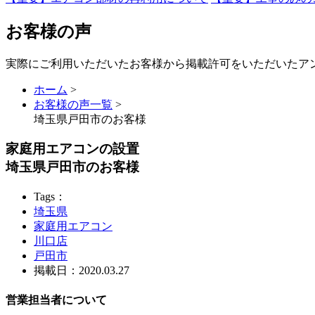
お客様の声
実際にご利用いただいたお客様から掲載許可をいただいたア
ホーム
>
お客様の声一覧
>
埼玉県戸田市のお客様
家庭用エアコンの設置
埼玉県戸田市のお客様
Tags：
埼玉県
家庭用エアコン
川口店
戸田市
掲載日：2020.03.27
営業担当者について