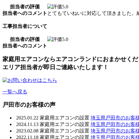
担当者の評価
担当者へのコメント
とてもていねいに対応して頂きました。
工事担当者について
担当者の評価
担当者へのコメント
家庭用エアコンならエアコンランドにおまかせくだ
エリア担当者が即日ご連絡いたします！
一覧へ戻る
戸田市のお客様の声
2025.01.22
家庭用エアコンの設置
埼玉県戸田市のお客
2024.11.13
家庭用エアコンの設置
埼玉県戸田市のお客
2023.02.08
家庭用エアコンの設置
埼玉県戸田市のお客
2022.11.18
家庭用エアコンの設置
埼玉県戸田市のお客