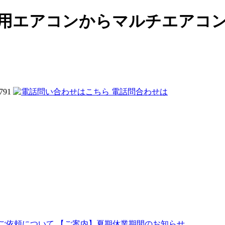
務用エアコンからマルチエアコ
電話問合わせは
ご依頼について
【ご案内】夏期休業期間のお知らせ