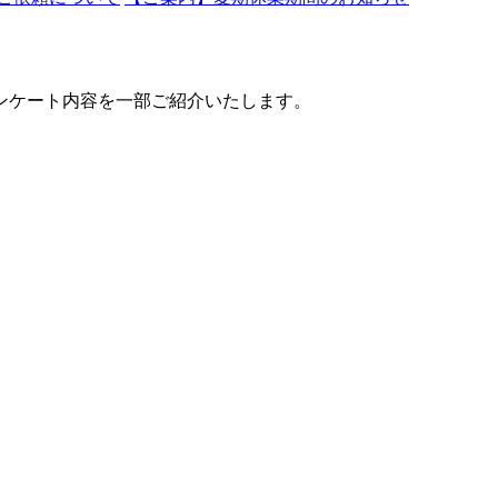
ンケート内容を一部ご紹介いたします。