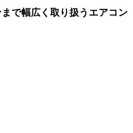
ンまで幅広く取り扱うエアコン