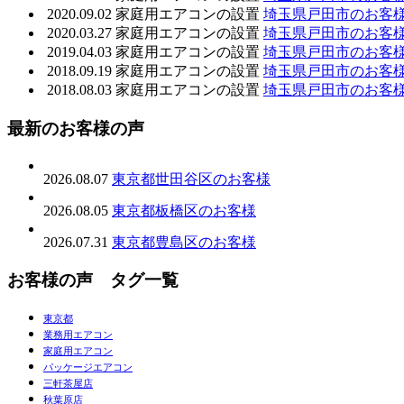
2020.09.02
家庭用エアコンの設置
埼玉県戸田市のお客
2020.03.27
家庭用エアコンの設置
埼玉県戸田市のお客
2019.04.03
家庭用エアコンの設置
埼玉県戸田市のお客
2018.09.19
家庭用エアコンの設置
埼玉県戸田市のお客
2018.08.03
家庭用エアコンの設置
埼玉県戸田市のお客
最新のお客様の声
2026.08.07
東京都世田谷区のお客様
2026.08.05
東京都板橋区のお客様
2026.07.31
東京都豊島区のお客様
お客様の声 タグ一覧
東京都
業務用エアコン
家庭用エアコン
パッケージエアコン
三軒茶屋店
秋葉原店