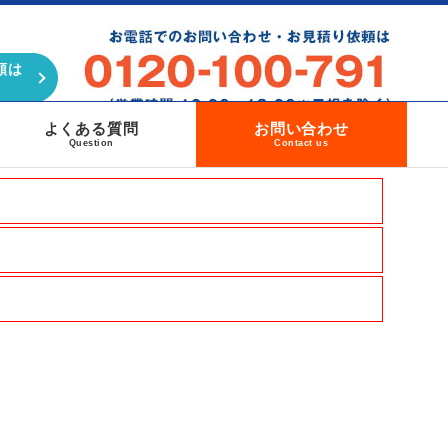
頼は
よくある質問
お問い合わせ
Question
Contact us