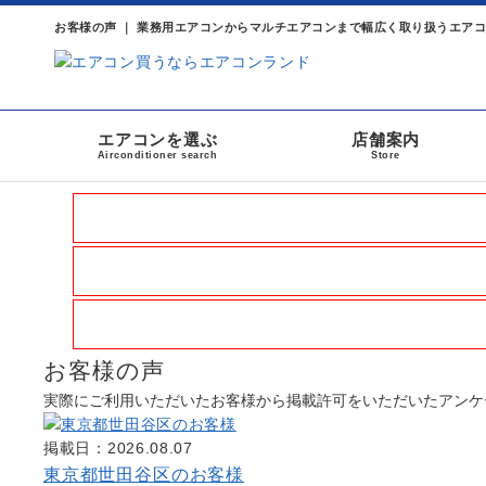
お客様の声 ｜ 業務用エアコンからマルチエアコンまで幅広く取り扱うエア
エアコンを選ぶ
店舗案内
Airconditioner search
Store
お客様の声
実際にご利用いただいたお客様から掲載許可をいただいたアンケ
掲載日：2026.08.07
東京都世田谷区のお客様