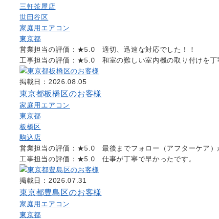
三軒茶屋店
世田谷区
家庭用エアコン
東京都
営業担当の評価：★5.0 適切、迅速な対応でした！！
工事担当の評価：★5.0 和室の難しい室内機の取り付けを
掲載日：2026.08.05
東京都板橋区のお客様
家庭用エアコン
東京都
板橋区
駒込店
営業担当の評価：★5.0 最後までフォロー（アフターケア
工事担当の評価：★5.0 仕事が丁寧で早かったです。
掲載日：2026.07.31
東京都豊島区のお客様
家庭用エアコン
東京都