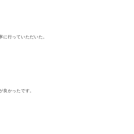
丁寧に行っていただいた。
）が良かったです。