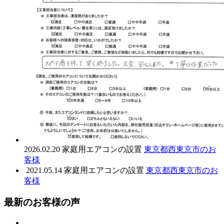
2026.02.20
家庭用エアコンの設置
東京都西東京市のお
客様
2021.05.14
家庭用エアコンの設置
東京都西東京市のお
客様
最新のお客様の声