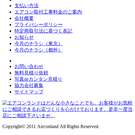
支払い方法
エアコン取付工事料金のご案内
会社概要
プライバシーポリシー
特定商取引法に基づく表記
お知らせ
今月のチラシ（東京）
今月のチラシ（都外）
お問い合わせ
無料見積り依頼
写真deカンタン見積り
協力会社募集
サイトマップ
Copyright© 2011 Airconland All Rights Reserved.