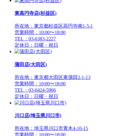
東高円寺店(杉並区)
所在地：東京都杉並区高円寺南1-5-1
営業時間：10:00〜18:00
TEL：03-6383-2227
定休日：日曜・祝日
蒲田店(大田区)
所在地：東京都大田区東蒲田2-1-13
営業時間：10:00〜18:00
TEL：03-6424-5966
定休日：日曜・祝日
川口店(埼玉県川口市)
所在地：埼玉県川口市青木4-10-15
営業時間：10:00〜18:00