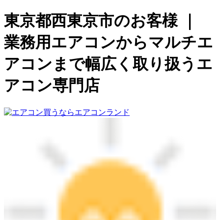
東京都西東京市のお客様 ｜
業務用エアコンからマルチエ
アコンまで幅広く取り扱うエ
アコン専門店