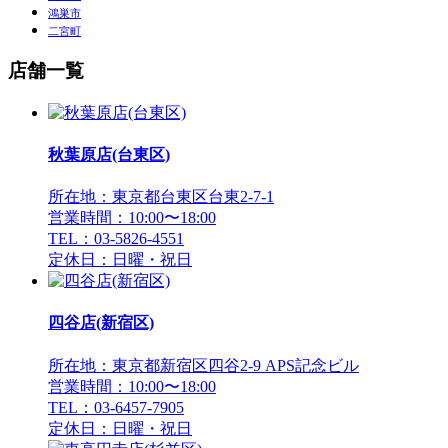
鴻巣市
二宮町
店舗一覧
秋葉原店(台東区)
所在地：東京都台東区台東2-7-1
営業時間：10:00〜18:00
TEL：03-5826-4551
定休日：日曜・祝日
四谷店(新宿区)
所在地：東京都新宿区四谷2-9 APS記念ビル
営業時間：10:00〜18:00
TEL：03-6457-7905
定休日：日曜・祝日