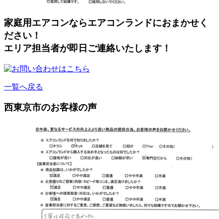
家庭用エアコンならエアコンランドにおまかせく
ださい！
エリア担当者が即日ご連絡いたします！
一覧へ戻る
西東京市のお客様の声