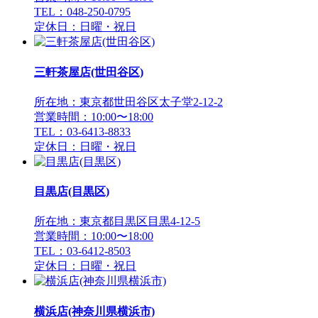
TEL：048-250-0795
定休日：日曜・祝日
三軒茶屋店(世田谷区)
所在地：東京都世田谷区太子堂2-12-2
営業時間：10:00〜18:00
TEL：03-6413-8833
定休日：日曜・祝日
目黒店(目黒区)
所在地：東京都目黒区目黒4-12-5
営業時間：10:00〜18:00
TEL：03-6412-8503
定休日：日曜・祝日
横浜店(神奈川県横浜市)