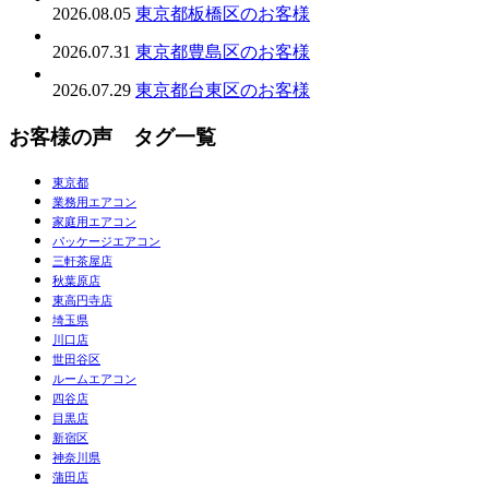
2026.08.05
東京都板橋区のお客様
2026.07.31
東京都豊島区のお客様
2026.07.29
東京都台東区のお客様
お客様の声 タグ一覧
東京都
業務用エアコン
家庭用エアコン
パッケージエアコン
三軒茶屋店
秋葉原店
東高円寺店
埼玉県
川口店
世田谷区
ルームエアコン
四谷店
目黒店
新宿区
神奈川県
蒲田店