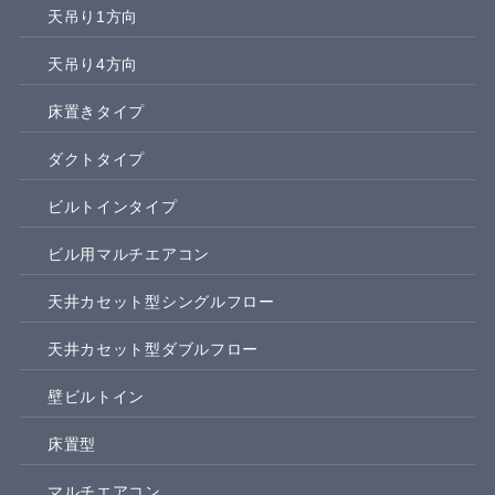
天吊り1方向
天吊り4方向
床置きタイプ
ダクトタイプ
ビルトインタイプ
ビル用マルチエアコン
天井カセット型シングルフロー
天井カセット型ダブルフロー
壁ビルトイン
床置型
マルチエアコン