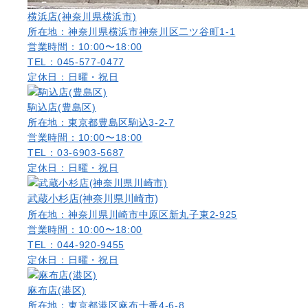
横浜店(神奈川県横浜市)
所在地：神奈川県横浜市神奈川区二ツ谷町1-1
営業時間：10:00〜18:00
TEL：045-577-0477
定休日：日曜・祝日
駒込店(豊島区)
所在地：東京都豊島区駒込3-2-7
営業時間：10:00〜18:00
TEL：03-6903-5687
定休日：日曜・祝日
武蔵小杉店(神奈川県川崎市)
所在地：神奈川県川崎市中原区新丸子東2-925
営業時間：10:00〜18:00
TEL：044-920-9455
定休日：日曜・祝日
麻布店(港区)
所在地：東京都港区麻布十番4-6-8