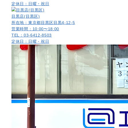
定休日：日曜・祝日
目黒店(目黒区)
所在地：東京都目黒区目黒4-12-5
営業時間：10:00〜18:00
TEL：03-6412-8503
定休日：日曜・祝日