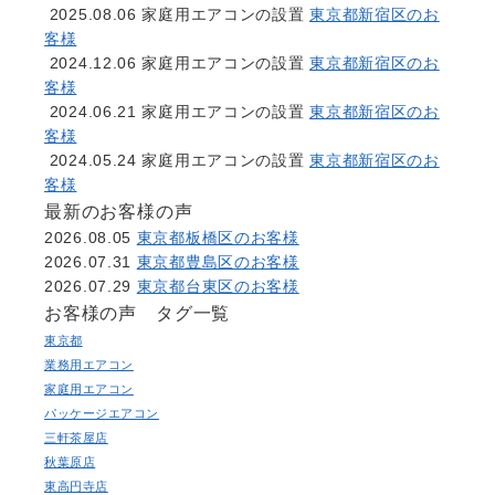
2025.08.06
家庭用エアコンの設置
東京都新宿区のお
客様
2024.12.06
家庭用エアコンの設置
東京都新宿区のお
客様
2024.06.21
家庭用エアコンの設置
東京都新宿区のお
客様
2024.05.24
家庭用エアコンの設置
東京都新宿区のお
客様
最新のお客様の声
2026.08.05
東京都板橋区のお客様
2026.07.31
東京都豊島区のお客様
2026.07.29
東京都台東区のお客様
お客様の声 タグ一覧
東京都
業務用エアコン
家庭用エアコン
パッケージエアコン
三軒茶屋店
秋葉原店
東高円寺店