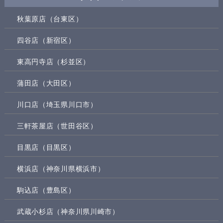
秋葉原店（台東区）
四谷店（新宿区）
東高円寺店（杉並区）
蒲田店（大田区）
川口店（埼玉県川口市）
三軒茶屋店（世田谷区）
目黒店（目黒区）
横浜店（神奈川県横浜市）
駒込店（豊島区）
武蔵小杉店（神奈川県川崎市）