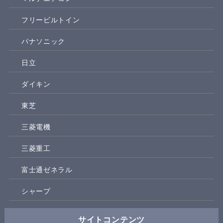
フリービルトイン
パナソニック
日立
ダイキン
東芝
三菱電機
三菱重工
富士通ゼネラル
シャープ
サイトコンテンツ