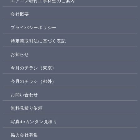
エアコン取付工事料金のご案内
会社概要
プライバシーポリシー
特定商取引法に基づく表記
お知らせ
今月のチラシ（東京）
今月のチラシ（都外）
お問い合わせ
無料見積り依頼
写真deカンタン見積り
協力会社募集