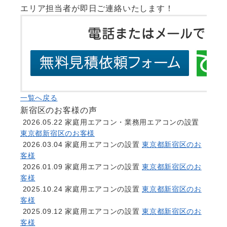
エリア担当者が即日ご連絡いたします！
一覧へ戻る
新宿区のお客様の声
2026.05.22
家庭用エアコン・業務用エアコンの設置
東京都新宿区のお客様
2026.03.04
家庭用エアコンの設置
東京都新宿区のお
客様
2026.01.09
家庭用エアコンの設置
東京都新宿区のお
客様
2025.10.24
家庭用エアコンの設置
東京都新宿区のお
客様
2025.09.12
家庭用エアコンの設置
東京都新宿区のお
客様