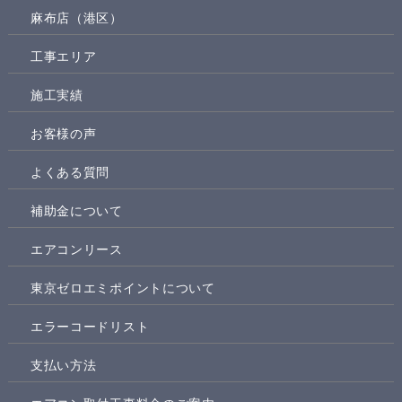
麻布店（港区）
工事エリア
施工実績
お客様の声
よくある質問
補助金について
エアコンリース
東京ゼロエミポイントについて
エラーコードリスト
支払い方法