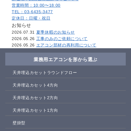
営業時間：10:00〜18:00
TEL：03-6435-3477
定休日：日曜・祝日
お知らせ
2026.07.31
夏季休暇のお知らせ
2026.05.26
工事のみのご依頼について
2026.05.26
エアコン部材の再利用について
業務用エアコンを形から選ぶ
天井埋込カセットラウンドフロー
天井埋込カセット4方向
天井埋込カセット2方向
天井埋込カセット1方向
壁掛型