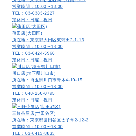
営業時間：10:00〜18:00
TEL：03-6383-2227
定休日：日曜・祝日
蒲田店(大田区)
所在地：東京都大田区東蒲田2-1-13
営業時間：10:00〜18:00
TEL：03-6424-5966
定休日：日曜・祝日
川口店(埼玉県川口市)
所在地：埼玉県川口市青木4-10-15
営業時間：10:00〜18:00
TEL：048-250-0795
定休日：日曜・祝日
三軒茶屋店(世田谷区)
所在地：東京都世田谷区太子堂2-12-2
営業時間：10:00〜18:00
TEL：03-6413-8833