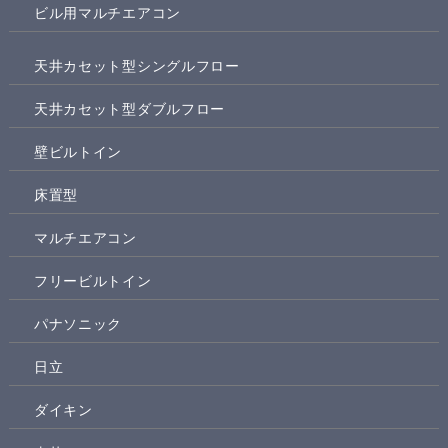
ビル用マルチエアコン
天井カセット型シングルフロー
天井カセット型ダブルフロー
壁ビルトイン
床置型
マルチエアコン
フリービルトイン
パナソニック
日立
ダイキン