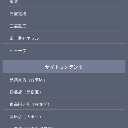
東芝
三菱電機
三菱重工
富士通ゼネラル
シャープ
サイトコンテンツ
秋葉原店（台東区）
四谷店（新宿区）
東高円寺店（杉並区）
蒲田店（大田区）