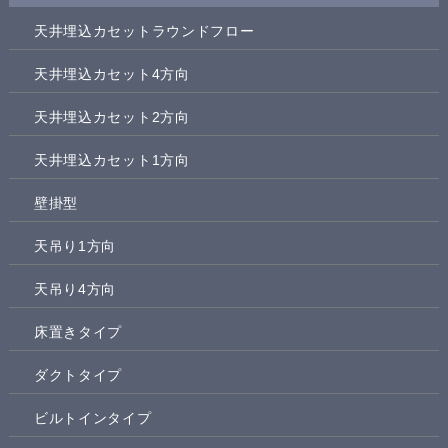
天井埋込カセットラウンドフロー
天井埋込カセット4方向
天井埋込カセット2方向
天井埋込カセット1方向
壁掛型
天吊り1方向
天吊り4方向
床置きタイプ
ダクトタイプ
ビルトインタイプ