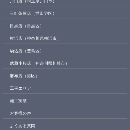
川口店（埼玉県川口市）
三軒茶屋店（世田谷区）
目黒店（目黒区）
横浜店（神奈川県横浜市）
駒込店（豊島区）
武蔵小杉店（神奈川県川崎市）
麻布店（港区）
工事エリア
施工実績
お客様の声
よくある質問