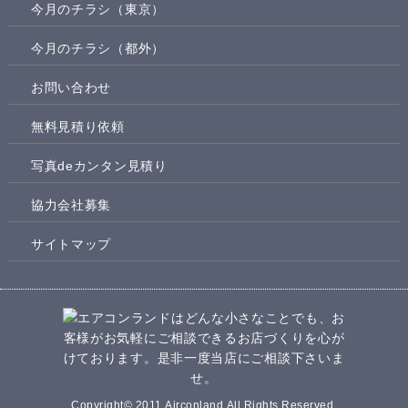
今月のチラシ（東京）
今月のチラシ（都外）
お問い合わせ
無料見積り依頼
写真deカンタン見積り
協力会社募集
サイトマップ
Copyright© 2011 Airconland All Rights Reserved.