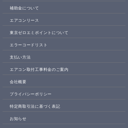
補助金について
エアコンリース
東京ゼロエミポイントについて
エラーコードリスト
支払い方法
エアコン取付工事料金のご案内
会社概要
プライバシーポリシー
特定商取引法に基づく表記
お知らせ