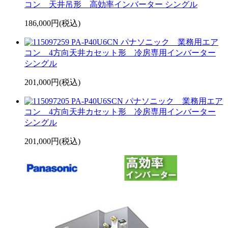
コン 天井吊形 高効率インバーター シングル
186,000円(税込)
PA-P40U6CN パナソニック 業務用エア
コン 4方向天井カセット形 冷房専用インバーター
シングル
201,000円(税込)
PA-P40U6SCN パナソニック 業務用エア
コン 4方向天井カセット形 冷房専用インバーター
シングル
201,000円(税込)