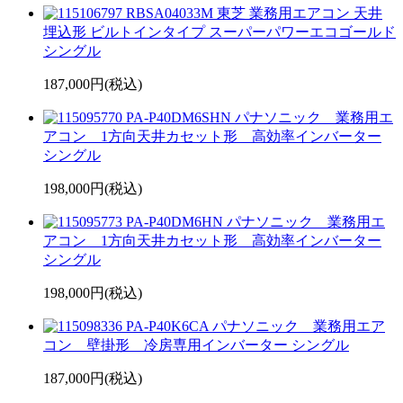
RBSA04033M 東芝 業務用エアコン 天井
埋込形 ビルトインタイプ スーパーパワーエコゴールド
シングル
187,000円(税込)
PA-P40DM6SHN パナソニック 業務用エ
アコン 1方向天井カセット形 高効率インバーター
シングル
198,000円(税込)
PA-P40DM6HN パナソニック 業務用エ
アコン 1方向天井カセット形 高効率インバーター
シングル
198,000円(税込)
PA-P40K6CA パナソニック 業務用エア
コン 壁掛形 冷房専用インバーター シングル
187,000円(税込)