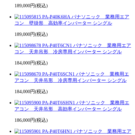
189,000円(税込)
PA-P40K6HA パナソニック 業務用エア
コン 壁掛形 高効率インバーター シングル
189,000円(税込)
PA-P40T6CN1 パナソニック 業務用エア
コン 天井吊形 冷房専用インバーター シングル
184,000円(税込)
PA-P40T6SCN1 パナソニック 業務用エ
アコン 天井吊形 冷房専用インバーター シングル
184,000円(税込)
PA-P40T6SHN1 パナソニック 業務用エ
アコン 天井吊形 高効率インバーター シングル
186,000円(税込)
PA-P40T6HN1 パナソニック 業務用エア