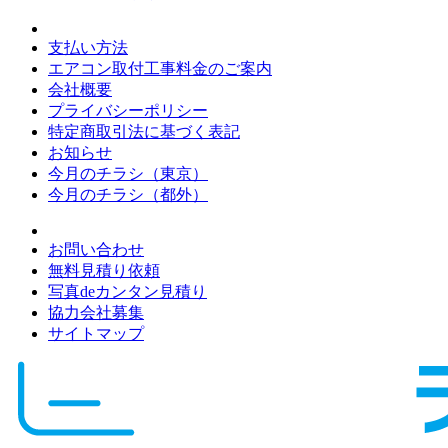
支払い方法
エアコン取付工事料金のご案内
会社概要
プライバシーポリシー
特定商取引法に基づく表記
お知らせ
今月のチラシ（東京）
今月のチラシ（都外）
お問い合わせ
無料見積り依頼
写真deカンタン見積り
協力会社募集
サイトマップ