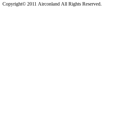
Copyright© 2011 Airconland All Rights Reserved.