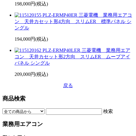
198,000円(税込)
PLZ-ERMP40ER 三菱電機 業務用エアコ
ン 天井カセット形4方向 スリムER 標準パネル シ
ングル
194,000円(税込)
PLZ-ERMP40LER 三菱電機 業務用エア
コン 天井カセット形2方向 スリムER ムーブアイ
パネル シングル
209,000円(税込)
戻る
商品検索
検索
業務用エアコン