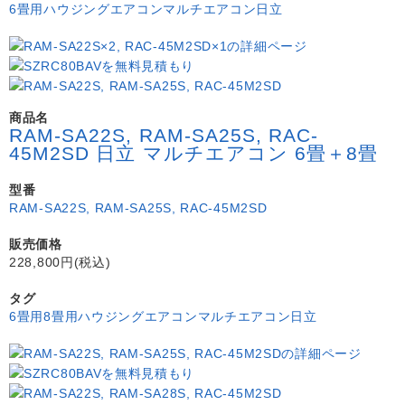
6畳用
ハウジングエアコン
マルチエアコン
日立
商品名
RAM-SA22S, RAM-SA25S, RAC-
45M2SD 日立 マルチエアコン 6畳＋8畳
型番
RAM-SA22S, RAM-SA25S, RAC-45M2SD
販売価格
228,800円(税込)
タグ
6畳用
8畳用
ハウジングエアコン
マルチエアコン
日立