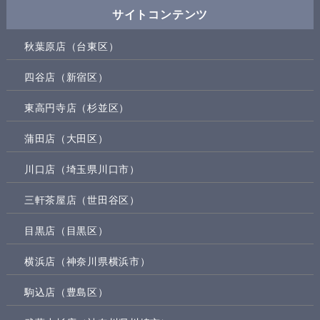
サイトコンテンツ
秋葉原店（台東区）
四谷店（新宿区）
東高円寺店（杉並区）
蒲田店（大田区）
川口店（埼玉県川口市）
三軒茶屋店（世田谷区）
目黒店（目黒区）
横浜店（神奈川県横浜市）
駒込店（豊島区）