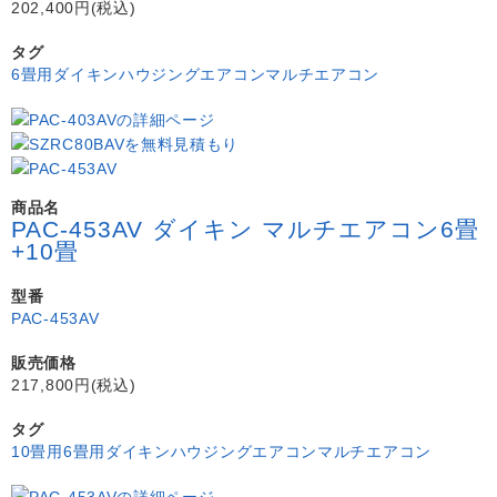
202,400円(税込)
タグ
6畳用
ダイキン
ハウジングエアコン
マルチエアコン
商品名
PAC-453AV ダイキン マルチエアコン6畳
+10畳
型番
PAC-453AV
販売価格
217,800円(税込)
タグ
10畳用
6畳用
ダイキン
ハウジングエアコン
マルチエアコン