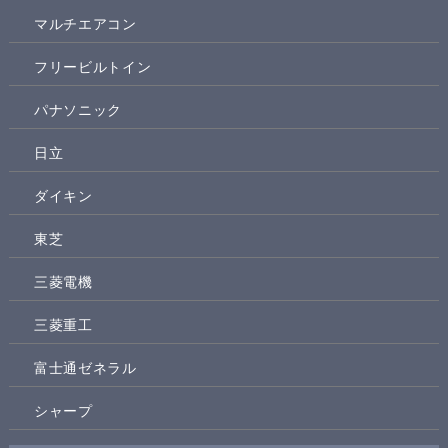
マルチエアコン
フリービルトイン
パナソニック
日立
ダイキン
東芝
三菱電機
三菱重工
富士通ゼネラル
シャープ