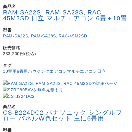
商品名
RAM-SA22S, RAM-SA28S, RAC-
45M2SD 日立 マルチエアコン 6畳＋10畳
型番
RAM-SA22S, RAM-SA28S, RAC-45M2SD
販売価格
233,200円(税込)
タグ
10畳用
6畳用
ハウジングエアコン
マルチエアコン
日立
商品名
CS-B224DC2 パナソニック シングルフ
ロー パネルW色セット 主に6畳用
型番