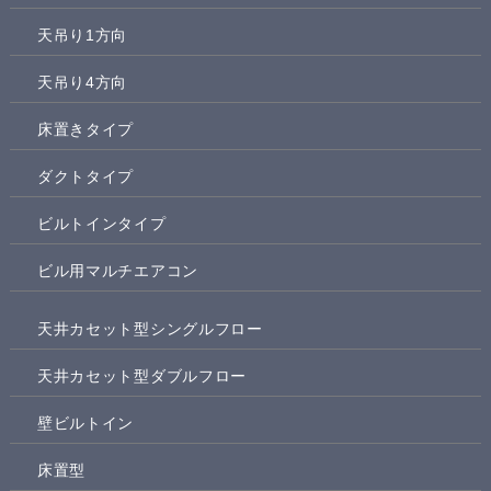
天吊り1方向
天吊り4方向
床置きタイプ
ダクトタイプ
ビルトインタイプ
ビル用マルチエアコン
天井カセット型シングルフロー
天井カセット型ダブルフロー
壁ビルトイン
床置型