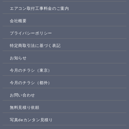
エアコン取付工事料金のご案内
会社概要
プライバシーポリシー
特定商取引法に基づく表記
お知らせ
今月のチラシ（東京）
今月のチラシ（都外）
お問い合わせ
無料見積り依頼
写真deカンタン見積り