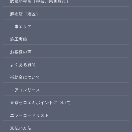
武蔵小杉店（神奈川県川崎市）
麻布店（港区）
工事エリア
施工実績
お客様の声
よくある質問
補助金について
エアコンリース
東京ゼロエミポイントについて
エラーコードリスト
支払い方法