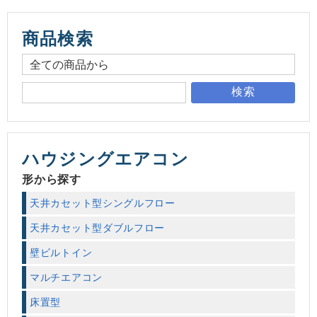
商品検索
検索
ハウジングエアコン
形から探す
天井カセット型シングルフロー
天井カセット型ダブルフロー
壁ビルトイン
マルチエアコン
床置型