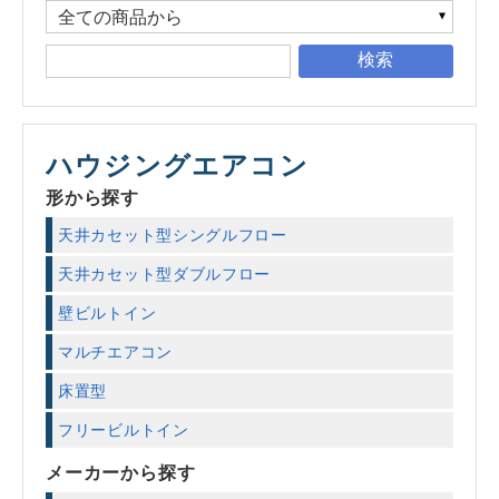
検索
ハウジングエアコン
形から探す
天井カセット型シングルフロー
天井カセット型ダブルフロー
壁ビルトイン
マルチエアコン
床置型
フリービルトイン
メーカーから探す