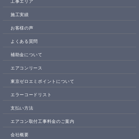
工事エリア
施工実績
お客様の声
よくある質問
補助金について
エアコンリース
東京ゼロエミポイントについて
エラーコードリスト
支払い方法
エアコン取付工事料金のご案内
会社概要