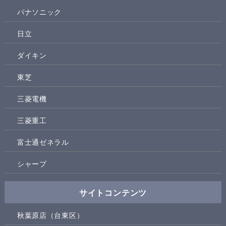
パナソニック
日立
ダイキン
東芝
三菱電機
三菱重工
富士通ゼネラル
シャープ
サイトコンテンツ
秋葉原店（台東区）