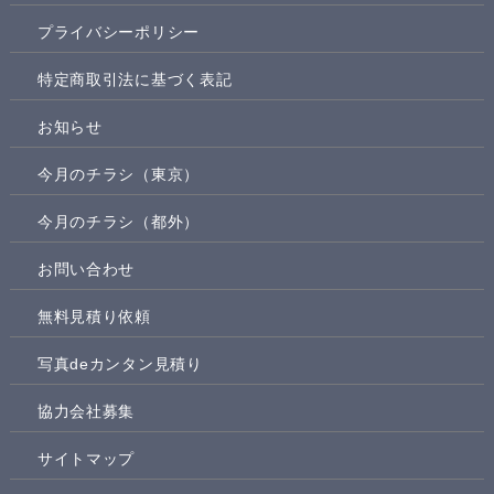
プライバシーポリシー
特定商取引法に基づく表記
お知らせ
今月のチラシ（東京）
今月のチラシ（都外）
お問い合わせ
無料見積り依頼
写真deカンタン見積り
協力会社募集
サイトマップ