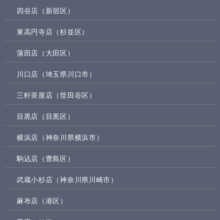
四谷店（新宿区）
東高円寺店（杉並区）
蒲田店（大田区）
川口店（埼玉県川口市）
三軒茶屋店（世田谷区）
目黒店（目黒区）
横浜店（神奈川県横浜市）
駒込店（豊島区）
武蔵小杉店（神奈川県川崎市）
麻布店（港区）