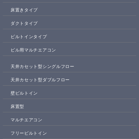
床置きタイプ
ダクトタイプ
ビルトインタイプ
ビル用マルチエアコン
天井カセット型シングルフロー
天井カセット型ダブルフロー
壁ビルトイン
床置型
マルチエアコン
フリービルトイン