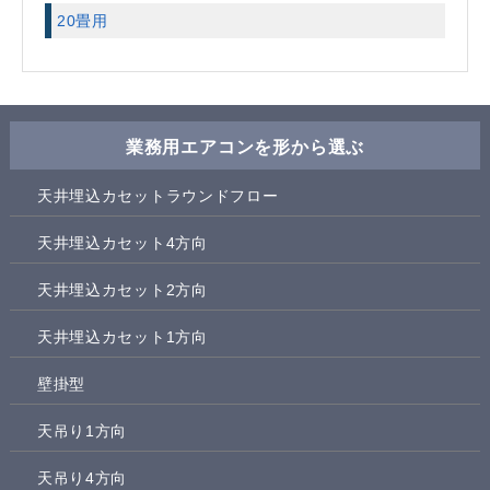
20畳用
業務用エアコンを形から選ぶ
天井埋込カセットラウンドフロー
天井埋込カセット4方向
天井埋込カセット2方向
天井埋込カセット1方向
壁掛型
天吊り1方向
天吊り4方向