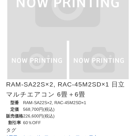
RAM-SA22S×2, RAC-45M2SD×1 日立
マルチエアコン 6畳＋6畳
型番
RAM-SA22S×2, RAC-45M2SD×1
定価
568,700円(税込)
販売価格
226,600円(税込)
割引率
60％OFF
タグ