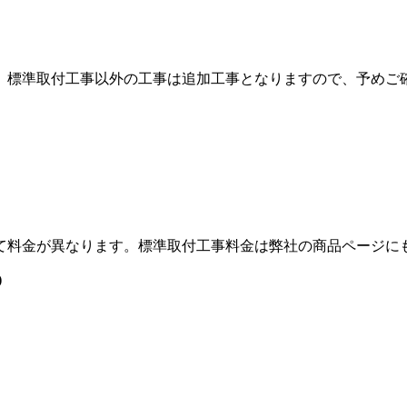
。標準取付工事以外の工事は追加工事となりますので、予めご
て料金が異なります。標準取付工事料金は弊社の商品ページに
)