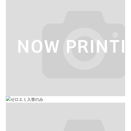
お問い合わせ
Contact us
電話問い合わせはこちら
Call a store
お見積り依頼はこちら
Estimate request