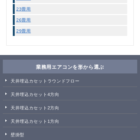
23畳用
26畳用
29畳用
業務用エアコンを形から選ぶ
天井埋込カセットラウンドフロー
天井埋込カセット4方向
天井埋込カセット2方向
天井埋込カセット1方向
壁掛型