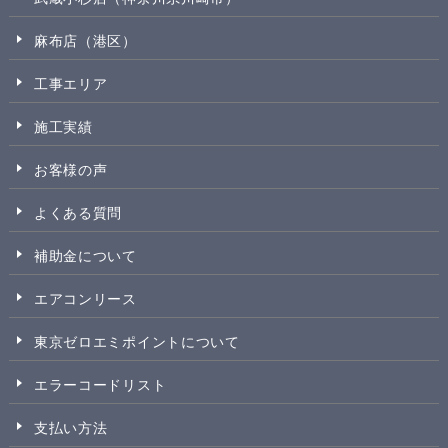
麻布店（港区）
工事エリア
施工実績
お客様の声
よくある質問
補助金について
エアコンリース
東京ゼロエミポイントについて
エラーコードリスト
支払い方法