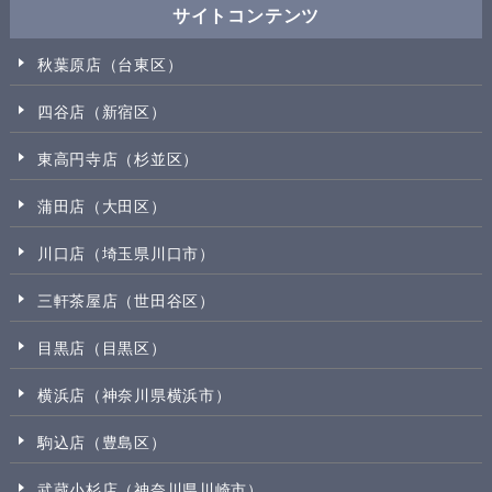
サイトコンテンツ
秋葉原店（台東区）
四谷店（新宿区）
東高円寺店（杉並区）
蒲田店（大田区）
川口店（埼玉県川口市）
三軒茶屋店（世田谷区）
目黒店（目黒区）
横浜店（神奈川県横浜市）
駒込店（豊島区）
武蔵小杉店（神奈川県川崎市）