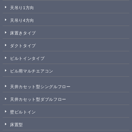
天吊り1方向
天吊り4方向
床置きタイプ
ダクトタイプ
ビルトインタイプ
ビル用マルチエアコン
天井カセット型シングルフロー
天井カセット型ダブルフロー
壁ビルトイン
床置型