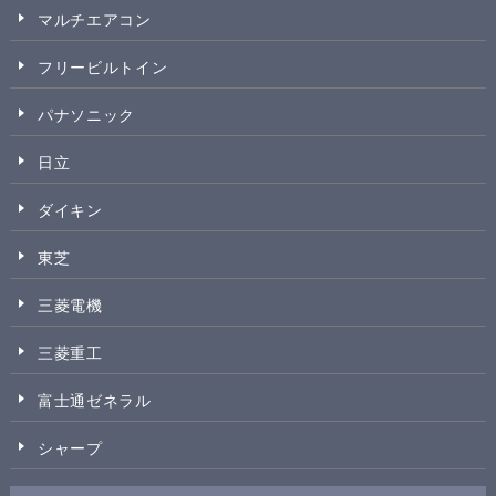
マルチエアコン
フリービルトイン
パナソニック
日立
ダイキン
東芝
三菱電機
三菱重工
富士通ゼネラル
シャープ