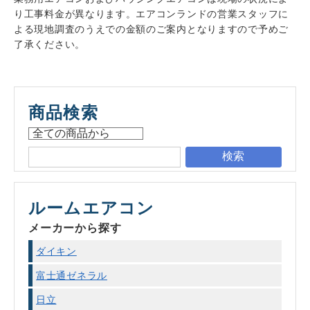
り工事料金が異なります。エアコンランドの営業スタッフに
よる現地調査のうえでの金額のご案内となりますので予めご
了承ください。
商品検索
検索
ルームエアコン
メーカーから探す
ダイキン
富士通ゼネラル
日立