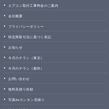
エアコン取付工事料金のご案内
会社概要
プライバシーポリシー
特定商取引法に基づく表記
お知らせ
今月のチラシ（東京）
今月のチラシ（都外）
お問い合わせ
無料見積り依頼
写真deカンタン見積り