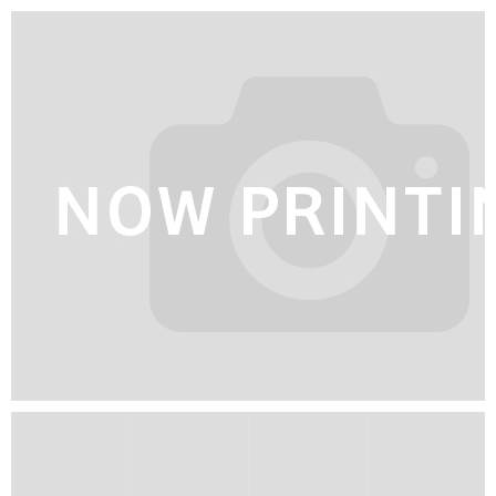
よくある質問
Question
お問い合わせ
Contact us
電話問い合わせはこちら
Call a store
お見積り依頼はこちら
Estimate request