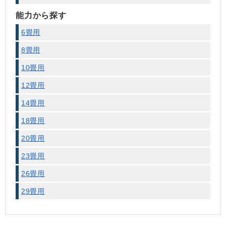
能力から探す
6畳用
8畳用
10畳用
12畳用
14畳用
18畳用
20畳用
23畳用
26畳用
29畳用