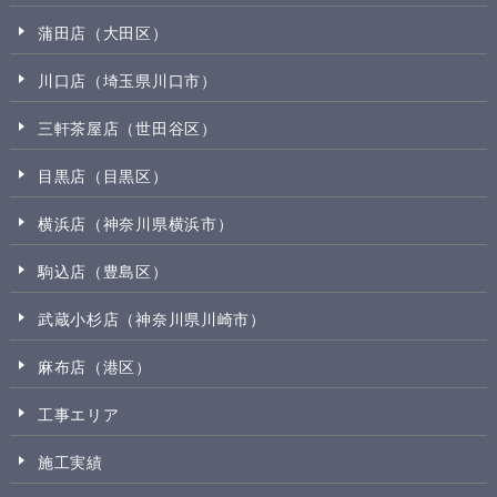
蒲田店（大田区）
川口店（埼玉県川口市）
三軒茶屋店（世田谷区）
目黒店（目黒区）
横浜店（神奈川県横浜市）
駒込店（豊島区）
武蔵小杉店（神奈川県川崎市）
麻布店（港区）
工事エリア
施工実績