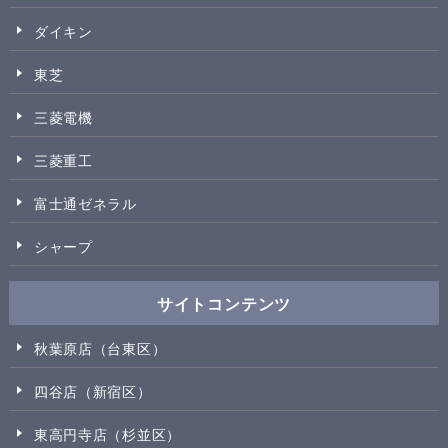
ダイキン
東芝
三菱電機
三菱重工
富士通ゼネラル
シャープ
サイトコンテンツ
秋葉原店（台東区）
四谷店（新宿区）
東高円寺店（杉並区）