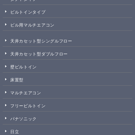
ビルトインタイプ
ビル用マルチエアコン
天井カセット型シングルフロー
天井カセット型ダブルフロー
壁ビルトイン
床置型
マルチエアコン
フリービルトイン
パナソニック
日立