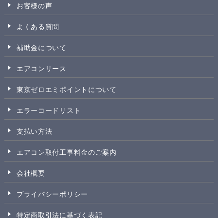
お客様の声
よくある質問
補助金について
エアコンリース
東京ゼロエミポイントについて
エラーコードリスト
支払い方法
エアコン取付工事料金のご案内
会社概要
プライバシーポリシー
特定商取引法に基づく表記