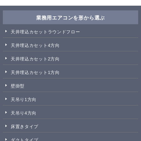
業務用エアコンを形から選ぶ
天井埋込カセットラウンドフロー
天井埋込カセット4方向
天井埋込カセット2方向
天井埋込カセット1方向
壁掛型
天吊り1方向
天吊り4方向
床置きタイプ
ダクトタイプ