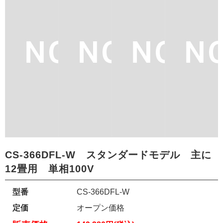
CS-366DFL-W スタンダードモデル 主に
12畳用 単相100V
型番
CS-366DFL-W
定価
オープン価格