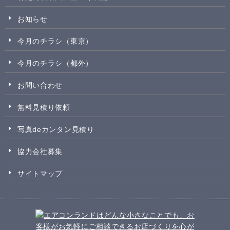
お知らせ
今月のチラシ（東京）
今月のチラシ（都外）
お問い合わせ
無料見積り依頼
写真deカンタン見積り
協力会社募集
サイトマップ