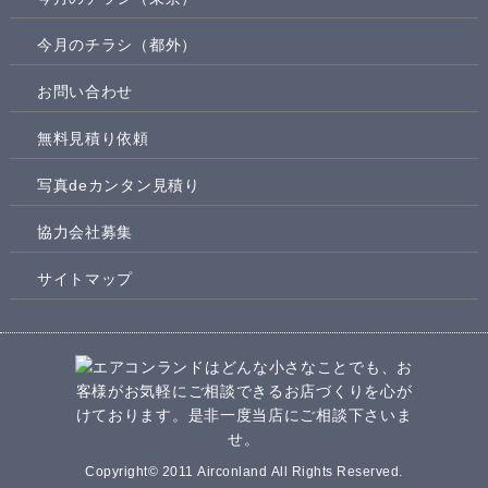
今月のチラシ（都外）
お問い合わせ
無料見積り依頼
写真deカンタン見積り
協力会社募集
サイトマップ
Copyright© 2011 Airconland All Rights Reserved.