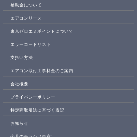
補助金について
エアコンリース
東京ゼロエミポイントについて
エラーコードリスト
支払い方法
エアコン取付工事料金のご案内
会社概要
プライバシーポリシー
特定商取引法に基づく表記
お知らせ
今月のチラシ（東京）