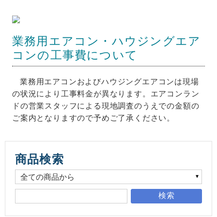
業務用エアコン・ハウジングエア
コンの工事費について
業務用エアコンおよびハウジングエアコンは現場
の状況により工事料金が異なります。エアコンラン
ドの営業スタッフによる現地調査のうえでの金額の
ご案内となりますので予めご了承ください。
商品検索
検索