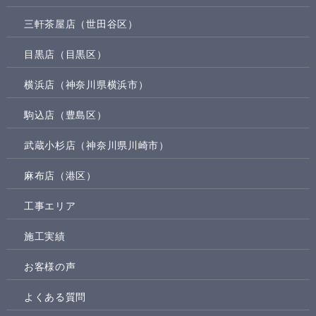
三軒茶屋店（世田谷区）
目黒店（目黒区）
横浜店（神奈川県横浜市）
駒込店（豊島区）
武蔵小杉店（神奈川県川崎市）
麻布店（港区）
工事エリア
施工実績
お客様の声
よくある質問