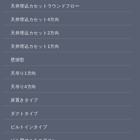
天井埋込カセットラウンドフロー
天井埋込カセット4方向
天井埋込カセット2方向
天井埋込カセット1方向
壁掛型
天吊り1方向
天吊り4方向
床置きタイプ
ダクトタイプ
ビルトインタイプ