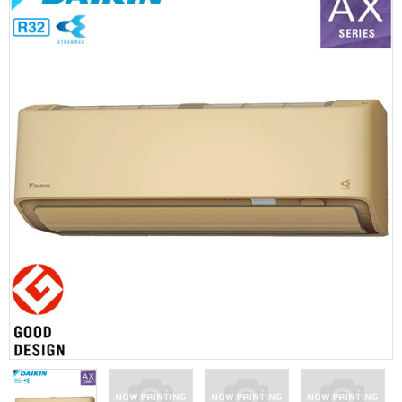
お問い合わせ
Contact us
電話問い合わせはこちら
Call a store
お見積り依頼はこちら
Estimate request