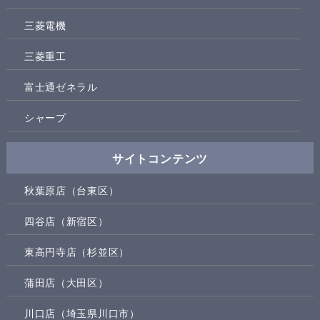
三菱電機
三菱重工
富士通ゼネラル
シャープ
サイトコンテンツ
秋葉原店（台東区）
四谷店（新宿区）
東高円寺店（杉並区）
蒲田店（大田区）
川口店（埼玉県川口市）