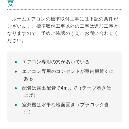
要
ルームエアコンの標準取付工事には下記の条件が
ございます。標準取付工事以外の工事は追加工事と
なりますので、予めご確認のうえ、お問い合わせく
ださい。
エアコン専用の穴があいている
エアコン専用のコンセントが室内機近くに
ある
配管は露出配管で4mまで（テープ巻き仕
上げ）
室外機は水平な地面置き（プラロック含
む）