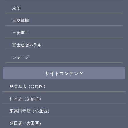
東芝
三菱電機
三菱重工
富士通ゼネラル
シャープ
サイトコンテンツ
秋葉原店（台東区）
四谷店（新宿区）
東高円寺店（杉並区）
蒲田店（大田区）