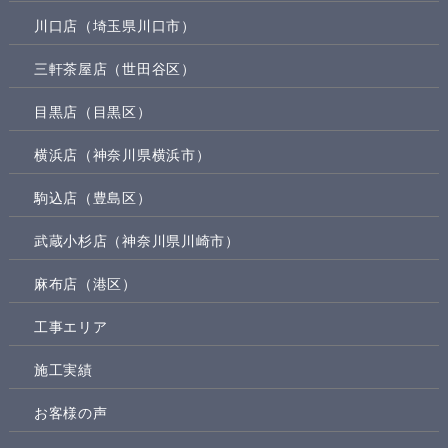
川口店（埼玉県川口市）
三軒茶屋店（世田谷区）
目黒店（目黒区）
横浜店（神奈川県横浜市）
駒込店（豊島区）
武蔵小杉店（神奈川県川崎市）
麻布店（港区）
工事エリア
施工実績
お客様の声