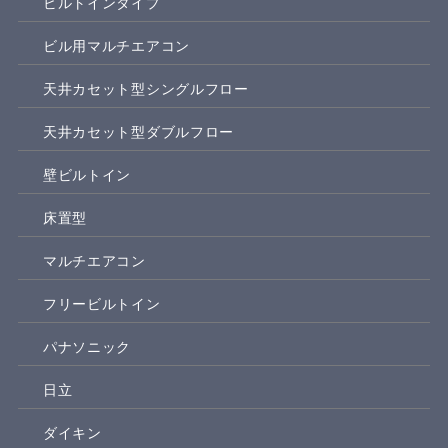
ビルトインタイプ
ビル用マルチエアコン
天井カセット型シングルフロー
天井カセット型ダブルフロー
壁ビルトイン
床置型
マルチエアコン
フリービルトイン
パナソニック
日立
ダイキン