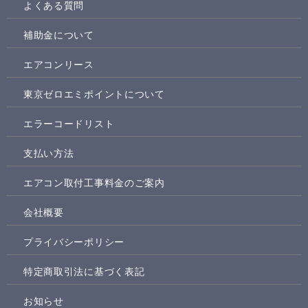
よくある質問
補助金について
エアコンリース
東京ゼロエミポイントについて
エラーコードリスト
支払い方法
エアコン取付工事料金のご案内
会社概要
プライバシーポリシー
特定商取引法に基づく表記
お知らせ