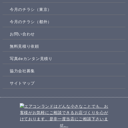
今月のチラシ（東京）
今月のチラシ（都外）
お問い合わせ
無料見積り依頼
写真deカンタン見積り
協力会社募集
サイトマップ