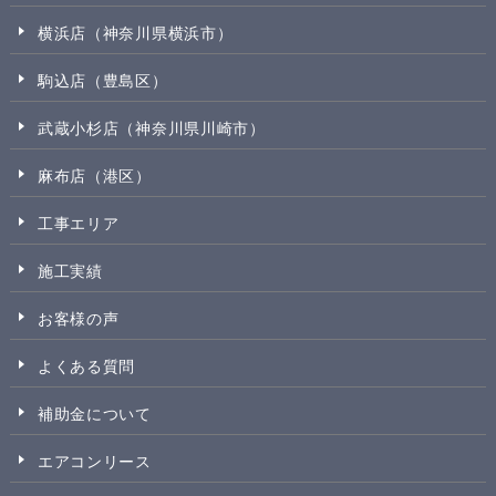
横浜店（神奈川県横浜市）
駒込店（豊島区）
武蔵小杉店（神奈川県川崎市）
麻布店（港区）
工事エリア
施工実績
お客様の声
よくある質問
補助金について
エアコンリース