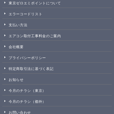
東京ゼロエミポイントについて
エラーコードリスト
支払い方法
エアコン取付工事料金のご案内
会社概要
プライバシーポリシー
特定商取引法に基づく表記
お知らせ
今月のチラシ（東京）
今月のチラシ（都外）
お問い合わせ