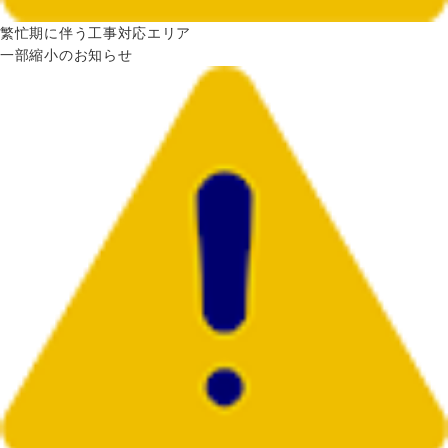
繁忙期に伴う工事対応エリア
一部縮小のお知らせ