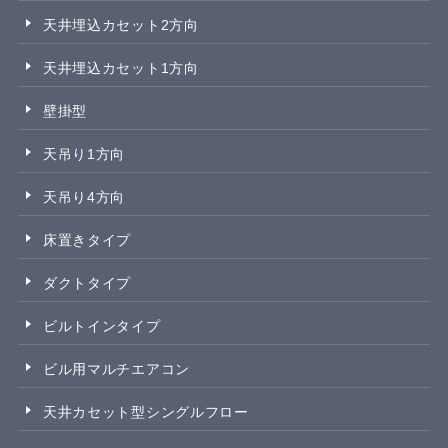
天井埋込カセット2方向
天井埋込カセット1方向
壁掛型
天吊り1方向
天吊り4方向
床置きタイプ
ダクトタイプ
ビルトインタイプ
ビル用マルチエアコン
天井カセット型シングルフロー