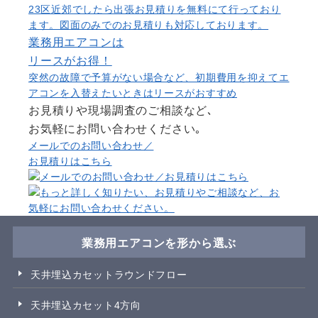
23区近郊でしたら出張お見積りを無料にて行っており
ます。図面のみでのお見積りも対応しております。
業務用エアコンは
リース
がお得！
突然の故障で予算がない場合など、初期費用を抑えてエ
アコンを入替えたいときはリースがおすすめ
お見積りや現場調査のご相談など､
お気軽にお問い合わせください｡
メールでのお問い合わせ／
お見積りはこちら
業務用エアコンを形から選ぶ
天井埋込カセットラウンドフロー
天井埋込カセット4方向