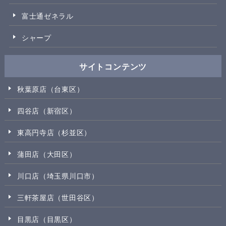
富士通ゼネラル
シャープ
サイトコンテンツ
秋葉原店（台東区）
四谷店（新宿区）
東高円寺店（杉並区）
蒲田店（大田区）
川口店（埼玉県川口市）
三軒茶屋店（世田谷区）
目黒店（目黒区）