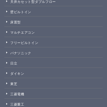
天井カセット型ダブルフロー
壁ビルトイン
床置型
マルチエアコン
フリービルトイン
パナソニック
日立
ダイキン
東芝
三菱電機
三菱重工