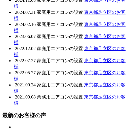
2024.11.08
家庭用エアコンの設置
東京都足立区のお客
様
2024.07.31
家庭用エアコンの設置
東京都足立区のお客
様
2024.02.16
家庭用エアコンの設置
東京都足立区のお客
様
2023.06.07
家庭用エアコンの設置
東京都足立区のお客
様
2022.12.02
家庭用エアコンの設置
東京都足立区のお客
様
2022.07.27
家庭用エアコンの設置
東京都足立区のお客
様
2022.05.27
家庭用エアコンの設置
東京都足立区のお客
様
2021.09.24
家庭用エアコンの設置
東京都足立区のお客
様
2021.09.08
業務用エアコンの設置
東京都足立区のお客
様
最新のお客様の声