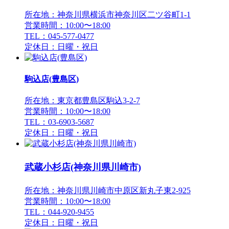
所在地：神奈川県横浜市神奈川区二ツ谷町1-1
営業時間：10:00〜18:00
TEL：045-577-0477
定休日：日曜・祝日
駒込店(豊島区)
所在地：東京都豊島区駒込3-2-7
営業時間：10:00〜18:00
TEL：03-6903-5687
定休日：日曜・祝日
武蔵小杉店(神奈川県川崎市)
所在地：神奈川県川崎市中原区新丸子東2-925
営業時間：10:00〜18:00
TEL：044-920-9455
定休日：日曜・祝日