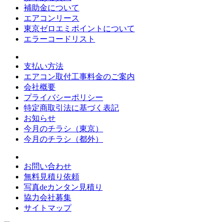
補助金について
エアコンリース
東京ゼロエミポイントについて
エラーコードリスト
支払い方法
エアコン取付工事料金のご案内
会社概要
プライバシーポリシー
特定商取引法に基づく表記
お知らせ
今月のチラシ（東京）
今月のチラシ（都外）
お問い合わせ
無料見積り依頼
写真deカンタン見積り
協力会社募集
サイトマップ