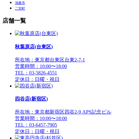
鴻巣市
二宮町
店舗一覧
秋葉原店(台東区)
所在地：東京都台東区台東2-7-1
営業時間：10:00〜18:00
TEL：03-5826-4551
定休日：日曜・祝日
四谷店(新宿区)
所在地：東京都新宿区四谷2-9 APS記念ビル
営業時間：10:00〜18:00
TEL：03-6457-7905
定休日：日曜・祝日