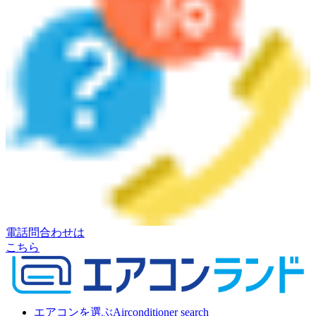
電話問合わせは
こちら
エアコンを選ぶ
Airconditioner search