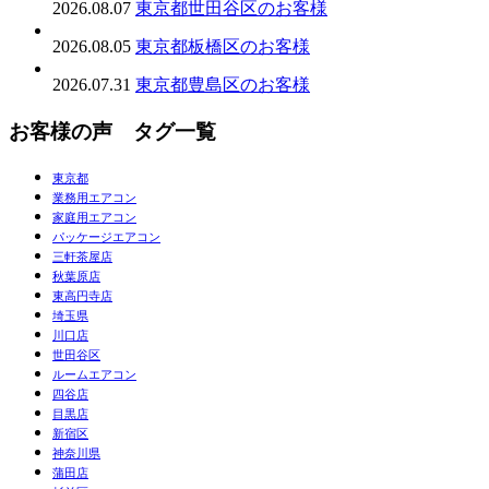
2026.08.07
東京都世田谷区のお客様
2026.08.05
東京都板橋区のお客様
2026.07.31
東京都豊島区のお客様
お客様の声 タグ一覧
東京都
業務用エアコン
家庭用エアコン
パッケージエアコン
三軒茶屋店
秋葉原店
東高円寺店
埼玉県
川口店
世田谷区
ルームエアコン
四谷店
目黒店
新宿区
神奈川県
蒲田店