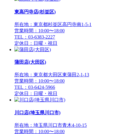
東高円寺店(杉並区)
所在地：東京都杉並区高円寺南1-5-1
営業時間：10:00〜18:00
TEL：03-6383-2227
定休日：日曜・祝日
蒲田店(大田区)
所在地：東京都大田区東蒲田2-1-13
営業時間：10:00〜18:00
TEL：03-6424-5966
定休日：日曜・祝日
川口店(埼玉県川口市)
所在地：埼玉県川口市青木4-10-15
営業時間：10:00〜18:00