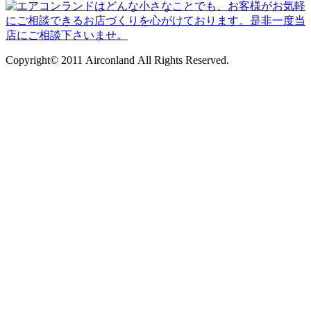
Copyright© 2011 Airconland All Rights Reserved.