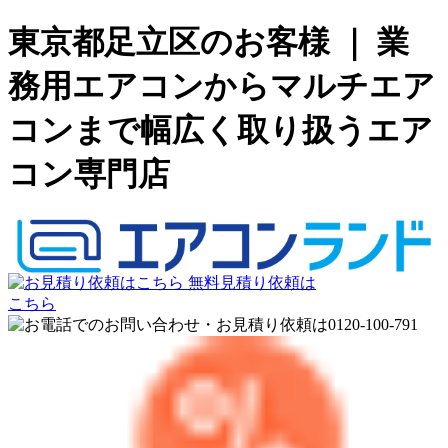
東京都足立区のお客様 ｜ 業
務用エアコンからマルチエア
コンまで幅広く取り扱うエア
コン専門店
無料見積り依頼は
こちら