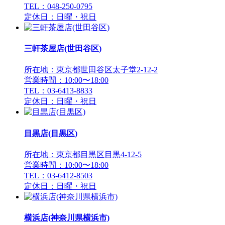
TEL：048-250-0795
定休日：日曜・祝日
三軒茶屋店(世田谷区)
所在地：東京都世田谷区太子堂2-12-2
営業時間：10:00〜18:00
TEL：03-6413-8833
定休日：日曜・祝日
目黒店(目黒区)
所在地：東京都目黒区目黒4-12-5
営業時間：10:00〜18:00
TEL：03-6412-8503
定休日：日曜・祝日
横浜店(神奈川県横浜市)