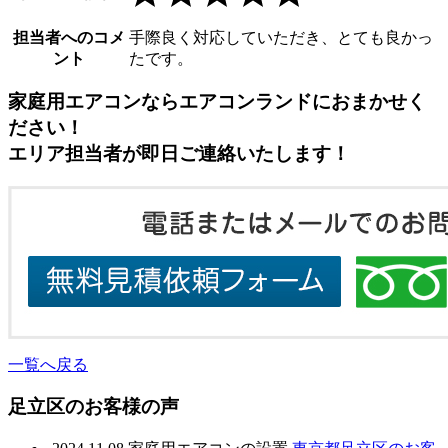
担当者へのコメ
手際良く対応していただき、とても良かっ
ント
たです。
家庭用エアコンならエアコンランドにおまかせく
ださい！
エリア担当者が即日ご連絡いたします！
一覧へ戻る
足立区のお客様の声