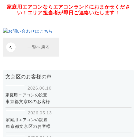
家庭用エアコンならエアコンランドにおまかせくださ
い！
エリア担当者が即日ご連絡いたします！
一覧へ戻る
文京区のお客様の声
2026.06.10
家庭用エアコンの設置
東京都文京区のお客様
2026.05.13
家庭用エアコンの設置
東京都文京区のお客様