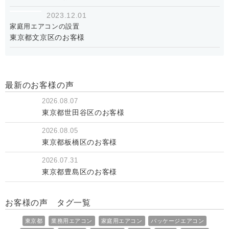
2023.12.01
家庭用エアコンの設置
東京都文京区のお客様
最新のお客様の声
2026.08.07
東京都世田谷区のお客様
2026.08.05
東京都板橋区のお客様
2026.07.31
東京都豊島区のお客様
お客様の声 タグ一覧
東京都
業務用エアコン
家庭用エアコン
パッケージエアコン