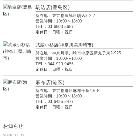
駒込店(豊島区)
所在地：東京都豊島区駒込3-2-7
営業時間：10:00〜18:00
TEL：03-6903-5687
定休日：日曜・祝日
武蔵小杉店(神奈川県川崎市)
所在地：神奈川県川崎市中原区新丸子東2-925
営業時間：10:00〜18:00
TEL：044-920-9455
定休日：日曜・祝日
麻布店(港区)
所在地：東京都港区麻布十番4-6-8
営業時間：10:00〜18:00
TEL：03-6435-3477
定休日：日曜・祝日
お知らせ
2026.07.31