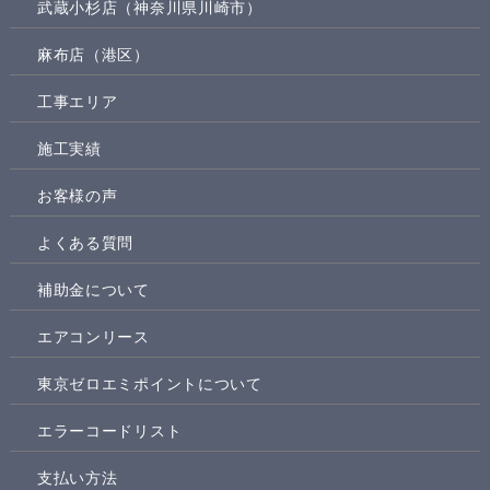
武蔵小杉店（神奈川県川崎市）
麻布店（港区）
工事エリア
施工実績
お客様の声
よくある質問
補助金について
エアコンリース
東京ゼロエミポイントについて
エラーコードリスト
支払い方法