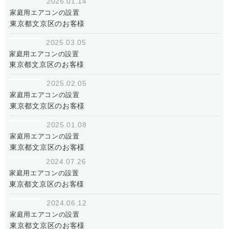
2026.01.14
家庭用エアコンの設置
東京都文京区のお客様
2025.03.05
家庭用エアコンの設置
東京都文京区のお客様
2025.02.05
家庭用エアコンの設置
東京都文京区のお客様
2025.01.08
家庭用エアコンの設置
東京都文京区のお客様
2024.07.26
家庭用エアコンの設置
東京都文京区のお客様
2024.06.12
家庭用エアコンの設置
東京都文京区のお客様