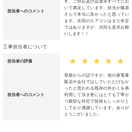
す。ご対応及び設置等すべてにお
いて満足しています。担当が篠原
担当者へのコメント
さんで本当に良かったと思ってい
ます。次回のエアコンはまだ未定
ではありますが、次回も是非お願
いします！！
工事担当者について
担当者の評価
母親からの話ですが、他の家電量
販店や会社ではしていただけなか
ったと思われる既存の外わくを再
担当者へのコメント
利用して頂き更にはとても丁寧か
つ親切な対応で技術もしっかりと
しており感謝しています。ありが
とうございました。