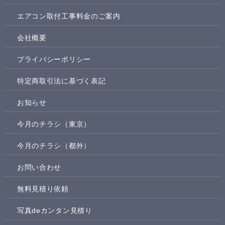
エアコン取付工事料金のご案内
会社概要
プライバシーポリシー
特定商取引法に基づく表記
お知らせ
今月のチラシ（東京）
今月のチラシ（都外）
お問い合わせ
無料見積り依頼
写真deカンタン見積り