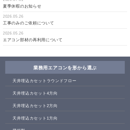
夏季休暇のお知らせ
2026.05.26
工事のみのご依頼について
2026.05.26
エアコン部材の再利用について
業務用エアコンを形から選ぶ
天井埋込カセットラウンドフロー
天井埋込カセット4方向
天井埋込カセット2方向
天井埋込カセット1方向