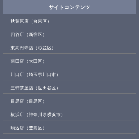
サイトコンテンツ
秋葉原店（台東区）
四谷店（新宿区）
東高円寺店（杉並区）
蒲田店（大田区）
川口店（埼玉県川口市）
三軒茶屋店（世田谷区）
目黒店（目黒区）
横浜店（神奈川県横浜市）
駒込店（豊島区）