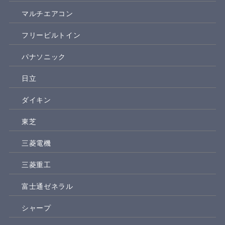
マルチエアコン
フリービルトイン
パナソニック
日立
ダイキン
東芝
三菱電機
三菱重工
富士通ゼネラル
シャープ