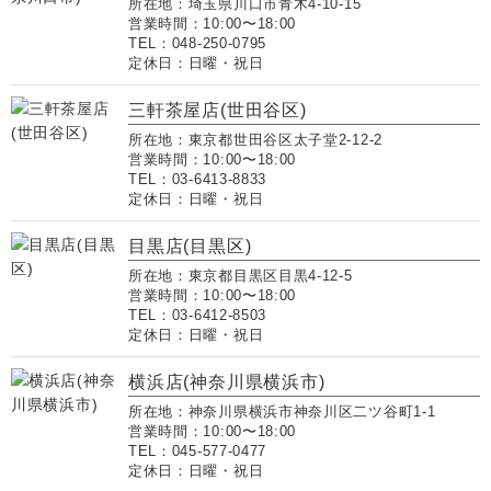
所在地：埼玉県川口市青木4-10-15
営業時間：10:00〜18:00
TEL：048-250-0795
定休日：日曜・祝日
三軒茶屋店(世田谷区)
所在地：東京都世田谷区太子堂2-12-2
営業時間：10:00〜18:00
TEL：03-6413-8833
定休日：日曜・祝日
目黒店(目黒区)
所在地：東京都目黒区目黒4-12-5
営業時間：10:00〜18:00
TEL：03-6412-8503
定休日：日曜・祝日
横浜店(神奈川県横浜市)
所在地：神奈川県横浜市神奈川区二ツ谷町1-1
営業時間：10:00〜18:00
TEL：045-577-0477
定休日：日曜・祝日