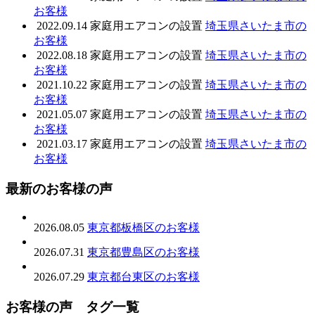
お客様
2022.09.14
家庭用エアコンの設置
埼玉県さいたま市の
お客様
2022.08.18
家庭用エアコンの設置
埼玉県さいたま市の
お客様
2021.10.22
家庭用エアコンの設置
埼玉県さいたま市の
お客様
2021.05.07
家庭用エアコンの設置
埼玉県さいたま市の
お客様
2021.03.17
家庭用エアコンの設置
埼玉県さいたま市の
お客様
最新のお客様の声
2026.08.05
東京都板橋区のお客様
2026.07.31
東京都豊島区のお客様
2026.07.29
東京都台東区のお客様
お客様の声 タグ一覧