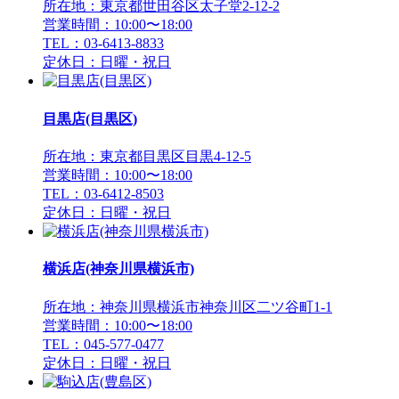
所在地：東京都世田谷区太子堂2-12-2
営業時間：10:00〜18:00
TEL：03-6413-8833
定休日：日曜・祝日
目黒店(目黒区)
所在地：東京都目黒区目黒4-12-5
営業時間：10:00〜18:00
TEL：03-6412-8503
定休日：日曜・祝日
横浜店(神奈川県横浜市)
所在地：神奈川県横浜市神奈川区二ツ谷町1-1
営業時間：10:00〜18:00
TEL：045-577-0477
定休日：日曜・祝日