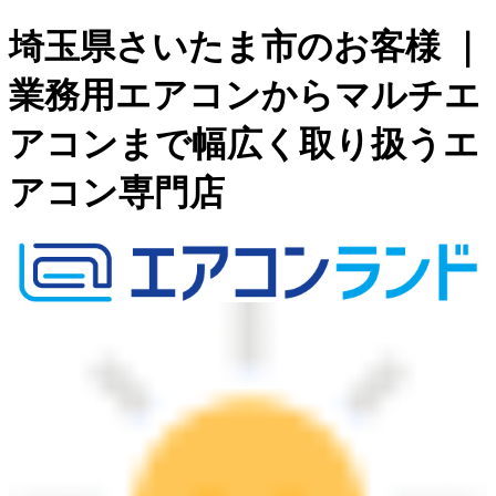
埼玉県さいたま市のお客様 ｜
業務用エアコンからマルチエ
アコンまで幅広く取り扱うエ
アコン専門店