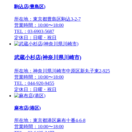
駒込店(豊島区)
所在地：東京都豊島区駒込3-2-7
営業時間：10:00〜18:00
TEL：03-6903-5687
定休日：日曜・祝日
武蔵小杉店(神奈川県川崎市)
所在地：神奈川県川崎市中原区新丸子東2-925
営業時間：10:00〜18:00
TEL：044-920-9455
定休日：日曜・祝日
麻布店(港区)
所在地：東京都港区麻布十番4-6-8
営業時間：10:00〜18:00