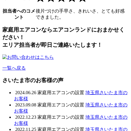
担当者へのコメ
後片づけの手早さ、きれいさ、とても好感
ント
できました。
家庭用エアコンならエアコンランドにおまかせく
ださい！
エリア担当者が即日ご連絡いたします！
一覧へ戻る
さいたま市のお客様の声
2024.06.26
家庭用エアコンの設置
埼玉県さいたま市の
お客様
2023.09.08
家庭用エアコンの設置
埼玉県さいたま市の
お客様
2022.12.23
家庭用エアコンの設置
埼玉県さいたま市の
お客様
2022.11.25
家庭用エアコンの設置
埼玉県さいたま市の