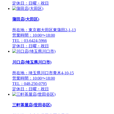
定休日：日曜・祝日
蒲田店(大田区)
所在地：東京都大田区東蒲田2-1-13
営業時間：10:00〜18:00
TEL：03-6424-5966
定休日：日曜・祝日
川口店(埼玉県川口市)
所在地：埼玉県川口市青木4-10-15
営業時間：10:00〜18:00
TEL：048-250-0795
定休日：日曜・祝日
三軒茶屋店(世田谷区)