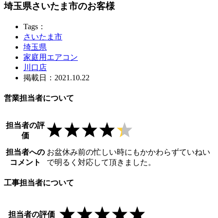
埼玉県さいたま市のお客様
Tags：
さいたま市
埼玉県
家庭用エアコン
川口店
掲載日：2021.10.22
営業担当者について
担当者の評
価
担当者への
お盆休み前の忙しい時にもかかわらずていねい
コメント
で明るく対応して頂きました。
工事担当者について
担当者の評価