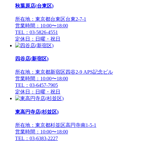
秋葉原店(台東区)
所在地：東京都台東区台東2-7-1
営業時間：10:00〜18:00
TEL：03-5826-4551
定休日：日曜・祝日
四谷店(新宿区)
所在地：東京都新宿区四谷2-9 APS記念ビル
営業時間：10:00〜18:00
TEL：03-6457-7905
定休日：日曜・祝日
東高円寺店(杉並区)
所在地：東京都杉並区高円寺南1-5-1
営業時間：10:00〜18:00
TEL：03-6383-2227