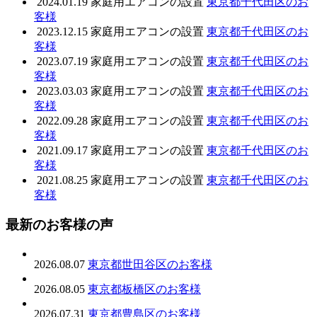
2024.01.19
家庭用エアコンの設置
東京都千代田区のお
客様
2023.12.15
家庭用エアコンの設置
東京都千代田区のお
客様
2023.07.19
家庭用エアコンの設置
東京都千代田区のお
客様
2023.03.03
家庭用エアコンの設置
東京都千代田区のお
客様
2022.09.28
家庭用エアコンの設置
東京都千代田区のお
客様
2021.09.17
家庭用エアコンの設置
東京都千代田区のお
客様
2021.08.25
家庭用エアコンの設置
東京都千代田区のお
客様
最新のお客様の声
2026.08.07
東京都世田谷区のお客様
2026.08.05
東京都板橋区のお客様
2026.07.31
東京都豊島区のお客様