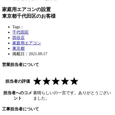
家庭用エアコンの設置
東京都千代田区のお客様
Tags：
千代田区
四谷店
家庭用エアコン
東京都
掲載日：2021.09.17
営業担当者について
担当者の評価
担当者へのコメ
素晴らしいの一言です。ありがとうござい
ント
ました。
工事担当者について