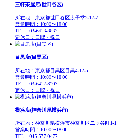
三軒茶屋店(世田谷区)
所在地：東京都世田谷区太子堂2-12-2
営業時間：10:00〜18:00
TEL：03-6413-8833
定休日：日曜・祝日
目黒店(目黒区)
所在地：東京都目黒区目黒4-12-5
営業時間：10:00〜18:00
TEL：03-6412-8503
定休日：日曜・祝日
横浜店(神奈川県横浜市)
所在地：神奈川県横浜市神奈川区二ツ谷町1-1
営業時間：10:00〜18:00
TEL：045-577-0477