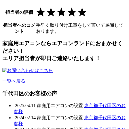
担当者の評価
担当者へのコメ
手早く取り付け工事をして頂いて感謝して
ント
おります。
家庭用エアコンならエアコンランドにおまかせく
ださい！
エリア担当者が即日ご連絡いたします！
一覧へ戻る
千代田区のお客様の声
2025.04.11
家庭用エアコンの設置
東京都千代田区のお
客様
2024.02.14
家庭用エアコンの設置
東京都千代田区のお
客様