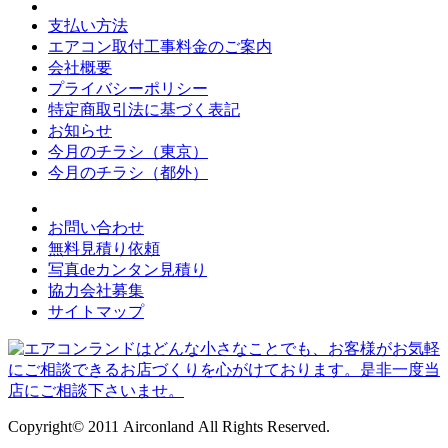
支払い方法
エアコン取付工事料金のご案内
会社概要
プライバシーポリシー
特定商取引法に基づく表記
お知らせ
今月のチラシ（東京）
今月のチラシ（都外）
お問い合わせ
無料見積り依頼
写真deカンタン見積り
協力会社募集
サイトマップ
Copyright© 2011 Airconland All Rights Reserved.