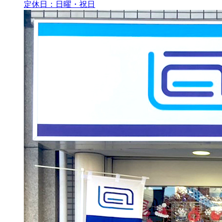
定休日：日曜・祝日