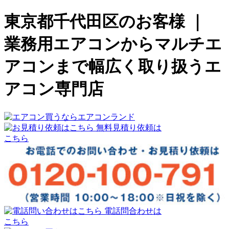
東京都千代田区のお客様 ｜
業務用エアコンからマルチエ
アコンまで幅広く取り扱うエ
アコン専門店
無料見積り依頼は
こちら
電話問合わせは
こちら