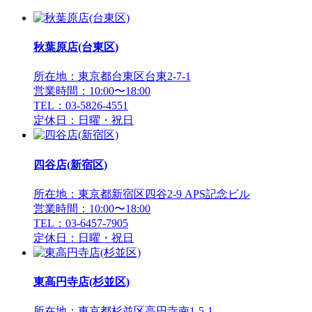
秋葉原店(台東区)
所在地：東京都台東区台東2-7-1
営業時間：10:00〜18:00
TEL：03-5826-4551
定休日：日曜・祝日
四谷店(新宿区)
所在地：東京都新宿区四谷2-9 APS記念ビル
営業時間：10:00〜18:00
TEL：03-6457-7905
定休日：日曜・祝日
東高円寺店(杉並区)
所在地：東京都杉並区高円寺南1-5-1