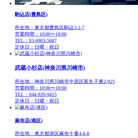
駒込店(豊島区)
所在地：東京都豊島区駒込3-2-7
営業時間：10:00〜18:00
TEL：03-6903-5687
定休日：日曜・祝日
武蔵小杉店(神奈川県川崎市)
所在地：神奈川県川崎市中原区新丸子東2-925
営業時間：10:00〜18:00
TEL：044-920-9455
定休日：日曜・祝日
麻布店(港区)
所在地：東京都港区麻布十番4-6-8