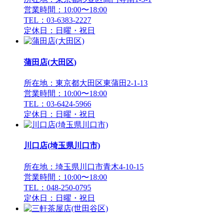
営業時間：10:00〜18:00
TEL：03-6383-2227
定休日：日曜・祝日
蒲田店(大田区)
所在地：東京都大田区東蒲田2-1-13
営業時間：10:00〜18:00
TEL：03-6424-5966
定休日：日曜・祝日
川口店(埼玉県川口市)
所在地：埼玉県川口市青木4-10-15
営業時間：10:00〜18:00
TEL：048-250-0795
定休日：日曜・祝日