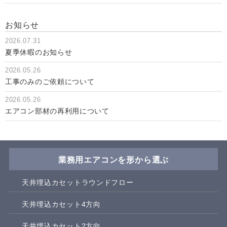
お知らせ
2026.07.31
夏季休暇のお知らせ
2026.05.26
工事のみのご依頼について
2026.05.26
エアコン部材の再利用について
業務用エアコンを形から選ぶ
天井埋込カセットラウンドフロー
天井埋込カセット4方向
天井埋込カセット2方向