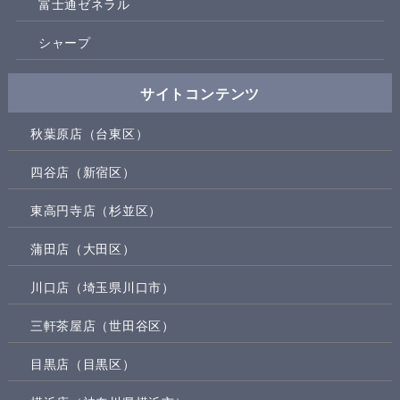
富士通ゼネラル
シャープ
サイトコンテンツ
秋葉原店（台東区）
四谷店（新宿区）
東高円寺店（杉並区）
蒲田店（大田区）
川口店（埼玉県川口市）
三軒茶屋店（世田谷区）
目黒店（目黒区）