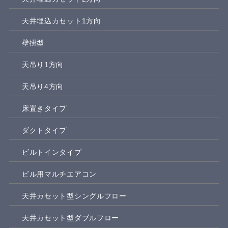
天井埋込カセット1方向
壁掛型
天吊り1方向
天吊り4方向
床置きタイプ
ダクトタイプ
ビルトインタイプ
ビル用マルチエアコン
天井カセット型シングルフロー
天井カセット型ダブルフロー