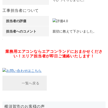
工事担当者について
担当者の評価
担当者へのコメント
親切に教えて下さいました。
業務用エアコンならエアコンランドにおまかせくださ
い！
エリア担当者が即日ご連絡いたします！
一覧へ戻る
横須賀市のお客様の声