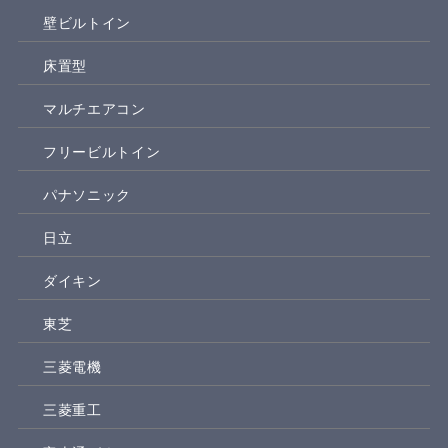
壁ビルトイン
床置型
マルチエアコン
フリービルトイン
パナソニック
日立
ダイキン
東芝
三菱電機
三菱重工