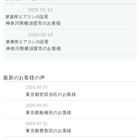
2025.01.15
家庭用エアコンの設置
神奈川県横須賀市のお客様
2020.03.18
業務用エアコンの設置
神奈川県横須賀市のお客様
最新のお客様の声
2026.08.07
東京都世田谷区のお客様
2026.08.05
東京都板橋区のお客様
2026.07.31
東京都豊島区のお客様