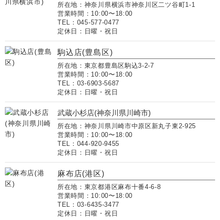
所在地：神奈川県横浜市神奈川区二ツ谷町1-1
営業時間：10:00〜18:00
TEL：045-577-0477
定休日：日曜・祝日
駒込店(豊島区)
所在地：東京都豊島区駒込3-2-7
営業時間：10:00〜18:00
TEL：03-6903-5687
定休日：日曜・祝日
武蔵小杉店(神奈川県川崎市)
所在地：神奈川県川崎市中原区新丸子東2-925
営業時間：10:00〜18:00
TEL：044-920-9455
定休日：日曜・祝日
麻布店(港区)
所在地：東京都港区麻布十番4-6-8
営業時間：10:00〜18:00
TEL：03-6435-3477
定休日：日曜・祝日