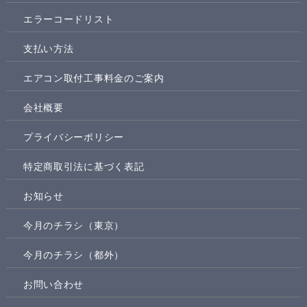
エラーコードリスト
支払い方法
エアコン取付工事料金のご案内
会社概要
プライバシーポリシー
特定商取引法に基づく表記
お知らせ
今月のチラシ（東京）
今月のチラシ（都外）
お問い合わせ