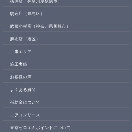
横浜店（神奈川県横浜市）
駒込店（豊島区）
武蔵小杉店（神奈川県川崎市）
麻布店（港区）
工事エリア
施工実績
お客様の声
よくある質問
補助金について
エアコンリース
東京ゼロエミポイントについて