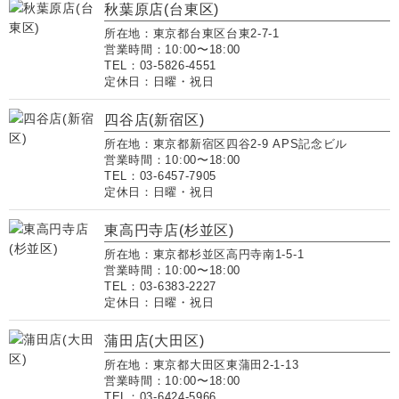
秋葉原店(台東区)
所在地：東京都台東区台東2-7-1
営業時間：10:00〜18:00
TEL：03-5826-4551
定休日：日曜・祝日
四谷店(新宿区)
所在地：東京都新宿区四谷2-9 APS記念ビル
営業時間：10:00〜18:00
TEL：03-6457-7905
定休日：日曜・祝日
東高円寺店(杉並区)
所在地：東京都杉並区高円寺南1-5-1
営業時間：10:00〜18:00
TEL：03-6383-2227
定休日：日曜・祝日
蒲田店(大田区)
所在地：東京都大田区東蒲田2-1-13
営業時間：10:00〜18:00
TEL：03-6424-5966