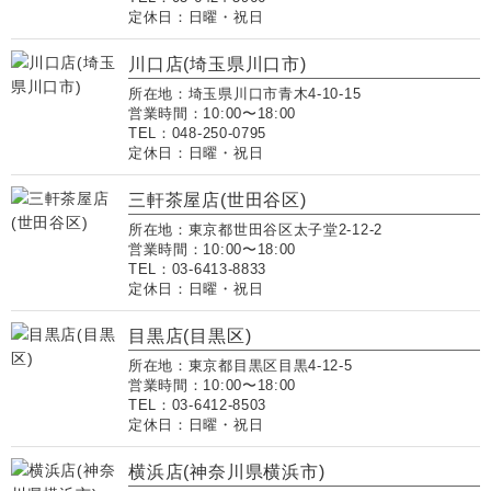
定休日：日曜・祝日
川口店(埼玉県川口市)
所在地：埼玉県川口市青木4-10-15
営業時間：10:00〜18:00
TEL：048-250-0795
定休日：日曜・祝日
三軒茶屋店(世田谷区)
所在地：東京都世田谷区太子堂2-12-2
営業時間：10:00〜18:00
TEL：03-6413-8833
定休日：日曜・祝日
目黒店(目黒区)
所在地：東京都目黒区目黒4-12-5
営業時間：10:00〜18:00
TEL：03-6412-8503
定休日：日曜・祝日
横浜店(神奈川県横浜市)