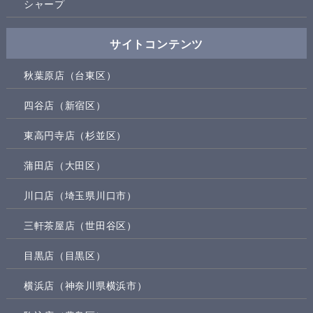
シャープ
サイトコンテンツ
秋葉原店（台東区）
四谷店（新宿区）
東高円寺店（杉並区）
蒲田店（大田区）
川口店（埼玉県川口市）
三軒茶屋店（世田谷区）
目黒店（目黒区）
横浜店（神奈川県横浜市）