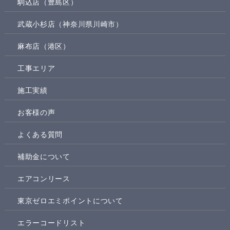
駒込店（豊島区）
武蔵小杉店（神奈川県川崎市）
麻布店（港区）
工事エリア
施工実績
お客様の声
よくある質問
補助金について
エアコンリース
東京ゼロエミポイントについて
エラーコードリスト