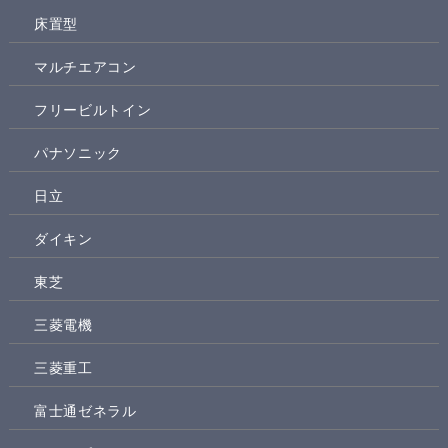
床置型
マルチエアコン
フリービルトイン
パナソニック
日立
ダイキン
東芝
三菱電機
三菱重工
富士通ゼネラル