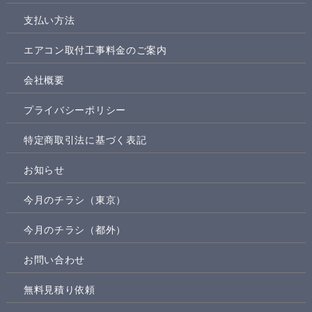
支払い方法
エアコン取付工事料金のご案内
会社概要
プライバシーポリシー
特定商取引法に基づく表記
お知らせ
今月のチラシ（東京）
今月のチラシ（都外）
お問い合わせ
無料見積り依頼