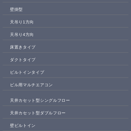
壁掛型
天吊り1方向
天吊り4方向
床置きタイプ
ダクトタイプ
ビルトインタイプ
ビル用マルチエアコン
天井カセット型シングルフロー
天井カセット型ダブルフロー
壁ビルトイン