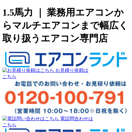
1.5馬力 ｜ 業務用エアコンか
らマルチエアコンまで幅広く
取り扱うエアコン専門店
お見積り依頼は
こちら
電話問合わせは
こちら