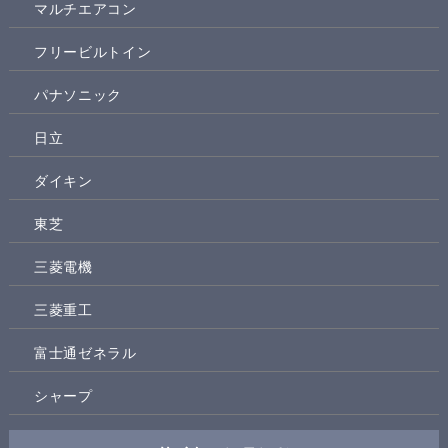
マルチエアコン
フリービルトイン
パナソニック
日立
ダイキン
東芝
三菱電機
三菱重工
富士通ゼネラル
シャープ