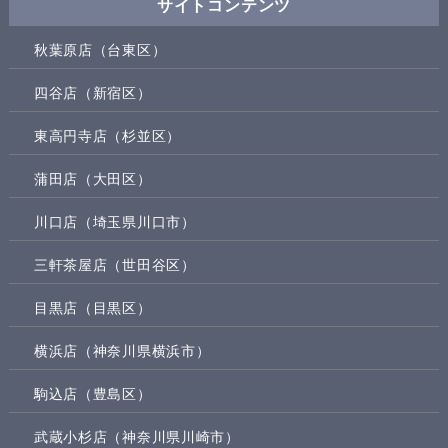
サイトコンテンツ
秋葉原店（台東区）
四谷店（新宿区）
東高円寺店（杉並区）
蒲田店（大田区）
川口店（埼玉県川口市）
三軒茶屋店（世田谷区）
目黒店（目黒区）
横浜店（神奈川県横浜市）
駒込店（豊島区）
武蔵小杉店（神奈川県川崎市）