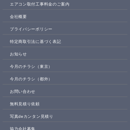
エアコン取付工事料金のご案内
会社概要
プライバシーポリシー
特定商取引法に基づく表記
お知らせ
今月のチラシ（東京）
今月のチラシ（都外）
お問い合わせ
無料見積り依頼
写真deカンタン見積り
協力会社募集