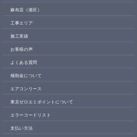
麻布店（港区）
工事エリア
施工実績
お客様の声
よくある質問
補助金について
エアコンリース
東京ゼロエミポイントについて
エラーコードリスト
支払い方法