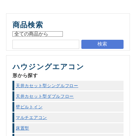
商品検索
検索
ハウジングエアコン
形から探す
天井カセット型シングルフロー
天井カセット型ダブルフロー
壁ビルトイン
マルチエアコン
床置型