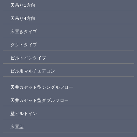
天吊り1方向
天吊り4方向
床置きタイプ
ダクトタイプ
ビルトインタイプ
ビル用マルチエアコン
天井カセット型シングルフロー
天井カセット型ダブルフロー
壁ビルトイン
床置型