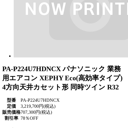
PA-P224U7HDNCX パナソニック 業務
用エアコン XEPHY Eco(高効率タイプ)
4方向天井カセット形 同時ツイン R32
型番
PA-P224U7HDNCX
定価
3,219,700円(税込)
販売価格
707,300円(税込)
割引率
78％OFF