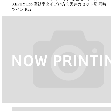
XEPHY Eco(高効率タイプ) 4方向天井カセット形 同時
ツイン R32