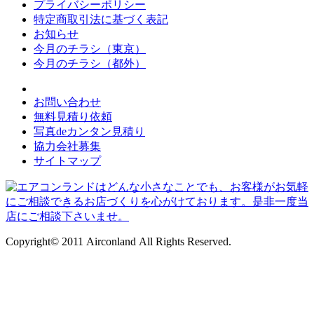
プライバシーポリシー
特定商取引法に基づく表記
お知らせ
今月のチラシ（東京）
今月のチラシ（都外）
お問い合わせ
無料見積り依頼
写真deカンタン見積り
協力会社募集
サイトマップ
Copyright© 2011 Airconland All Rights Reserved.