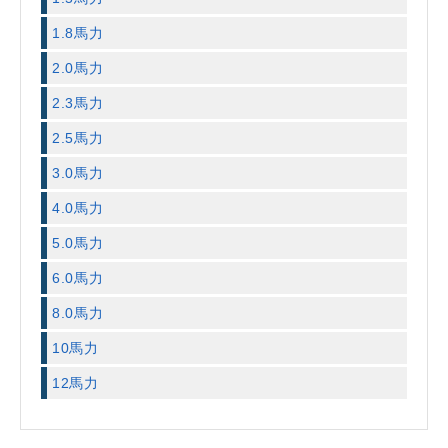
1.8馬力
2.0馬力
2.3馬力
2.5馬力
3.0馬力
4.0馬力
5.0馬力
6.0馬力
8.0馬力
10馬力
12馬力