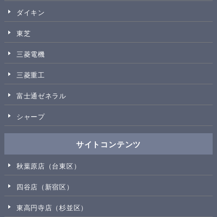
ダイキン
東芝
三菱電機
三菱重工
富士通ゼネラル
シャープ
サイトコンテンツ
秋葉原店（台東区）
四谷店（新宿区）
東高円寺店（杉並区）