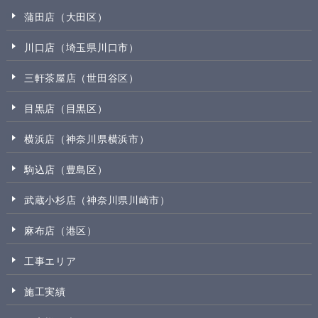
蒲田店（大田区）
川口店（埼玉県川口市）
三軒茶屋店（世田谷区）
目黒店（目黒区）
横浜店（神奈川県横浜市）
駒込店（豊島区）
武蔵小杉店（神奈川県川崎市）
麻布店（港区）
工事エリア
施工実績