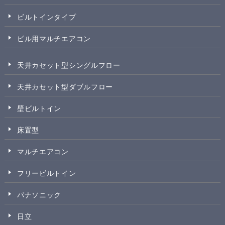
ビルトインタイプ
ビル用マルチエアコン
天井カセット型シングルフロー
天井カセット型ダブルフロー
壁ビルトイン
床置型
マルチエアコン
フリービルトイン
パナソニック
日立