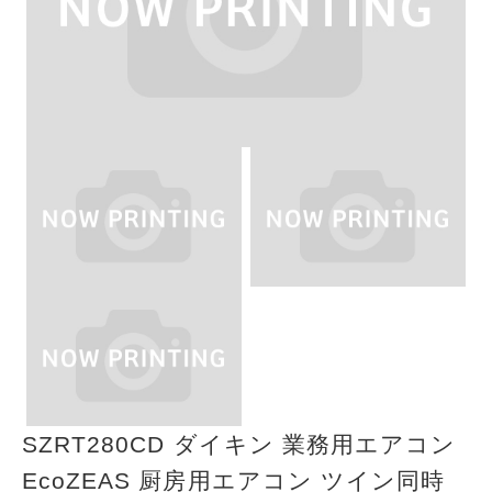
SZRT280CD ダイキン 業務用エアコン
EcoZEAS 厨房用エアコン ツイン同時