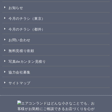
お知らせ
今月のチラシ（東京）
今月のチラシ（都外）
お問い合わせ
無料見積り依頼
写真deカンタン見積り
協力会社募集
サイトマップ