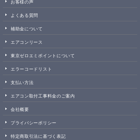
お客様の声
よくある質問
補助金について
エアコンリース
東京ゼロエミポイントについて
エラーコードリスト
支払い方法
エアコン取付工事料金のご案内
会社概要
プライバシーポリシー
特定商取引法に基づく表記