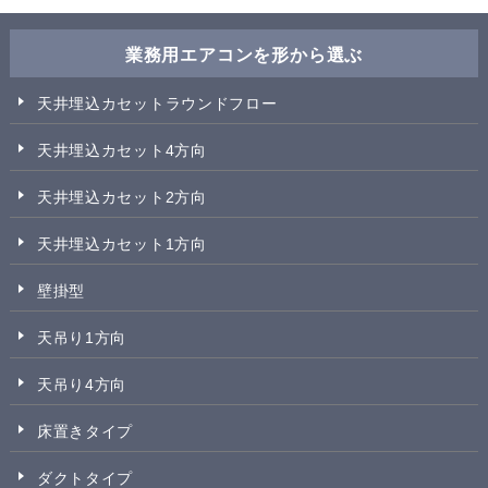
業務用エアコンを形から選ぶ
天井埋込カセットラウンドフロー
天井埋込カセット4方向
天井埋込カセット2方向
天井埋込カセット1方向
壁掛型
天吊り1方向
天吊り4方向
床置きタイプ
ダクトタイプ