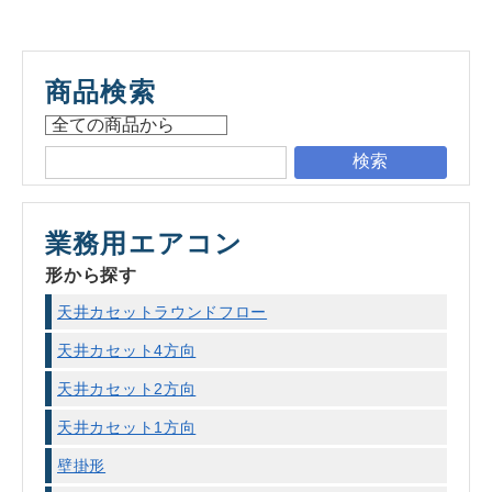
商品検索
検索
業務用エアコン
形から探す
天井カセットラウンドフロー
天井カセット4方向
天井カセット2方向
天井カセット1方向
壁掛形