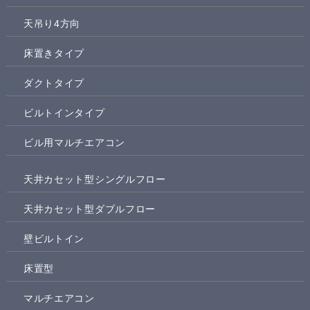
天吊り4方向
床置きタイプ
ダクトタイプ
ビルトインタイプ
ビル用マルチエアコン
天井カセット型シングルフロー
天井カセット型ダブルフロー
壁ビルトイン
床置型
マルチエアコン