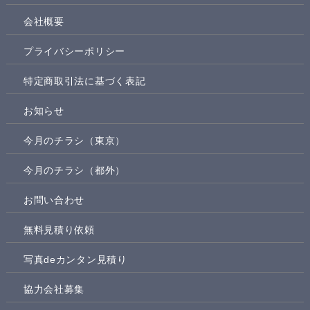
会社概要
プライバシーポリシー
特定商取引法に基づく表記
お知らせ
今月のチラシ（東京）
今月のチラシ（都外）
お問い合わせ
無料見積り依頼
写真deカンタン見積り
協力会社募集