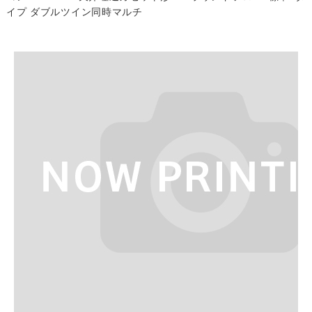
イプ ダブルツイン同時マルチ
よくある質問
Question
お問い合わせ
Contact us
電話問い合わせはこちら
Call a store
お見積り依頼はこちら
Estimate request