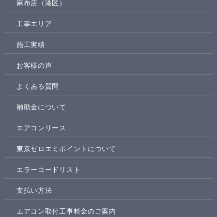
麻布店（港区）
工事エリア
施工実績
お客様の声
よくある質問
補助金について
エアコンリース
東京ゼロエミポイントについて
エラーコードリスト
支払い方法
エアコン取付工事料金のご案内