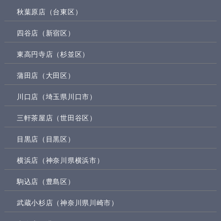
秋葉原店（台東区）
四谷店（新宿区）
東高円寺店（杉並区）
蒲田店（大田区）
川口店（埼玉県川口市）
三軒茶屋店（世田谷区）
目黒店（目黒区）
横浜店（神奈川県横浜市）
駒込店（豊島区）
武蔵小杉店（神奈川県川崎市）