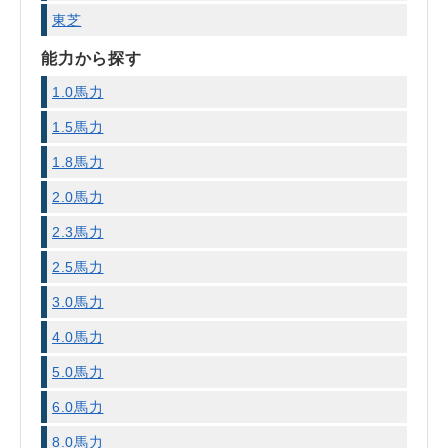
東芝
能力から探す
1.0馬力
1.5馬力
1.8馬力
2.0馬力
2.3馬力
2.5馬力
3.0馬力
4.0馬力
5.0馬力
6.0馬力
8.0馬力