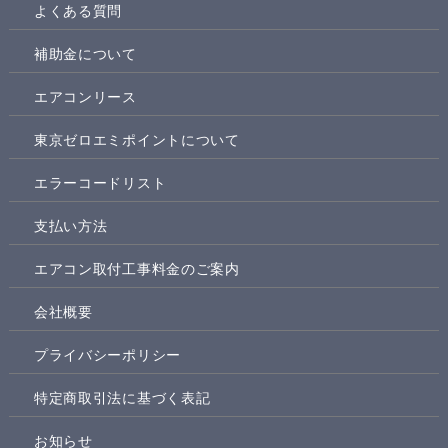
よくある質問
補助金について
エアコンリース
東京ゼロエミポイントについて
エラーコードリスト
支払い方法
エアコン取付工事料金のご案内
会社概要
プライバシーポリシー
特定商取引法に基づく表記
お知らせ