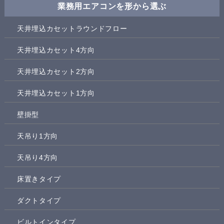
業務用エアコンを形から選ぶ
天井埋込カセットラウンドフロー
天井埋込カセット4方向
天井埋込カセット2方向
天井埋込カセット1方向
壁掛型
天吊り1方向
天吊り4方向
床置きタイプ
ダクトタイプ
ビルトインタイプ