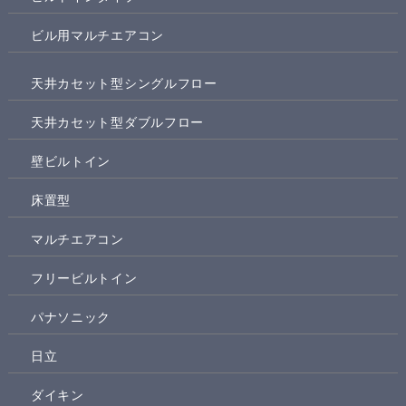
ビル用マルチエアコン
天井カセット型シングルフロー
天井カセット型ダブルフロー
壁ビルトイン
床置型
マルチエアコン
フリービルトイン
パナソニック
日立
ダイキン