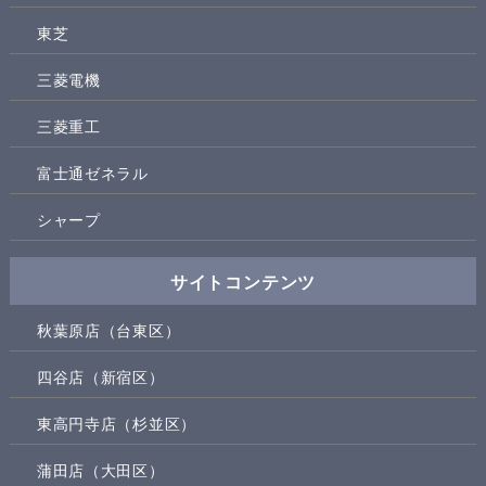
東芝
三菱電機
三菱重工
富士通ゼネラル
シャープ
サイトコンテンツ
秋葉原店（台東区）
四谷店（新宿区）
東高円寺店（杉並区）
蒲田店（大田区）