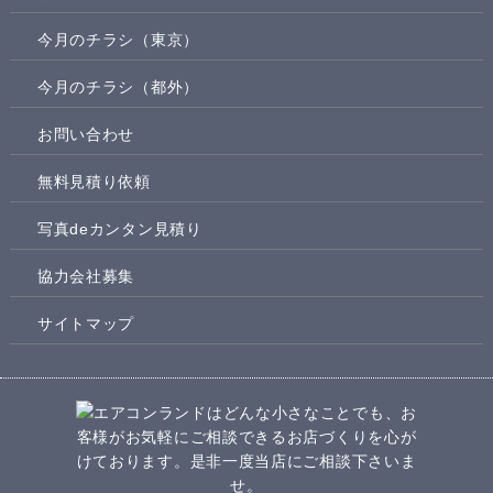
今月のチラシ（東京）
今月のチラシ（都外）
お問い合わせ
無料見積り依頼
写真deカンタン見積り
協力会社募集
サイトマップ