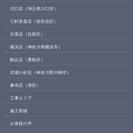
川口店（埼玉県川口市）
三軒茶屋店（世田谷区）
目黒店（目黒区）
横浜店（神奈川県横浜市）
駒込店（豊島区）
武蔵小杉店（神奈川県川崎市）
麻布店（港区）
工事エリア
施工実績
お客様の声