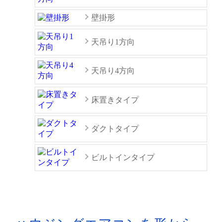
壁掛形
天吊り1方向
天吊り4方向
床置きタイプ
ダクトタイプ
ビルトインタイプ