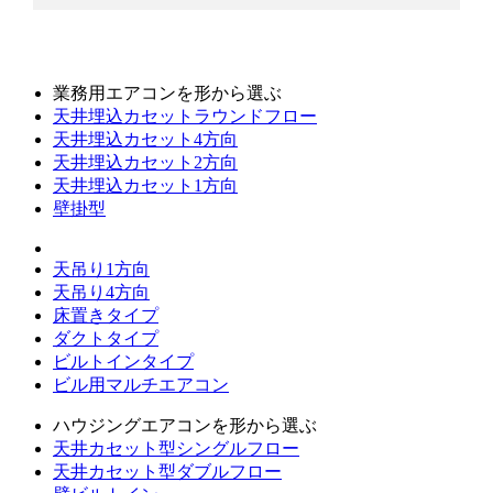
業務用エアコンを形から選ぶ
天井埋込カセットラウンドフロー
天井埋込カセット4方向
天井埋込カセット2方向
天井埋込カセット1方向
壁掛型
天吊り1方向
天吊り4方向
床置きタイプ
ダクトタイプ
ビルトインタイプ
ビル用マルチエアコン
ハウジングエアコンを形から選ぶ
天井カセット型シングルフロー
天井カセット型ダブルフロー