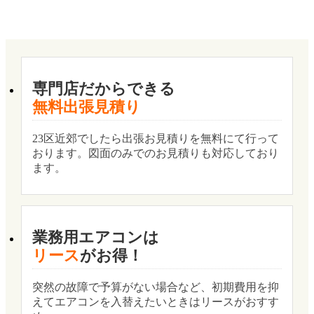
専門店だからできる
無料出張見積り
23区近郊でしたら出張お見積りを無料にて行って
おります。図面のみでのお見積りも対応しており
ます。
業務用エアコンは
リース
がお得！
突然の故障で予算がない場合など、初期費用を抑
えてエアコンを入替えたいときはリースがおすす