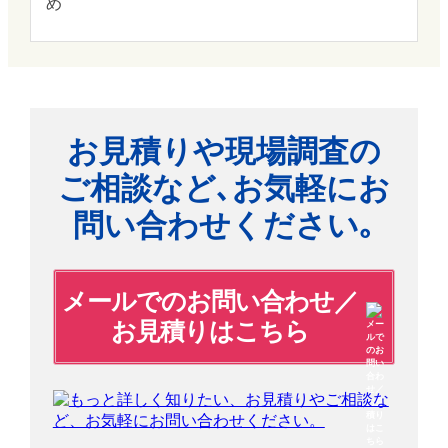
め
お見積りや現場調査の
ご相談など､
お気軽にお
問い合わせください｡
メールでのお問い合わせ／
お見積りはこちら