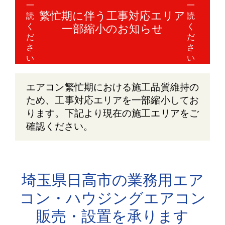
繁忙期に伴う工事対応エリア
一部縮小のお知らせ
エアコン繁忙期における施工品質維持の
ため、工事対応エリアを一部縮小してお
ります。下記より現在の施工エリアをご
確認ください。
埼玉県日高市の業務用エア
コン・ハウジングエアコン
販売・設置を承ります