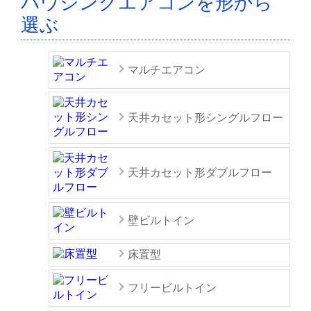
ハウジングエアコンを形から
選ぶ
マルチエアコン
天井カセット形シングルフロー
天井カセット形ダブルフロー
壁ビルトイン
床置型
フリービルトイン