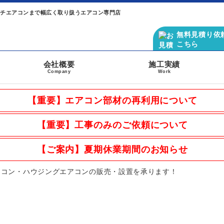
ルチエアコンまで幅広く取り扱うエアコン専門店
無料見積り依
こちら
会社概要
施工実績
Company
Work
【重要】エアコン部材の再利用について
【重要】工事のみのご依頼について
【ご案内】夏期休業期間のお知らせ
アコン・ハウジングエアコンの販売・設置を承ります！