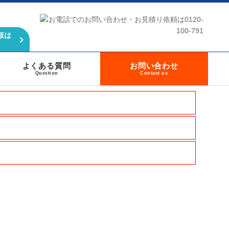
頼は
よくある質問
お問い合わせ
Question
Contact us