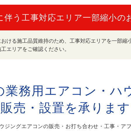
に伴う工事対応エリア
一部縮小の
における施工品質維持のため、工事対応エリアを一部縮
施工エリアをご確認ください。
の業務用エアコン・ハ
販売・設置を承ります
ウジングエアコンの販売・お打ち合わせ・工事・ア