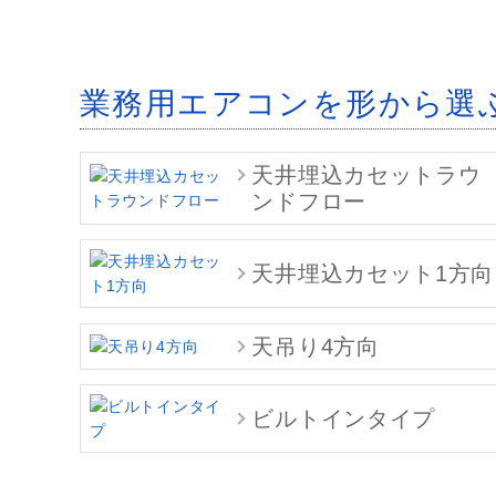
業務用エアコンを形から選
天井埋込カセットラウ
ンドフロー
天井埋込カセット1方向
天吊り4方向
ビルトインタイプ