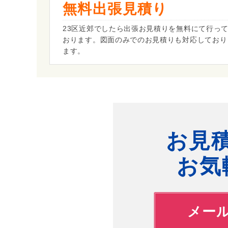
無料出張見積り
23区近郊でしたら出張お見積りを無料にて行っ
おります。図面のみでのお見積りも対応しており
ます。
お見
お気
メー