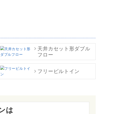
天井カセット形ダブル
フロー
フリービルトイン
ンは