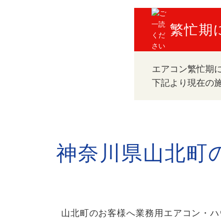
繁忙期
エアコン繁忙期
下記より現在の
神奈川県山北町
山北町のお客様へ業務用エアコン・ハ