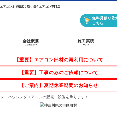
チエアコンまで幅広く取り扱うエアコン専門店
無料見積り依
こちら
会社概要
施工実績
Company
Work
【重要】エアコン部材の再利用について
【重要】工事のみのご依頼について
【ご案内】夏期休業期間のお知らせ
コン・ハウジングエアコンの販売・設置を承ります！