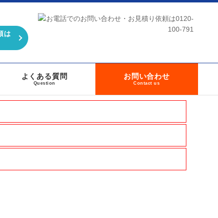
頼は
よくある質問
お問い合わせ
Question
Contact us