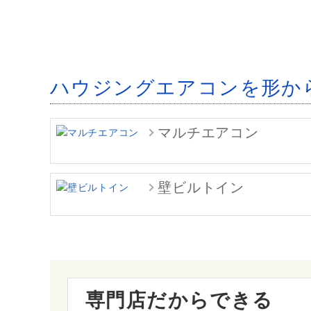
ハウジングエアコンを形か
マルチエアコン
壁ビルトイン
専門店だからできる