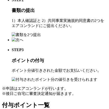
書類の提出
1）本人確認証と 2）共同事業実施規約同意書の2つを
エアコンランドにご提出ください。
STEP3
ポイントの付与
ポイント分値引きされた金額でお支払いください。
※申請はエアコンランドが行います。
※後日ご自宅に審査決定通知が届きます。
付与ポイント一覧