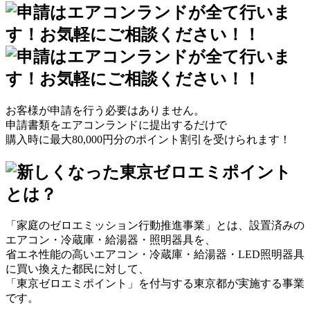
お客様が申請を行う必要はありません。
申請書類をエアコンランドに提出するだけで
購入時に最大80,000円分のポイント割引を受けられます！
「家庭のゼロエミッション行動推進事業」とは、設置済みの
エアコン・冷蔵庫・給湯器・照明器具を、
省エネ性能の高いエアコン・冷蔵庫・給湯器・LED照明器具
に買い換えた都民に対して、
「東京ゼロエミポイント」を付与する東京都が実施する事業
です。