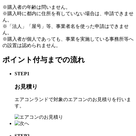
※購入者の年齢は問いません。
※購入時に都内に住所を有していない場合は、申請できませ
ん。
※「法人」「屋号」等、事業者名を使った申請はできませ
ん。
※購入者が個人であっても、事業を実施している事務所等へ
の設置は認められません。
ポイント付与までの流れ
STEP1
お見積り
エアコンランドで対象のエアコンのお見積りを行いま
す。
STEP2