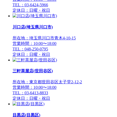
TEL：03-6424-5966
定休日：日曜・祝日
川口店(埼玉県川口市)
所在地：埼玉県川口市青木4-10-15
営業時間：10:00〜18:00
TEL：048-250-0795
定休日：日曜・祝日
三軒茶屋店(世田谷区)
所在地：東京都世田谷区太子堂2-12-2
営業時間：10:00〜18:00
TEL：03-6413-8833
定休日：日曜・祝日
目黒店(目黒区)