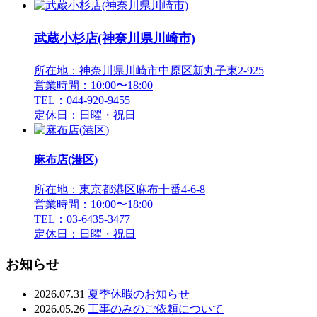
武蔵小杉店(神奈川県川崎市)
所在地：神奈川県川崎市中原区新丸子東2-925
営業時間：10:00〜18:00
TEL：044-920-9455
定休日：日曜・祝日
麻布店(港区)
所在地：東京都港区麻布十番4-6-8
営業時間：10:00〜18:00
TEL：03-6435-3477
定休日：日曜・祝日
お知らせ
2026.07.31
夏季休暇のお知らせ
2026.05.26
工事のみのご依頼について