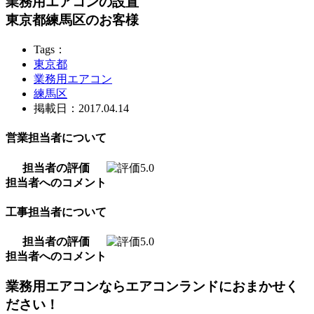
業務用エアコンの設置
東京都練馬区のお客様
Tags：
東京都
業務用エアコン
練馬区
掲載日：2017.04.14
営業担当者について
担当者の評価
担当者へのコメント
工事担当者について
担当者の評価
担当者へのコメント
業務用エアコンならエアコンランドにおまかせく
ださい！