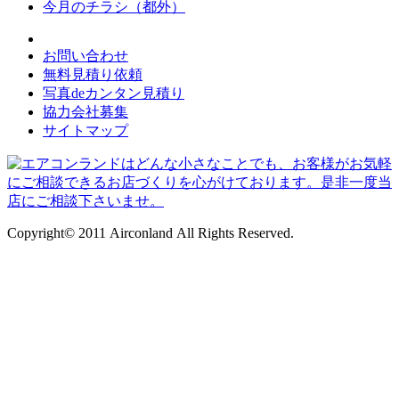
今月のチラシ（都外）
お問い合わせ
無料見積り依頼
写真deカンタン見積り
協力会社募集
サイトマップ
Copyright© 2011 Airconland All Rights Reserved.