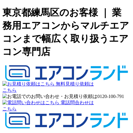
東京都練馬区のお客様 ｜ 業
務用エアコンからマルチエア
コンまで幅広く取り扱うエア
コン専門店
無料見積り依頼は
こちら
電話問合わせは
こちら