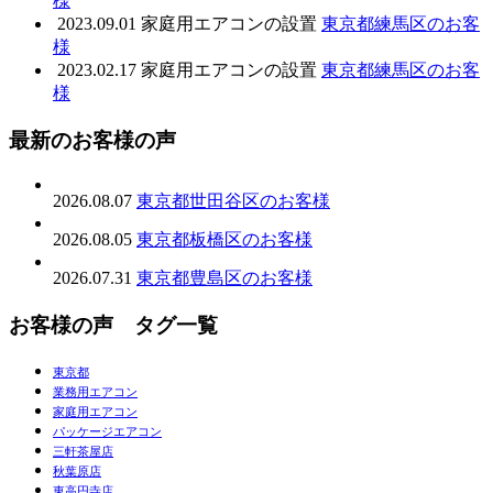
様
2023.09.01
家庭用エアコンの設置
東京都練馬区のお客
様
2023.02.17
家庭用エアコンの設置
東京都練馬区のお客
様
最新のお客様の声
2026.08.07
東京都世田谷区のお客様
2026.08.05
東京都板橋区のお客様
2026.07.31
東京都豊島区のお客様
お客様の声 タグ一覧
東京都
業務用エアコン
家庭用エアコン
パッケージエアコン
三軒茶屋店
秋葉原店
東高円寺店