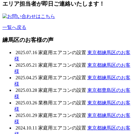
エリア担当者が即日ご連絡いたします！
一覧へ戻る
練馬区のお客様の声
2025.07.16
家庭用エアコンの設置
東京都練馬区のお客
様
2025.05.21
家庭用エアコンの設置
東京都練馬区のお客
様
2025.04.25
家庭用エアコンの設置
東京都練馬区のお客
様
2025.03.28
家庭用エアコンの設置
東京都豊島区のお客
様
2025.03.26
業務用エアコンの設置
東京都練馬区のお客
様
2025.01.29
家庭用エアコンの設置
東京都練馬区のお客
様
2024.10.11
家庭用エアコンの設置
東京都練馬区のお客