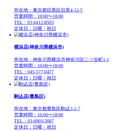
所在地：東京都目黒区目黒4-12-5
営業時間：10:00〜18:00
TEL：03-6412-8503
定休日：日曜・祝日
横浜店(神奈川県横浜市)
所在地：神奈川県横浜市神奈川区二ツ谷町1-1
営業時間：10:00〜18:00
TEL：045-577-0477
定休日：日曜・祝日
駒込店(豊島区)
所在地：東京都豊島区駒込3-2-7
営業時間：10:00〜18:00
TEL：03-6903-5687
定休日：日曜・祝日