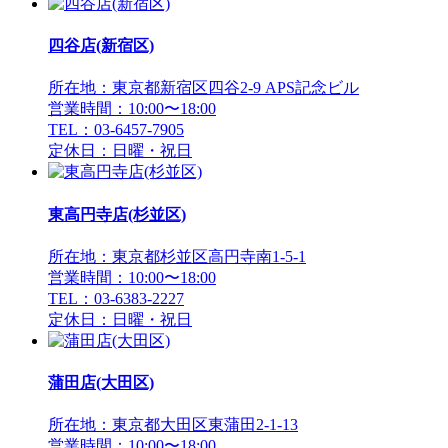
四谷店(新宿区)
所在地：東京都新宿区四谷2-9 APS記念ビル
営業時間：10:00〜18:00
TEL：03-6457-7905
定休日：日曜・祝日
東高円寺店(杉並区)
所在地：東京都杉並区高円寺南1-5-1
営業時間：10:00〜18:00
TEL：03-6383-2227
定休日：日曜・祝日
蒲田店(大田区)
所在地：東京都大田区東蒲田2-1-13
営業時間：10:00〜18:00