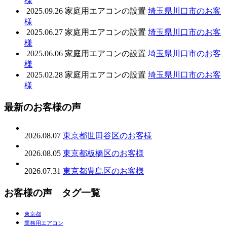
様
2025.09.26
家庭用エアコンの設置
埼玉県川口市のお客
様
2025.06.27
家庭用エアコンの設置
埼玉県川口市のお客
様
2025.06.06
家庭用エアコンの設置
埼玉県川口市のお客
様
2025.02.28
家庭用エアコンの設置
埼玉県川口市のお客
様
最新のお客様の声
2026.08.07
東京都世田谷区のお客様
2026.08.05
東京都板橋区のお客様
2026.07.31
東京都豊島区のお客様
お客様の声 タグ一覧
東京都
業務用エアコン