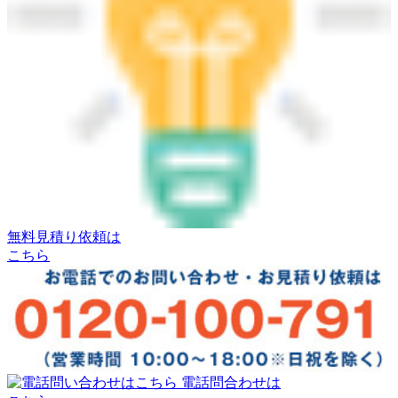
無料見積り依頼は
こちら
電話問合わせは