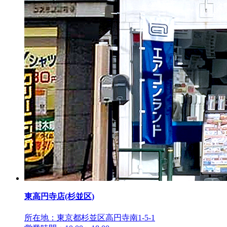
東高円寺店(杉並区)
所在地：東京都杉並区高円寺南1-5-1