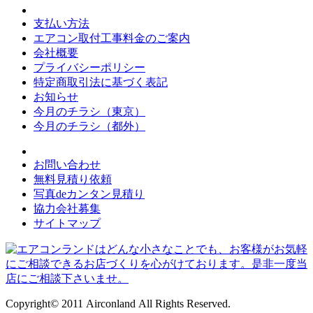
支払い方法
エアコン取付工事料金のご案内
会社概要
プライバシーポリシー
特定商取引法に基づく表記
お知らせ
今月のチラシ（東京）
今月のチラシ（都外）
お問い合わせ
無料見積り依頼
写真deカンタン見積り
協力会社募集
サイトマップ
Copyright© 2011 Airconland All Rights Reserved.