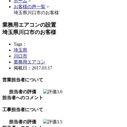
ホーム
>
お客様の声一覧
>
埼玉県川口市のお客様
業務用エアコンの設置
埼玉県川口市のお客様
Tags：
埼玉県
川口市
業務用エアコン
掲載日：2017.03.17
営業担当者について
担当者の評価
担当者へのコメント
工事担当者について
担当者の評価