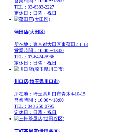
営業時間：10:00〜18:00
TEL：03-6383-2227
定休日：日曜・祝日
蒲田店(大田区)
所在地：東京都大田区東蒲田2-1-13
営業時間：10:00〜18:00
TEL：03-6424-5966
定休日：日曜・祝日
川口店(埼玉県川口市)
所在地：埼玉県川口市青木4-10-15
営業時間：10:00〜18:00
TEL：048-250-0795
定休日：日曜・祝日
三軒茶屋店(世田谷区)