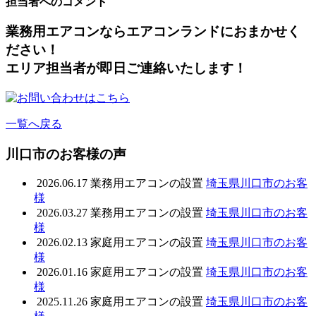
担当者へのコメント
業務用エアコンならエアコンランドにおまかせく
ださい！
エリア担当者が即日ご連絡いたします！
一覧へ戻る
川口市のお客様の声
2026.06.17
業務用エアコンの設置
埼玉県川口市のお客
様
2026.03.27
業務用エアコンの設置
埼玉県川口市のお客
様
2026.02.13
家庭用エアコンの設置
埼玉県川口市のお客
様
2026.01.16
家庭用エアコンの設置
埼玉県川口市のお客
様
2025.11.26
家庭用エアコンの設置
埼玉県川口市のお客