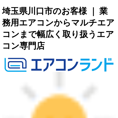
埼玉県川口市のお客様 ｜ 業
務用エアコンからマルチエア
コンまで幅広く取り扱うエア
コン専門店