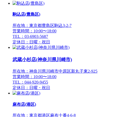
駒込店(豊島区)
所在地：東京都豊島区駒込3-2-7
営業時間：10:00〜18:00
TEL：03-6903-5687
定休日：日曜・祝日
武蔵小杉店(神奈川県川崎市)
所在地：神奈川県川崎市中原区新丸子東2-925
営業時間：10:00〜18:00
TEL：044-920-9455
定休日：日曜・祝日
麻布店(港区)
所在地：東京都港区麻布十番4-6-8