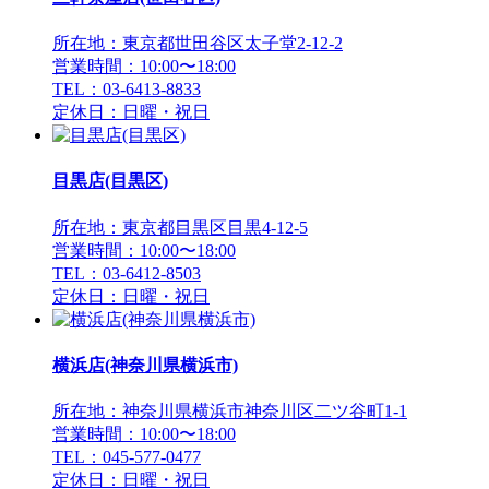
所在地：東京都世田谷区太子堂2-12-2
営業時間：10:00〜18:00
TEL：03-6413-8833
定休日：日曜・祝日
目黒店(目黒区)
所在地：東京都目黒区目黒4-12-5
営業時間：10:00〜18:00
TEL：03-6412-8503
定休日：日曜・祝日
横浜店(神奈川県横浜市)
所在地：神奈川県横浜市神奈川区二ツ谷町1-1
営業時間：10:00〜18:00
TEL：045-577-0477
定休日：日曜・祝日