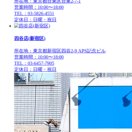
所在地：東京都台東区台東2-7-1
営業時間：10:00〜18:00
TEL：03-5826-4551
定休日：日曜・祝日
四谷店(新宿区)
所在地：東京都新宿区四谷2-9 APS記念ビル
営業時間：10:00〜18:00
TEL：03-6457-7905
定休日：日曜・祝日