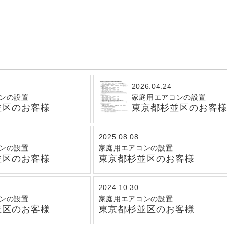
2026.04.24
ンの設置
家庭用エアコンの設置
並区のお客様
東京都杉並区のお客
2025.08.08
ンの設置
家庭用エアコンの設置
並区のお客様
東京都杉並区のお客様
2024.10.30
ンの設置
家庭用エアコンの設置
並区のお客様
東京都杉並区のお客様