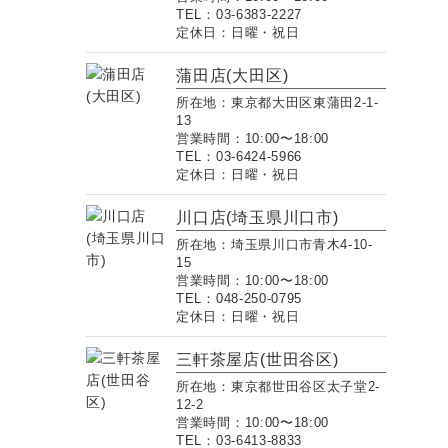
TEL：03-6383-2227
定休日：日曜・祝日
蒲田店(大田区)
所在地：東京都大田区東蒲田2-1-
13
営業時間：10:00〜18:00
TEL：03-6424-5966
定休日：日曜・祝日
川口店(埼玉県川口市)
所在地：埼玉県川口市青木4-10-
15
営業時間：10:00〜18:00
TEL：048-250-0795
定休日：日曜・祝日
三軒茶屋店(世田谷区)
所在地：東京都世田谷区太子堂2-
12-2
営業時間：10:00〜18:00
TEL：03-6413-8833