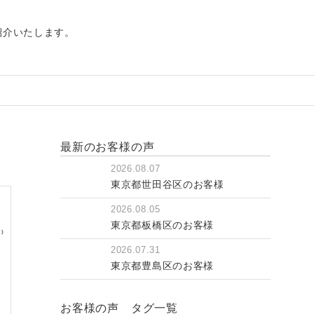
紹介いたします。
最新のお客様の声
2026.08.07
東京都世田谷区のお客様
2026.08.05
東京都板橋区のお客様
2026.07.31
東京都豊島区のお客様
お客様の声 タグ一覧