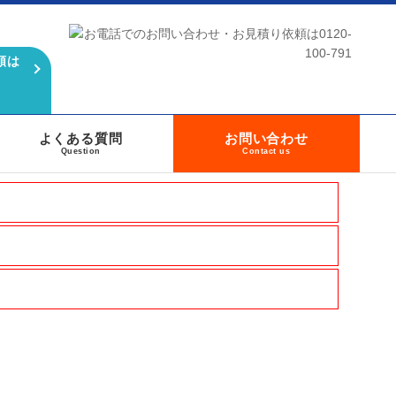
頼は
よくある質問
お問い合わせ
Question
Contact us