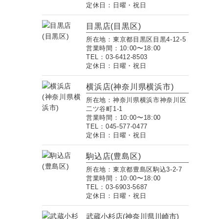
定休日：日曜・祝日
目黒店(目黒区)
所在地：東京都目黒区目黒4-12-5
営業時間：10:00〜18:00
TEL：03-6412-8503
定休日：日曜・祝日
横浜店(神奈川県横浜市)
所在地：神奈川県横浜市神奈川区
二ツ谷町1-1
営業時間：10:00〜18:00
TEL：045-577-0477
定休日：日曜・祝日
駒込店(豊島区)
所在地：東京都豊島区駒込3-2-7
営業時間：10:00〜18:00
TEL：03-6903-5687
定休日：日曜・祝日
武蔵小杉店(神奈川県川崎市)