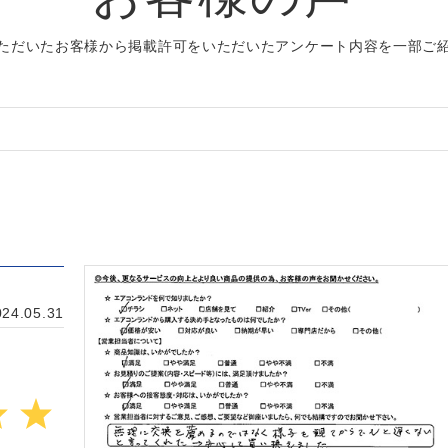
ただいたお客様から掲載許可をいただいたアンケート内容を一部ご
4.05.31