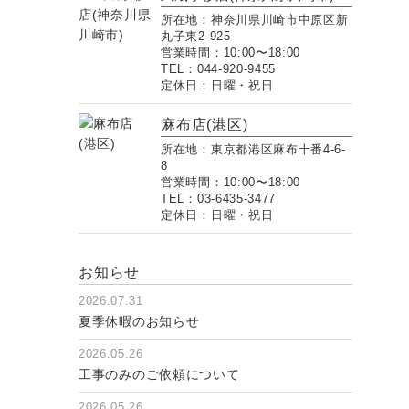
所在地：神奈川県川崎市中原区新
丸子東2-925
営業時間：10:00〜18:00
TEL：044-920-9455
定休日：日曜・祝日
麻布店(港区)
所在地：東京都港区麻布十番4-6-
8
営業時間：10:00〜18:00
TEL：03-6435-3477
定休日：日曜・祝日
お知らせ
2026.07.31
夏季休暇のお知らせ
2026.05.26
工事のみのご依頼について
2026.05.26