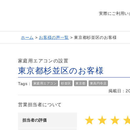
実際にご利用い
ホーム
>
お客様の声一覧
>
東京都杉並区のお客様
家庭用エアコンの設置
東京都杉並区のお客様
Tags：
家庭用エアコン
杉並区
東京都
東高円寺店
掲載日：202
営業担当者について
担当者の評価