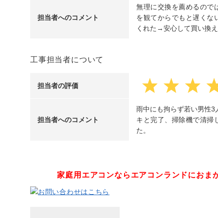
無理に交換を薦めるので
担当者へのコメント
を観てからでもと遅くな
くれた→安心して買い換え
工事担当者について
担当者の評価
雨中にも拘らず若い男性3
担当者へのコメント
キと完了、掃除機で清掃
た。
家庭用エアコンならエアコンランドにおま