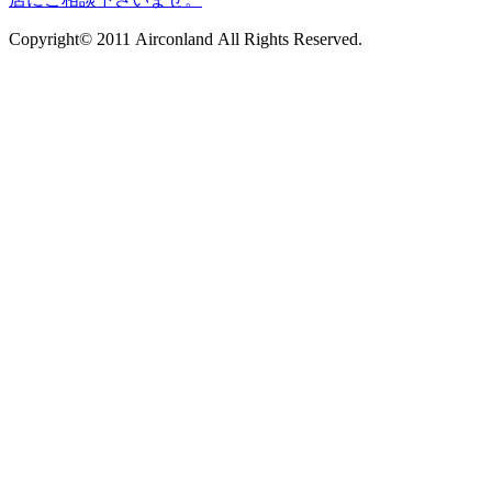
Copyright© 2011 Airconland All Rights Reserved.