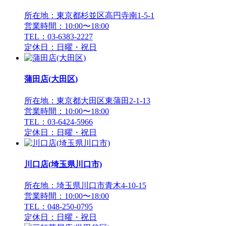
所在地：東京都杉並区高円寺南1-5-1
営業時間：10:00〜18:00
TEL：03-6383-2227
定休日：日曜・祝日
蒲田店(大田区)
所在地：東京都大田区東蒲田2-1-13
営業時間：10:00〜18:00
TEL：03-6424-5966
定休日：日曜・祝日
川口店(埼玉県川口市)
所在地：埼玉県川口市青木4-10-15
営業時間：10:00〜18:00
TEL：048-250-0795
定休日：日曜・祝日