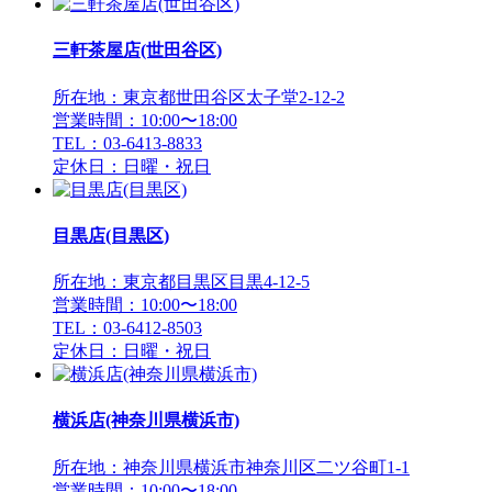
三軒茶屋店(世田谷区)
所在地：東京都世田谷区太子堂2-12-2
営業時間：10:00〜18:00
TEL：03-6413-8833
定休日：日曜・祝日
目黒店(目黒区)
所在地：東京都目黒区目黒4-12-5
営業時間：10:00〜18:00
TEL：03-6412-8503
定休日：日曜・祝日
横浜店(神奈川県横浜市)
所在地：神奈川県横浜市神奈川区二ツ谷町1-1
営業時間：10:00〜18:00