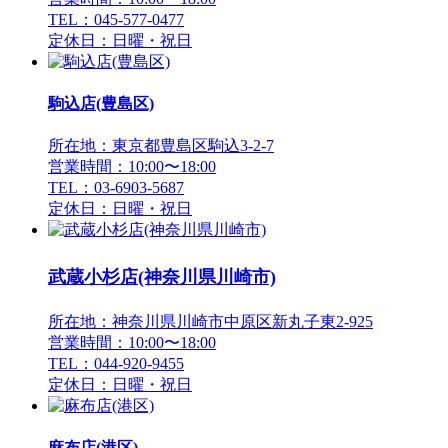
TEL：045-577-0477
定休日：日曜・祝日
駒込店(豊島区)
所在地：東京都豊島区駒込3-2-7
営業時間：10:00〜18:00
TEL：03-6903-5687
定休日：日曜・祝日
武蔵小杉店(神奈川県川崎市)
所在地：神奈川県川崎市中原区新丸子東2-925
営業時間：10:00〜18:00
TEL：044-920-9455
定休日：日曜・祝日
麻布店(港区)