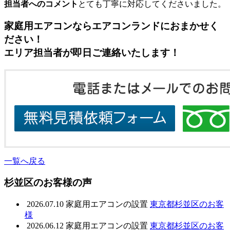
担当者へのコメント
とても丁寧に対応してくださいました。
家庭用エアコンならエアコンランドにおまかせく
ださい！
エリア担当者が即日ご連絡いたします！
一覧へ戻る
杉並区のお客様の声
2026.07.10
家庭用エアコンの設置
東京都杉並区のお客
様
2026.06.12
家庭用エアコンの設置
東京都杉並区のお客