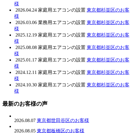
様
2026.04.24
家庭用エアコンの設置
東京都杉並区のお客
様
2026.03.06
業務用エアコンの設置
東京都杉並区のお客
様
2025.12.19
家庭用エアコンの設置
東京都杉並区のお客
様
2025.08.08
家庭用エアコンの設置
東京都杉並区のお客
様
2025.01.17
家庭用エアコンの設置
東京都杉並区のお客
様
2024.12.11
家庭用エアコンの設置
東京都杉並区のお客
様
2024.10.30
家庭用エアコンの設置
東京都杉並区のお客
様
最新のお客様の声
2026.08.07
東京都世田谷区のお客様
2026.08.05
東京都板橋区のお客様