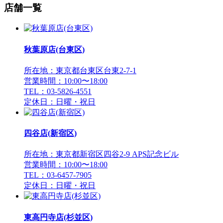
店舗一覧
秋葉原店(台東区)
所在地：東京都台東区台東2-7-1
営業時間：10:00〜18:00
TEL：03-5826-4551
定休日：日曜・祝日
四谷店(新宿区)
所在地：東京都新宿区四谷2-9 APS記念ビル
営業時間：10:00〜18:00
TEL：03-6457-7905
定休日：日曜・祝日
東高円寺店(杉並区)