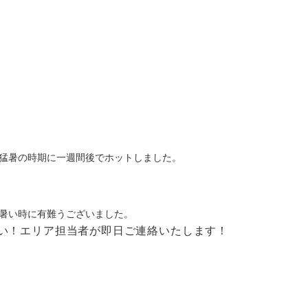
猛暑の時期に一週間後でホットしました。
暑い時に有難うございました。
い！
エリア担当者が即日ご連絡いたします！