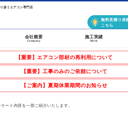
取り扱うエアコン専門店
無料見積り依
こちら
会社概要
施工実績
Company
Work
【重要】エアコン部材の再利用について
【重要】工事のみのご依頼について
【ご案内】夏期休業期間のお知らせ
ンケート内容を一部ご紹介いたします。