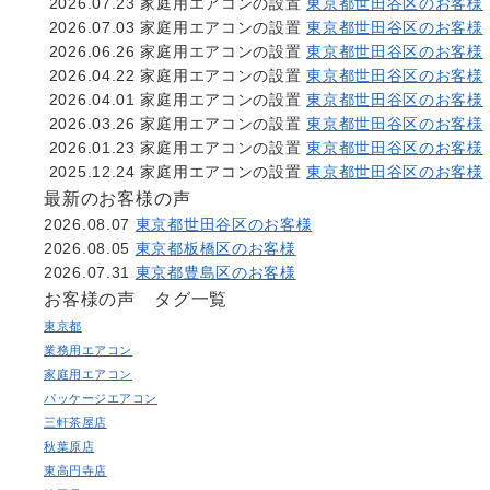
2026.07.23
家庭用エアコンの設置
東京都世田谷区のお客様
2026.07.03
家庭用エアコンの設置
東京都世田谷区のお客様
2026.06.26
家庭用エアコンの設置
東京都世田谷区のお客様
2026.04.22
家庭用エアコンの設置
東京都世田谷区のお客様
2026.04.01
家庭用エアコンの設置
東京都世田谷区のお客様
2026.03.26
家庭用エアコンの設置
東京都世田谷区のお客様
2026.01.23
家庭用エアコンの設置
東京都世田谷区のお客様
2025.12.24
家庭用エアコンの設置
東京都世田谷区のお客様
最新のお客様の声
2026.08.07
東京都世田谷区のお客様
2026.08.05
東京都板橋区のお客様
2026.07.31
東京都豊島区のお客様
お客様の声 タグ一覧
東京都
業務用エアコン
家庭用エアコン
パッケージエアコン
三軒茶屋店
秋葉原店
東高円寺店