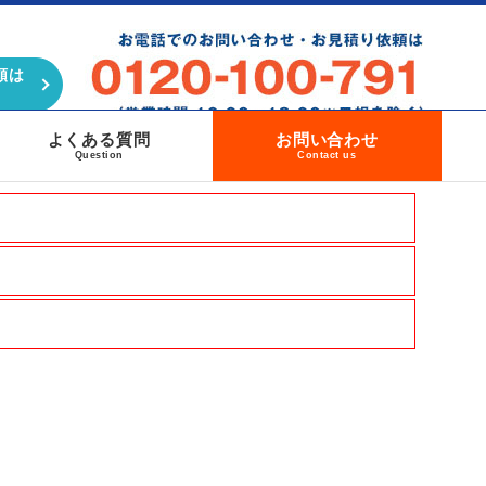
頼は
よくある質問
お問い合わせ
Question
Contact us