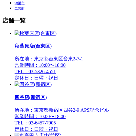
鴻巣市
二宮町
店舗一覧
秋葉原店(台東区)
所在地：東京都台東区台東2-7-1
営業時間：10:00〜18:00
TEL：03-5826-4551
定休日：日曜・祝日
四谷店(新宿区)
所在地：東京都新宿区四谷2-9 APS記念ビル
営業時間：10:00〜18:00
TEL：03-6457-7905
定休日：日曜・祝日