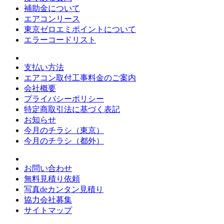
補助金について
エアコンリース
東京ゼロエミポイントについて
エラーコードリスト
支払い方法
エアコン取付工事料金のご案内
会社概要
プライバシーポリシー
特定商取引法に基づく表記
お知らせ
今月のチラシ（東京）
今月のチラシ（都外）
お問い合わせ
無料見積り依頼
写真deカンタン見積り
協力会社募集
サイトマップ