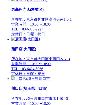
東高円寺店(杉並区)
所在地：東京都杉並区高円寺南1-5-1
営業時間：10:00〜18:00
TEL：03-6383-2227
定休日：日曜・祝日
蒲田店(大田区)
所在地：東京都大田区東蒲田2-1-13
営業時間：10:00〜18:00
TEL：03-6424-5966
定休日：日曜・祝日
川口店(埼玉県川口市)
所在地：埼玉県川口市青木4-10-15
営業時間：10:00〜18:00