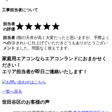
工事担当者について
担当者
の評価
担当者
2階の天井が高く大変だったと思いますが、手際よく
へのコ
きれいに仕上げていただきどうもありがとうござい
メント
ました。問題なく使えてます。
家庭用エアコンならエアコンランドにおまかせく
ださい！
エリア担当者が即日ご連絡いたします！
一覧へ戻る
世田谷区のお客様の声