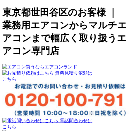
東京都世田谷区のお客様 ｜
業務用エアコンからマルチエ
アコンまで幅広く取り扱うエ
アコン専門店
無料見積り依頼は
こちら
電話問合わせは
こちら