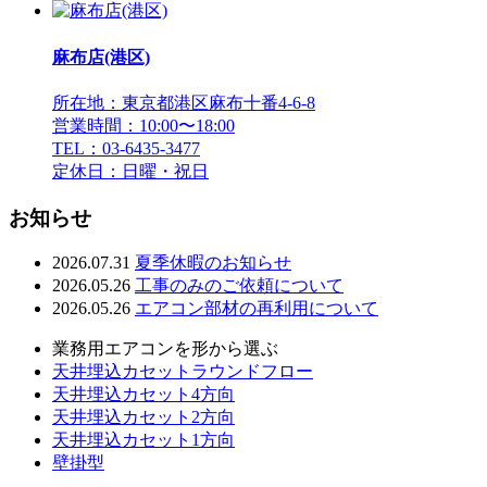
麻布店(港区)
所在地：東京都港区麻布十番4-6-8
営業時間：10:00〜18:00
TEL：03-6435-3477
定休日：日曜・祝日
お知らせ
2026.07.31
夏季休暇のお知らせ
2026.05.26
工事のみのご依頼について
2026.05.26
エアコン部材の再利用について
業務用エアコンを形から選ぶ
天井埋込カセットラウンドフロー
天井埋込カセット4方向
天井埋込カセット2方向
天井埋込カセット1方向
壁掛型