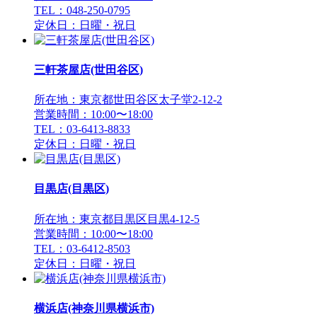
TEL：048-250-0795
定休日：日曜・祝日
三軒茶屋店(世田谷区)
所在地：東京都世田谷区太子堂2-12-2
営業時間：10:00〜18:00
TEL：03-6413-8833
定休日：日曜・祝日
目黒店(目黒区)
所在地：東京都目黒区目黒4-12-5
営業時間：10:00〜18:00
TEL：03-6412-8503
定休日：日曜・祝日
横浜店(神奈川県横浜市)