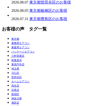
2026.08.07
東京都世田谷区のお客様
2026.08.05
東京都板橋区のお客様
2026.07.31
東京都豊島区のお客様
お客様の声 タグ一覧
東京都
業務用エアコン
家庭用エアコン
パッケージエアコン
三軒茶屋店
秋葉原店
東高円寺店
埼玉県
川口店
世田谷区
ルームエアコン
四谷店
目黒店
新宿区
神奈川県
蒲田店