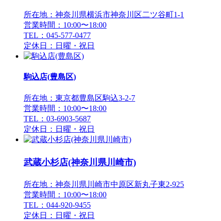
所在地：神奈川県横浜市神奈川区二ツ谷町1-1
営業時間：10:00〜18:00
TEL：045-577-0477
定休日：日曜・祝日
駒込店(豊島区)
所在地：東京都豊島区駒込3-2-7
営業時間：10:00〜18:00
TEL：03-6903-5687
定休日：日曜・祝日
武蔵小杉店(神奈川県川崎市)
所在地：神奈川県川崎市中原区新丸子東2-925
営業時間：10:00〜18:00
TEL：044-920-9455
定休日：日曜・祝日