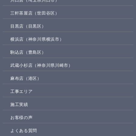
三軒茶屋店（世田谷区）
目黒店（目黒区）
横浜店（神奈川県横浜市）
駒込店（豊島区）
武蔵小杉店（神奈川県川崎市）
麻布店（港区）
工事エリア
施工実績
お客様の声
よくある質問