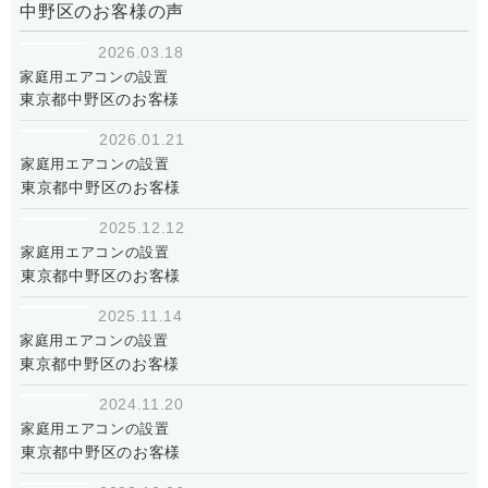
中野区のお客様の声
2026.03.18
家庭用エアコンの設置
東京都中野区のお客様
2026.01.21
家庭用エアコンの設置
東京都中野区のお客様
2025.12.12
家庭用エアコンの設置
東京都中野区のお客様
2025.11.14
家庭用エアコンの設置
東京都中野区のお客様
2024.11.20
家庭用エアコンの設置
東京都中野区のお客様