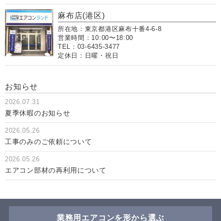
麻布店(港区)
所在地：東京都港区麻布十番4-6-8
営業時間：10:00〜18:00
TEL：03-6435-3477
定休日：日曜・祝日
お知らせ
2026.07.31
夏季休暇のお知らせ
2026.05.26
工事のみのご依頼について
2026.05.26
エアコン部材の再利用について
業務用エアコンを形から選ぶ