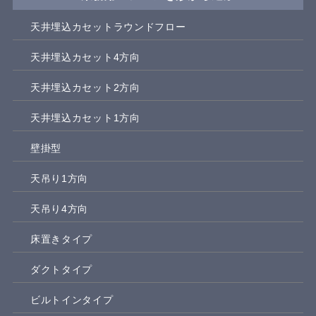
天井埋込カセットラウンドフロー
天井埋込カセット4方向
天井埋込カセット2方向
天井埋込カセット1方向
壁掛型
天吊り1方向
天吊り4方向
床置きタイプ
ダクトタイプ
ビルトインタイプ