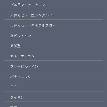
ビル用マルチエアコン
天井カセット型シングルフロー
天井カセット型ダブルフロー
壁ビルトイン
床置型
マルチエアコン
フリービルトイン
パナソニック
日立
ダイキン