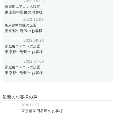
2023.10.06
家庭用エアコンの設置
東京都中野区のお客様
2022.12.09
東京都中野区の設置
東京都中野区のお客様
2022.08.26
家庭用エアコンの設置
東京都中野区のお客様
2022.07.06
家庭用エアコンの設置
東京都中野区のお客様
最新のお客様の声
2026.08.07
東京都世田谷区のお客様