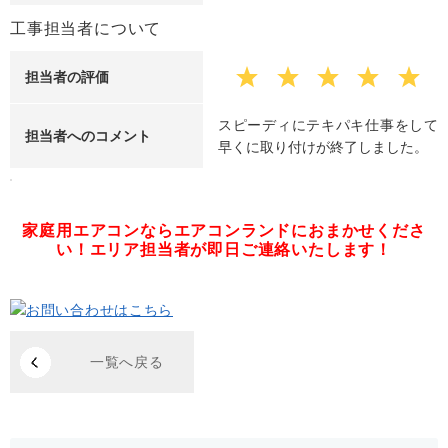
工事担当者について
担当者の評価
スピーディにテキパキ仕事をして
担当者へのコメント
早くに取り付けが終了しました。
家庭用エアコンならエアコンランドにおまかせくださ
い！
エリア担当者が即日ご連絡いたします！
一覧へ戻る