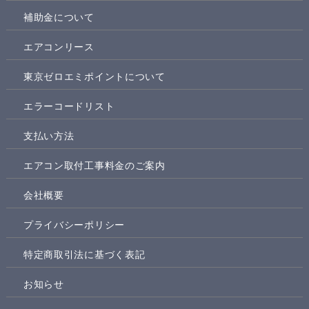
補助金について
エアコンリース
東京ゼロエミポイントについて
エラーコードリスト
支払い方法
エアコン取付工事料金のご案内
会社概要
プライバシーポリシー
特定商取引法に基づく表記
お知らせ