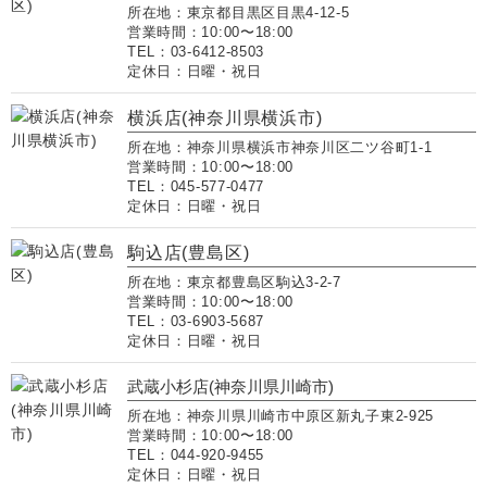
所在地：東京都目黒区目黒4-12-5
営業時間：10:00〜18:00
TEL：03-6412-8503
定休日：日曜・祝日
横浜店(神奈川県横浜市)
所在地：神奈川県横浜市神奈川区二ツ谷町1-1
営業時間：10:00〜18:00
TEL：045-577-0477
定休日：日曜・祝日
駒込店(豊島区)
所在地：東京都豊島区駒込3-2-7
営業時間：10:00〜18:00
TEL：03-6903-5687
定休日：日曜・祝日
武蔵小杉店(神奈川県川崎市)
所在地：神奈川県川崎市中原区新丸子東2-925
営業時間：10:00〜18:00
TEL：044-920-9455
定休日：日曜・祝日