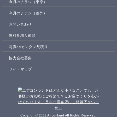
今月のチラシ（東京）
今月のチラシ（都外）
お問い合わせ
無料見積り依頼
写真deカンタン見積り
協力会社募集
サイトマップ
Copyright© 2011 Airconland All Rights Reserved.