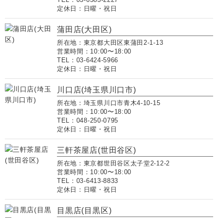
定休日：日曜・祝日
蒲田店(大田区)
所在地：東京都大田区東蒲田2-1-13
営業時間：10:00〜18:00
TEL：03-6424-5966
定休日：日曜・祝日
川口店(埼玉県川口市)
所在地：埼玉県川口市青木4-10-15
営業時間：10:00〜18:00
TEL：048-250-0795
定休日：日曜・祝日
三軒茶屋店(世田谷区)
所在地：東京都世田谷区太子堂2-12-2
営業時間：10:00〜18:00
TEL：03-6413-8833
定休日：日曜・祝日
目黒店(目黒区)