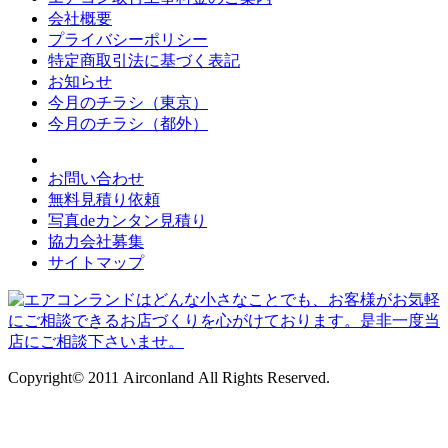
会社概要
プライバシーポリシー
特定商取引法に基づく表記
お知らせ
今月のチラシ（東京）
今月のチラシ（都外）
お問い合わせ
無料見積り依頼
写真deカンタン見積り
協力会社募集
サイトマップ
Copyright© 2011 Airconland All Rights Reserved.