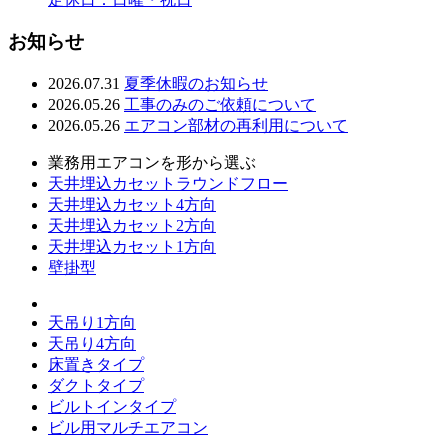
お知らせ
2026.07.31
夏季休暇のお知らせ
2026.05.26
工事のみのご依頼について
2026.05.26
エアコン部材の再利用について
業務用エアコンを形から選ぶ
天井埋込カセットラウンドフロー
天井埋込カセット4方向
天井埋込カセット2方向
天井埋込カセット1方向
壁掛型
天吊り1方向
天吊り4方向
床置きタイプ
ダクトタイプ
ビルトインタイプ
ビル用マルチエアコン