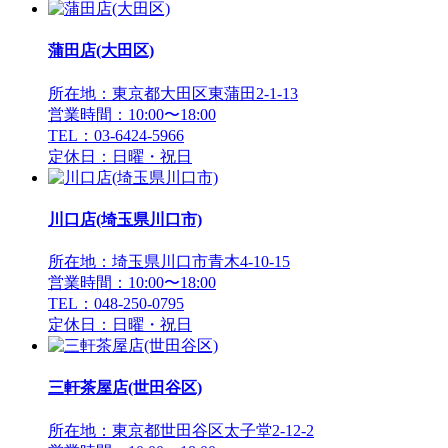
蒲田店(大田区)
所在地：東京都大田区東蒲田2-1-13
営業時間：10:00〜18:00
TEL：03-6424-5966
定休日：日曜・祝日
川口店(埼玉県川口市)
所在地：埼玉県川口市青木4-10-15
営業時間：10:00〜18:00
TEL：048-250-0795
定休日：日曜・祝日
三軒茶屋店(世田谷区)
所在地：東京都世田谷区太子堂2-12-2