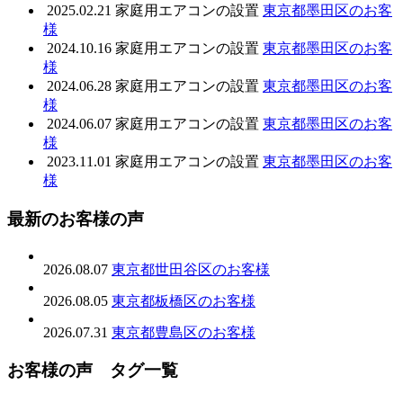
2025.02.21
家庭用エアコンの設置
東京都墨田区のお客
様
2024.10.16
家庭用エアコンの設置
東京都墨田区のお客
様
2024.06.28
家庭用エアコンの設置
東京都墨田区のお客
様
2024.06.07
家庭用エアコンの設置
東京都墨田区のお客
様
2023.11.01
家庭用エアコンの設置
東京都墨田区のお客
様
最新のお客様の声
2026.08.07
東京都世田谷区のお客様
2026.08.05
東京都板橋区のお客様
2026.07.31
東京都豊島区のお客様
お客様の声 タグ一覧