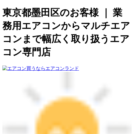
東京都墨田区のお客様 ｜ 業
務用エアコンからマルチエア
コンまで幅広く取り扱うエア
コン専門店