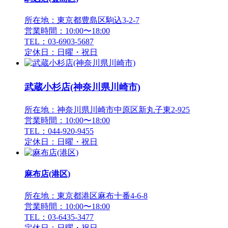
所在地：東京都豊島区駒込3-2-7
営業時間：10:00〜18:00
TEL：03-6903-5687
定休日：日曜・祝日
武蔵小杉店(神奈川県川崎市)
所在地：神奈川県川崎市中原区新丸子東2-925
営業時間：10:00〜18:00
TEL：044-920-9455
定休日：日曜・祝日
麻布店(港区)
所在地：東京都港区麻布十番4-6-8
営業時間：10:00〜18:00
TEL：03-6435-3477
定休日：日曜・祝日