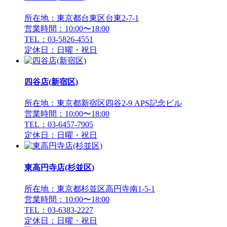
所在地：東京都台東区台東2-7-1
営業時間：10:00〜18:00
TEL：03-5826-4551
定休日：日曜・祝日
四谷店(新宿区)
所在地：東京都新宿区四谷2-9 APS記念ビル
営業時間：10:00〜18:00
TEL：03-6457-7905
定休日：日曜・祝日
東高円寺店(杉並区)
所在地：東京都杉並区高円寺南1-5-1
営業時間：10:00〜18:00
TEL：03-6383-2227
定休日：日曜・祝日