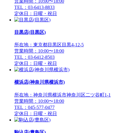
営業時間：10:00〜18:00
TEL：03-6413-8833
定休日：日曜・祝日
目黒店(目黒区)
所在地：東京都目黒区目黒4-12-5
営業時間：10:00〜18:00
TEL：03-6412-8503
定休日：日曜・祝日
横浜店(神奈川県横浜市)
所在地：神奈川県横浜市神奈川区二ツ谷町1-1
営業時間：10:00〜18:00
TEL：045-577-0477
定休日：日曜・祝日
駒込店(豊島区)