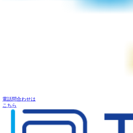
電話問合わせは
こちら