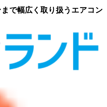
ンまで幅広く取り扱うエアコン