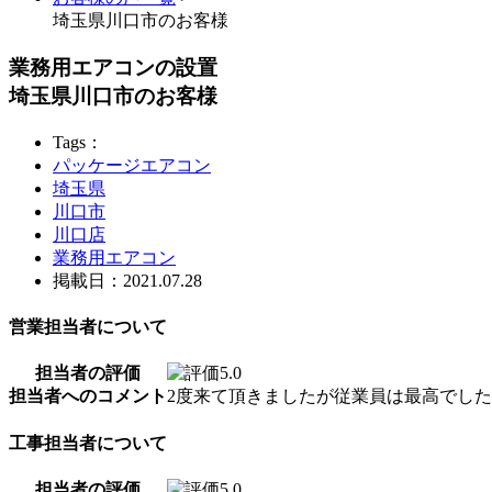
埼玉県川口市のお客様
業務用エアコンの設置
埼玉県川口市のお客様
Tags：
パッケージエアコン
埼玉県
川口市
川口店
業務用エアコン
掲載日：2021.07.28
営業担当者について
担当者の評価
担当者へのコメント
2度来て頂きましたが従業員は最高でした
工事担当者について
担当者の評価