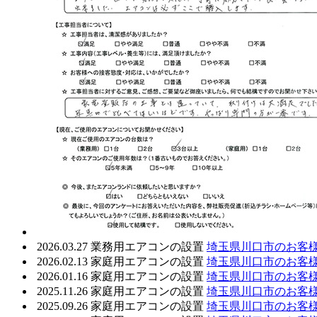
2026.03.27
業務用エアコンの設置
埼玉県川口市のお客
2026.02.13
家庭用エアコンの設置
埼玉県川口市のお客
2026.01.16
家庭用エアコンの設置
埼玉県川口市のお客
2025.11.26
家庭用エアコンの設置
埼玉県川口市のお客
2025.09.26
家庭用エアコンの設置
埼玉県川口市のお客