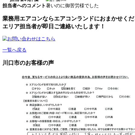
担当者へのコメント
暑いのに御苦労様でした
業務用エアコンならエアコンランドにおまかせくだ
エリア担当者が即日ご連絡いたします！
一覧へ戻る
川口市のお客様の声