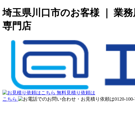
埼玉県川口市のお客様 ｜ 業
専門店
無料見積り依頼は
こちら