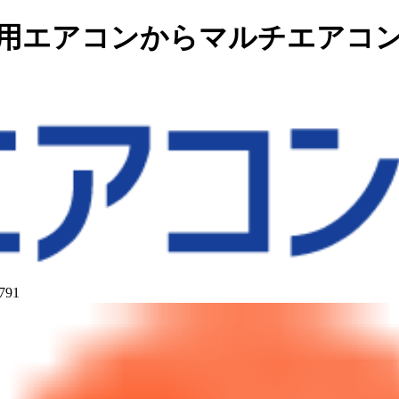
務用エアコンからマルチエアコ