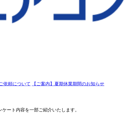
ご依頼について
【ご案内】夏期休業期間のお知らせ
ンケート内容を一部ご紹介いたします。