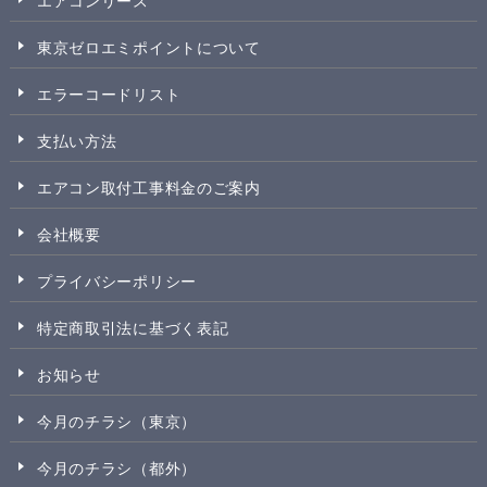
エアコンリース
東京ゼロエミポイントについて
エラーコードリスト
支払い方法
エアコン取付工事料金のご案内
会社概要
プライバシーポリシー
特定商取引法に基づく表記
お知らせ
今月のチラシ（東京）
今月のチラシ（都外）