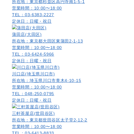
所在地：東京都杉並区高円寺南1-5-1
営業時間：10:00〜18:00
TEL：03-6383-2227
定休日：日曜・祝日
蒲田店(大田区)
所在地：東京都大田区東蒲田2-1-13
営業時間：10:00〜18:00
TEL：03-6424-5966
定休日：日曜・祝日
川口店(埼玉県川口市)
所在地：埼玉県川口市青木4-10-15
営業時間：10:00〜18:00
TEL：048-250-0795
定休日：日曜・祝日
三軒茶屋店(世田谷区)
所在地：東京都世田谷区太子堂2-12-2
営業時間：10:00〜18:00
TEL：03-6413-8833