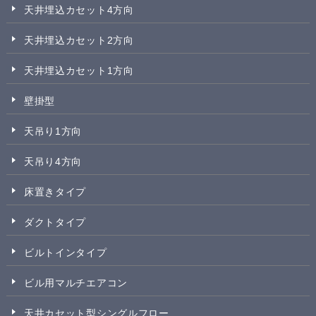
天井埋込カセット4方向
天井埋込カセット2方向
天井埋込カセット1方向
壁掛型
天吊り1方向
天吊り4方向
床置きタイプ
ダクトタイプ
ビルトインタイプ
ビル用マルチエアコン
天井カセット型シングルフロー