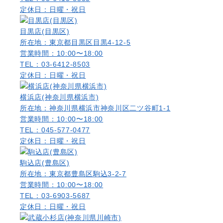
定休日：日曜・祝日
目黒店(目黒区)
所在地：東京都目黒区目黒4-12-5
営業時間：10:00〜18:00
TEL：03-6412-8503
定休日：日曜・祝日
横浜店(神奈川県横浜市)
所在地：神奈川県横浜市神奈川区二ツ谷町1-1
営業時間：10:00〜18:00
TEL：045-577-0477
定休日：日曜・祝日
駒込店(豊島区)
所在地：東京都豊島区駒込3-2-7
営業時間：10:00〜18:00
TEL：03-6903-5687
定休日：日曜・祝日