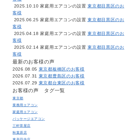
2025.10.10
家庭用エアコンの設置
東京都目黒区のお
客様
2025.06.25
家庭用エアコンの設置
東京都目黒区のお
客様
2025.04.18
家庭用エアコンの設置
東京都目黒区のお
客様
2025.02.14
家庭用エアコンの設置
東京都目黒区のお
客様
最新のお客様の声
2026.08.05
東京都板橋区のお客様
2026.07.31
東京都豊島区のお客様
2026.07.29
東京都台東区のお客様
お客様の声 タグ一覧
東京都
業務用エアコン
家庭用エアコン
パッケージエアコン
三軒茶屋店
秋葉原店
東高円寺店