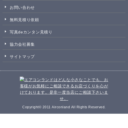
お問い合わせ
無料見積り依頼
写真deカンタン見積り
協力会社募集
サイトマップ
Copyright© 2011 Airconland All Rights Reserved.