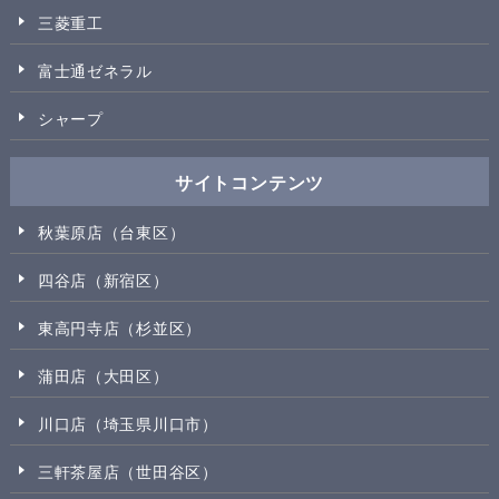
三菱重工
富士通ゼネラル
シャープ
サイトコンテンツ
秋葉原店（台東区）
四谷店（新宿区）
東高円寺店（杉並区）
蒲田店（大田区）
川口店（埼玉県川口市）
三軒茶屋店（世田谷区）