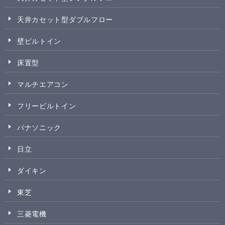
天井カセット型ダブルフロー
壁ビルトイン
床置型
マルチエアコン
フリービルトイン
パナソニック
日立
ダイキン
東芝
三菱電機