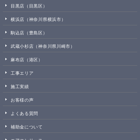
目黒店（目黒区）
横浜店（神奈川県横浜市）
駒込店（豊島区）
武蔵小杉店（神奈川県川崎市）
麻布店（港区）
工事エリア
施工実績
お客様の声
よくある質問
補助金について