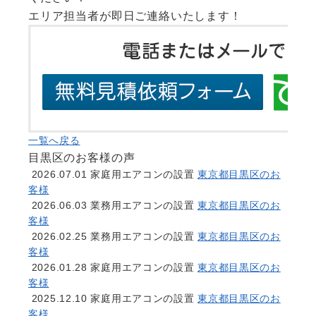
エリア担当者が即日ご連絡いたします！
一覧へ戻る
目黒区のお客様の声
2026.07.01
家庭用エアコンの設置
東京都目黒区のお
客様
2026.06.03
業務用エアコンの設置
東京都目黒区のお
客様
2026.02.25
業務用エアコンの設置
東京都目黒区のお
客様
2026.01.28
家庭用エアコンの設置
東京都目黒区のお
客様
2025.12.10
家庭用エアコンの設置
東京都目黒区のお
客様