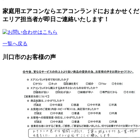
家庭用エアコンならエアコンランドにおまかせくだ
エリア担当者が即日ご連絡いたします！
一覧へ戻る
川口市のお客様の声