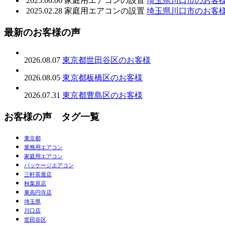
2025.06.06
家庭用エアコンの設置
埼玉県川口市のお客
2025.02.28
家庭用エアコンの設置
埼玉県川口市のお客
最新のお客様の声
2026.08.07
東京都世田谷区のお客様
2026.08.05
東京都板橋区のお客様
2026.07.31
東京都豊島区のお客様
お客様の声 タグ一覧
東京都
業務用エアコン
家庭用エアコン
パッケージエアコン
三軒茶屋店
秋葉原店
東高円寺店
埼玉県
川口店
世田谷区