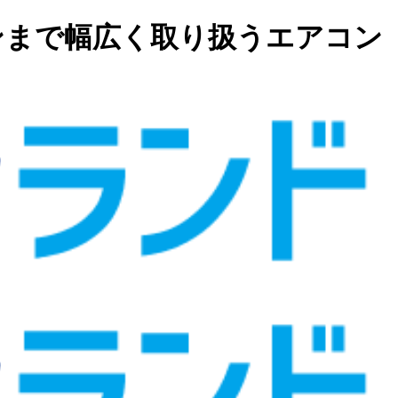
ンまで幅広く取り扱うエアコン