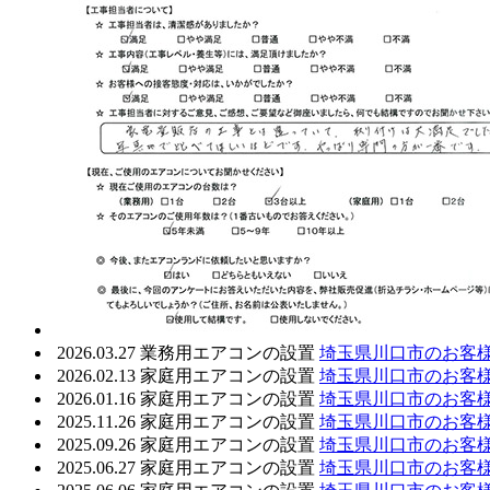
2026.03.27
業務用エアコンの設置
埼玉県川口市のお客
2026.02.13
家庭用エアコンの設置
埼玉県川口市のお客
2026.01.16
家庭用エアコンの設置
埼玉県川口市のお客
2025.11.26
家庭用エアコンの設置
埼玉県川口市のお客
2025.09.26
家庭用エアコンの設置
埼玉県川口市のお客
2025.06.27
家庭用エアコンの設置
埼玉県川口市のお客