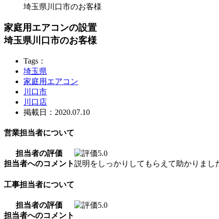
埼玉県川口市のお客様
家庭用エアコンの設置
埼玉県川口市のお客様
Tags：
埼玉県
家庭用エアコン
川口市
川口店
掲載日：2020.07.10
営業担当者について
担当者の評価
担当者へのコメント
説明をしっかりしてもらえて助かりまし
工事担当者について
担当者の評価
担当者へのコメント