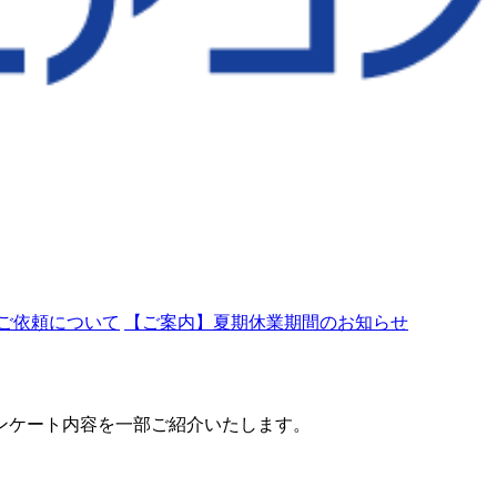
ご依頼について
【ご案内】夏期休業期間のお知らせ
ンケート内容を一部ご紹介いたします。