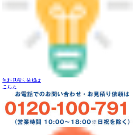
無料見積り依頼は
こちら