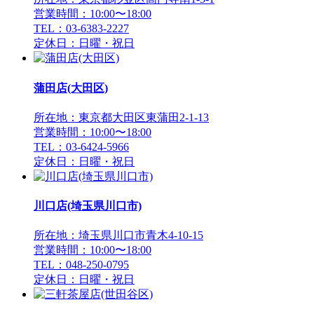
営業時間：10:00〜18:00
TEL：03-6383-2227
定休日：日曜・祝日
蒲田店(大田区)
所在地：東京都大田区東蒲田2-1-13
営業時間：10:00〜18:00
TEL：03-6424-5966
定休日：日曜・祝日
川口店(埼玉県川口市)
所在地：埼玉県川口市青木4-10-15
営業時間：10:00〜18:00
TEL：048-250-0795
定休日：日曜・祝日