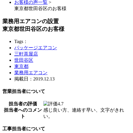
お客様の声一覧
>
東京都世田谷区のお客様
業務用エアコンの設置
東京都世田谷区のお客様
Tags：
パッケージエアコン
三軒茶屋店
世田谷区
東京都
業務用エアコン
掲載日：2019.12.13
営業担当者について
担当者の評価
担当者へのコメン
感じ良い方、連絡す早い、文字がきれ
ト
い。
工事担当者について