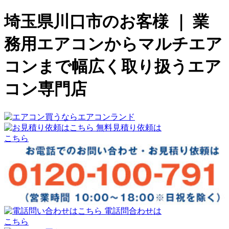
埼玉県川口市のお客様 ｜ 業
務用エアコンからマルチエア
コンまで幅広く取り扱うエア
コン専門店
無料見積り依頼は
こちら
電話問合わせは
こちら