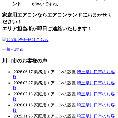
ント
が早いですね)
家庭用エアコンならエアコンランドにおまかせく
ださい！
エリア担当者が即日ご連絡いたします！
一覧へ戻る
川口市のお客様の声
2026.06.17
業務用エアコンの設置
埼玉県川口市のお客
様
2026.03.27
業務用エアコンの設置
埼玉県川口市のお客
様
2026.02.13
家庭用エアコンの設置
埼玉県川口市のお客
様
2026.01.16
家庭用エアコンの設置
埼玉県川口市のお客
様
2025.11.26
家庭用エアコンの設置
埼玉県川口市のお客