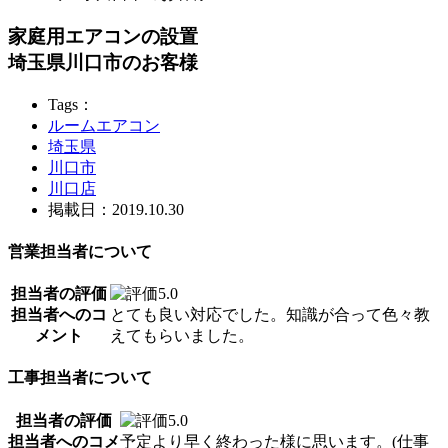
家庭用エアコンの設置
埼玉県川口市のお客様
Tags：
ルームエアコン
埼玉県
川口市
川口店
掲載日：2019.10.30
営業担当者について
担当者の評価
担当者へのコ
とても良い対応でした。知識が合って色々教
メント
えてもらいました。
工事担当者について
担当者の評価
担当者へのコメ
予定より早く終わった様に思います。(仕事