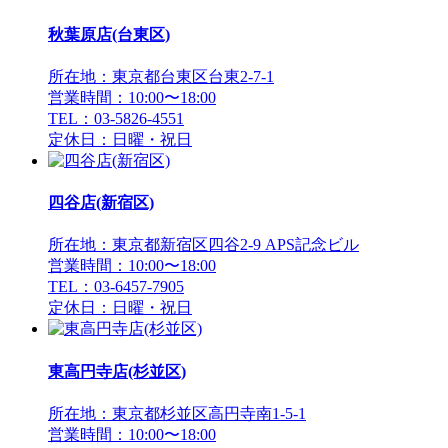
秋葉原店(台東区)
所在地：東京都台東区台東2-7-1
営業時間：10:00〜18:00
TEL：03-5826-4551
定休日：日曜・祝日
四谷店(新宿区)
所在地：東京都新宿区四谷2-9 APS記念ビル
営業時間：10:00〜18:00
TEL：03-6457-7905
定休日：日曜・祝日
東高円寺店(杉並区)
所在地：東京都杉並区高円寺南1-5-1
営業時間：10:00〜18:00