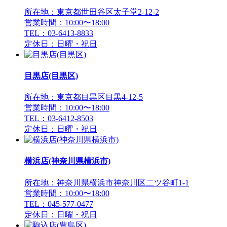
所在地：東京都世田谷区太子堂2-12-2
営業時間：10:00〜18:00
TEL：03-6413-8833
定休日：日曜・祝日
目黒店(目黒区)
所在地：東京都目黒区目黒4-12-5
営業時間：10:00〜18:00
TEL：03-6412-8503
定休日：日曜・祝日
横浜店(神奈川県横浜市)
所在地：神奈川県横浜市神奈川区二ツ谷町1-1
営業時間：10:00〜18:00
TEL：045-577-0477
定休日：日曜・祝日