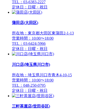
TEL：03-6383-2227
定休日：日曜・祝日
蒲田店(大田区)
所在地：東京都大田区東蒲田2-1-13
営業時間：10:00〜18:00
TEL：03-6424-5966
定休日：日曜・祝日
川口店(埼玉県川口市)
所在地：埼玉県川口市青木4-10-15
営業時間：10:00〜18:00
TEL：048-250-0795
定休日：日曜・祝日
三軒茶屋店(世田谷区)