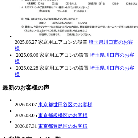
2025.06.27
家庭用エアコンの設置
埼玉県川口市のお客
様
2025.06.06
家庭用エアコンの設置
埼玉県川口市のお客
様
2025.02.28
家庭用エアコンの設置
埼玉県川口市のお客
様
最新のお客様の声
2026.08.07
東京都世田谷区のお客様
2026.08.05
東京都板橋区のお客様
2026.07.31
東京都豊島区のお客様