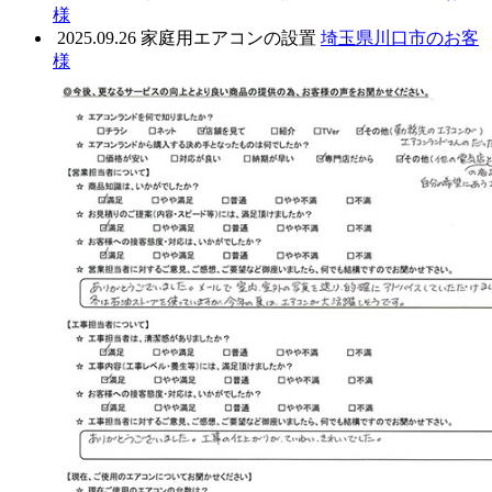
様
2025.09.26
家庭用エアコンの設置
埼玉県川口市のお客
様