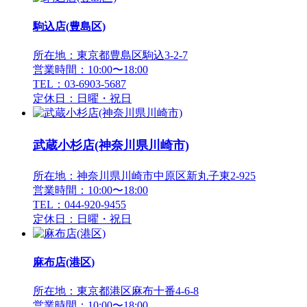
駒込店(豊島区)
所在地：東京都豊島区駒込3-2-7
営業時間：10:00〜18:00
TEL：03-6903-5687
定休日：日曜・祝日
武蔵小杉店(神奈川県川崎市)
所在地：神奈川県川崎市中原区新丸子東2-925
営業時間：10:00〜18:00
TEL：044-920-9455
定休日：日曜・祝日
麻布店(港区)
所在地：東京都港区麻布十番4-6-8
営業時間：10:00〜18:00