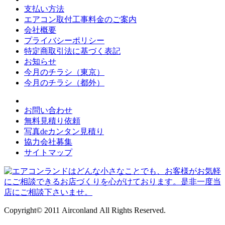
支払い方法
エアコン取付工事料金のご案内
会社概要
プライバシーポリシー
特定商取引法に基づく表記
お知らせ
今月のチラシ（東京）
今月のチラシ（都外）
お問い合わせ
無料見積り依頼
写真deカンタン見積り
協力会社募集
サイトマップ
Copyright© 2011 Airconland All Rights Reserved.