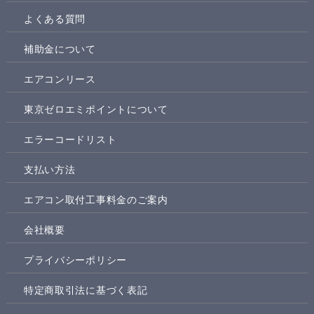
よくある質問
補助金について
エアコンリース
東京ゼロエミポイントについて
エラーコードリスト
支払い方法
エアコン取付工事料金のご案内
会社概要
プライバシーポリシー
特定商取引法に基づく表記