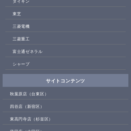
ダイキン
東芝
三菱電機
三菱重工
富士通ゼネラル
シャープ
サイトコンテンツ
秋葉原店（台東区）
四谷店（新宿区）
東高円寺店（杉並区）