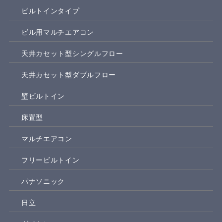
ビルトインタイプ
ビル用マルチエアコン
天井カセット型シングルフロー
天井カセット型ダブルフロー
壁ビルトイン
床置型
マルチエアコン
フリービルトイン
パナソニック
日立