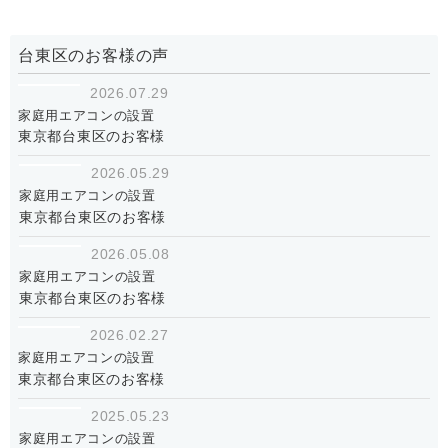
台東区のお客様の声
2026.07.29
家庭用エアコンの設置
東京都台東区のお客様
2026.05.29
家庭用エアコンの設置
東京都台東区のお客様
2026.05.08
家庭用エアコンの設置
東京都台東区のお客様
2026.02.27
家庭用エアコンの設置
東京都台東区のお客様
2025.05.23
家庭用エアコンの設置