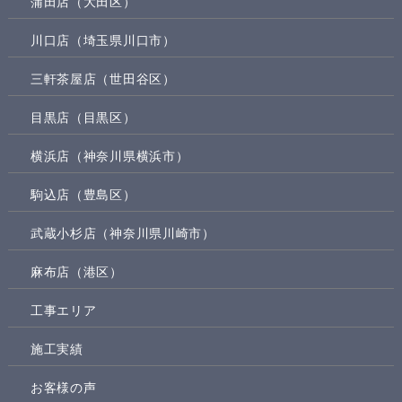
蒲田店（大田区）
川口店（埼玉県川口市）
三軒茶屋店（世田谷区）
目黒店（目黒区）
横浜店（神奈川県横浜市）
駒込店（豊島区）
武蔵小杉店（神奈川県川崎市）
麻布店（港区）
工事エリア
施工実績
お客様の声