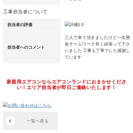
工事担当者について
担当者の評価
三人で来て頂きましたけど一生懸
命チームワーク良く頑張って下さ
担当者へのコメント
いました 工事も丁寧でした感謝し
ています
家庭用エアコンならエアコンランドにおまかせくださ
い！
エリア担当者が即日ご連絡いたします！
一覧へ戻る