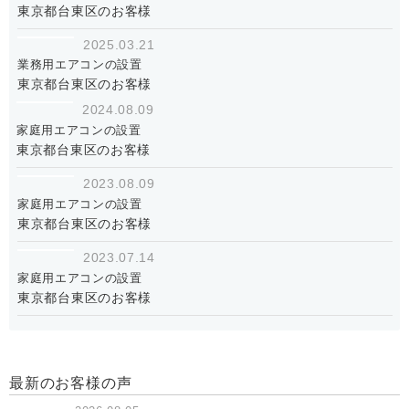
東京都台東区のお客様
2025.03.21
業務用エアコンの設置
東京都台東区のお客様
2024.08.09
家庭用エアコンの設置
東京都台東区のお客様
2023.08.09
家庭用エアコンの設置
東京都台東区のお客様
2023.07.14
家庭用エアコンの設置
東京都台東区のお客様
最新のお客様の声