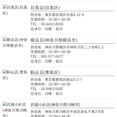
目黒店(目黒区)
所在地：東京都目黒区目黒4-12-5
営業時間：10:00〜18:00
TEL：03-6412-8503
定休日：日曜・祝日
横浜店(神奈川県横浜市)
所在地：神奈川県横浜市神奈川区二ツ谷町1-1
営業時間：10:00〜18:00
TEL：045-577-0477
定休日：日曜・祝日
駒込店(豊島区)
所在地：東京都豊島区駒込3-2-7
営業時間：10:00〜18:00
TEL：03-6903-5687
定休日：日曜・祝日
武蔵小杉店(神奈川県川崎市)
所在地：神奈川県川崎市中原区新丸子東2-925
営業時間：10:00〜18:00