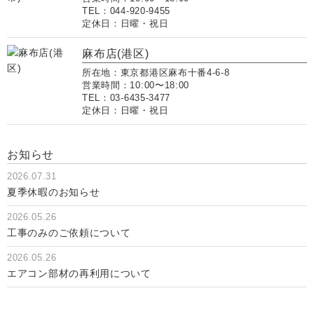
TEL：044-920-9455
定休日：日曜・祝日
麻布店(港区)
所在地：東京都港区麻布十番4-6-8
営業時間：10:00〜18:00
TEL：03-6435-3477
定休日：日曜・祝日
お知らせ
2026.07.31
夏季休暇のお知らせ
2026.05.26
工事のみのご依頼について
2026.05.26
エアコン部材の再利用について