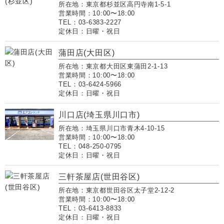
所在地：東京都杉並区高円寺南1-5-1
営業時間：10:00〜18:00
TEL：03-6383-2227
定休日：日曜・祝日
蒲田店(大田区)
所在地：東京都大田区東蒲田2-1-13
営業時間：10:00〜18:00
TEL：03-6424-5966
定休日：日曜・祝日
川口店(埼玉県川口市)
所在地：埼玉県川口市青木4-10-15
営業時間：10:00〜18:00
TEL：048-250-0795
定休日：日曜・祝日
三軒茶屋店(世田谷区)
所在地：東京都世田谷区太子堂2-12-2
営業時間：10:00〜18:00
TEL：03-6413-8833
定休日：日曜・祝日