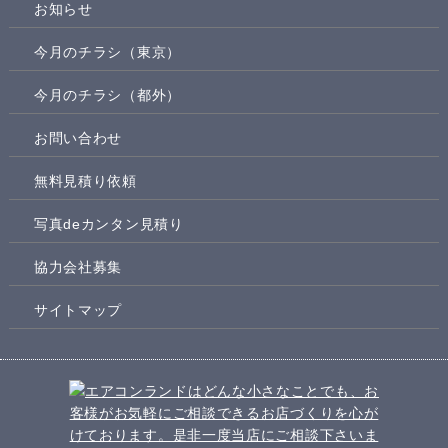
お知らせ
今月のチラシ（東京）
今月のチラシ（都外）
お問い合わせ
無料見積り依頼
写真deカンタン見積り
協力会社募集
サイトマップ