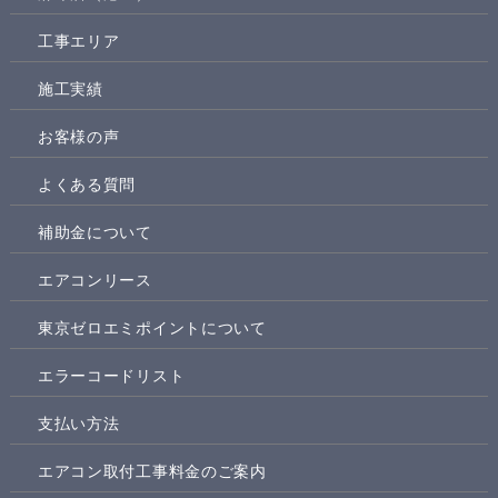
工事エリア
施工実績
お客様の声
よくある質問
補助金について
エアコンリース
東京ゼロエミポイントについて
エラーコードリスト
支払い方法
エアコン取付工事料金のご案内