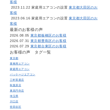
客様
2023.11.22
家庭用エアコンの設置
東京都大田区のお
客様
2023.06.16
家庭用エアコンの設置
東京都大田区のお
客様
最新のお客様の声
2026.08.05
東京都板橋区のお客様
2026.07.31
東京都豊島区のお客様
2026.07.29
東京都台東区のお客様
お客様の声 タグ一覧
東京都
業務用エアコン
家庭用エアコン
パッケージエアコン
三軒茶屋店
秋葉原店
東高円寺店
埼玉県
川口店
世田谷区