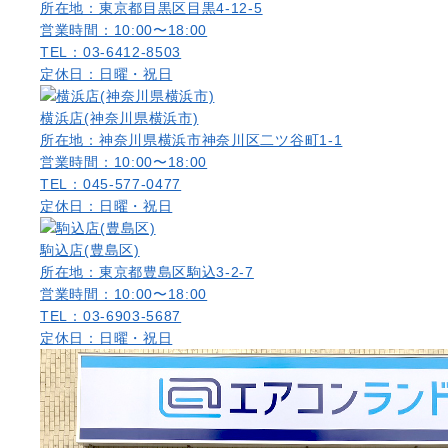
所在地：東京都目黒区目黒4-12-5
営業時間：10:00〜18:00
TEL：03-6412-8503
定休日：日曜・祝日
横浜店(神奈川県横浜市)
所在地：神奈川県横浜市神奈川区二ツ谷町1-1
営業時間：10:00〜18:00
TEL：045-577-0477
定休日：日曜・祝日
駒込店(豊島区)
所在地：東京都豊島区駒込3-2-7
営業時間：10:00〜18:00
TEL：03-6903-5687
定休日：日曜・祝日