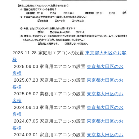
2025.11.28
家庭用エアコンの設置
東京都大田区のお客
様
2025.09.03
家庭用エアコンの設置
東京都大田区のお
客様
2025.07.23
家庭用エアコンの設置
東京都大田区のお
客様
2025.05.07
業務用エアコンの設置
東京都大田区のお
客様
2024.09.13
家庭用エアコンの設置
東京都大田区のお
客様
2024.07.05
家庭用エアコンの設置
東京都大田区のお
客様
2024.03.01
家庭用エアコンの設置
東京都大田区のお