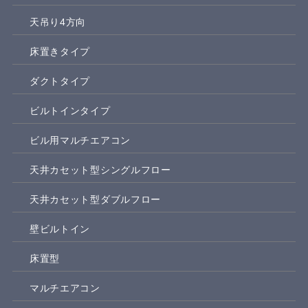
天吊り4方向
床置きタイプ
ダクトタイプ
ビルトインタイプ
ビル用マルチエアコン
天井カセット型シングルフロー
天井カセット型ダブルフロー
壁ビルトイン
床置型
マルチエアコン