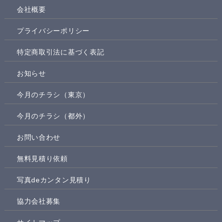
会社概要
プライバシーポリシー
特定商取引法に基づく表記
お知らせ
今月のチラシ（東京）
今月のチラシ（都外）
お問い合わせ
無料見積り依頼
写真deカンタン見積り
協力会社募集