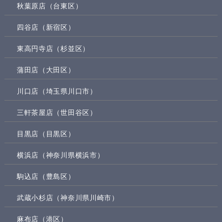
秋葉原店（台東区）
四谷店（新宿区）
東高円寺店（杉並区）
蒲田店（大田区）
川口店（埼玉県川口市）
三軒茶屋店（世田谷区）
目黒店（目黒区）
横浜店（神奈川県横浜市）
駒込店（豊島区）
武蔵小杉店（神奈川県川崎市）
麻布店（港区）