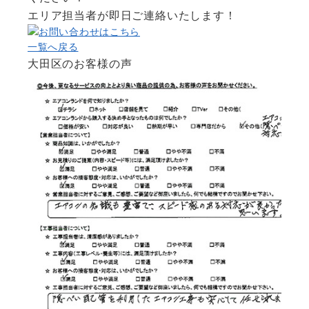
エリア担当者が即日ご連絡いたします！
一覧へ戻る
大田区のお客様の声