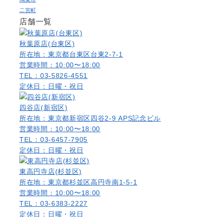
二宮町
店舗一覧
秋葉原店(台東区)
所在地：東京都台東区台東2-7-1
営業時間：10:00〜18:00
TEL：03-5826-4551
定休日：日曜・祝日
四谷店(新宿区)
所在地：東京都新宿区四谷2-9 APS記念ビル
営業時間：10:00〜18:00
TEL：03-6457-7905
定休日：日曜・祝日
東高円寺店(杉並区)
所在地：東京都杉並区高円寺南1-5-1
営業時間：10:00〜18:00
TEL：03-6383-2227
定休日：日曜・祝日