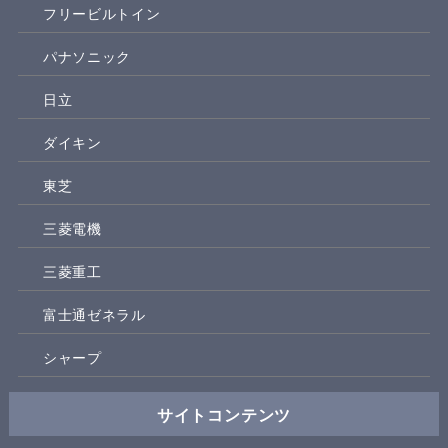
フリービルトイン
パナソニック
日立
ダイキン
東芝
三菱電機
三菱重工
富士通ゼネラル
シャープ
サイトコンテンツ