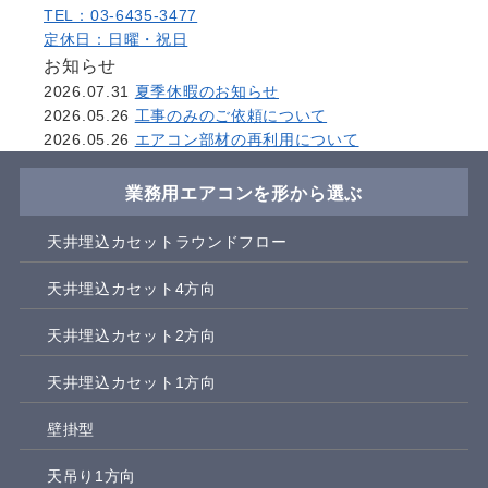
TEL：03-6435-3477
定休日：日曜・祝日
お知らせ
2026.07.31
夏季休暇のお知らせ
2026.05.26
工事のみのご依頼について
2026.05.26
エアコン部材の再利用について
業務用エアコンを形から選ぶ
天井埋込カセットラウンドフロー
天井埋込カセット4方向
天井埋込カセット2方向
天井埋込カセット1方向
壁掛型
天吊り1方向