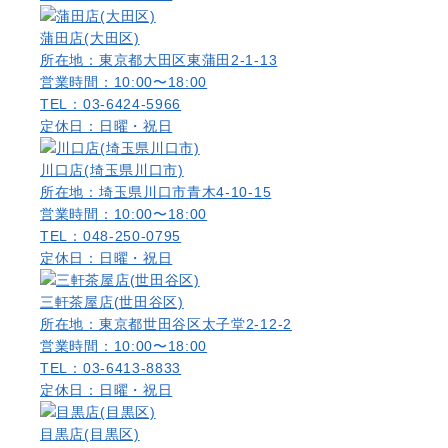
蒲田店(大田区)
所在地：東京都大田区東蒲田2-1-13
営業時間：10:00〜18:00
TEL：03-6424-5966
定休日：日曜・祝日
川口店(埼玉県川口市)
所在地：埼玉県川口市青木4-10-15
営業時間：10:00〜18:00
TEL：048-250-0795
定休日：日曜・祝日
三軒茶屋店(世田谷区)
所在地：東京都世田谷区太子堂2-12-2
営業時間：10:00〜18:00
TEL：03-6413-8833
定休日：日曜・祝日
目黒店(目黒区)