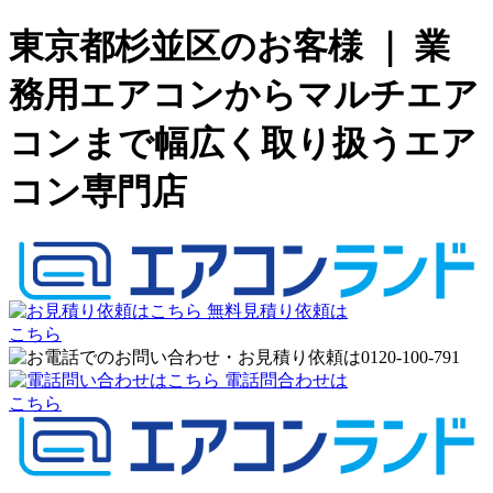
東京都杉並区のお客様 ｜ 業
務用エアコンからマルチエア
コンまで幅広く取り扱うエア
コン専門店
無料見積り依頼は
こちら
電話問合わせは
こちら