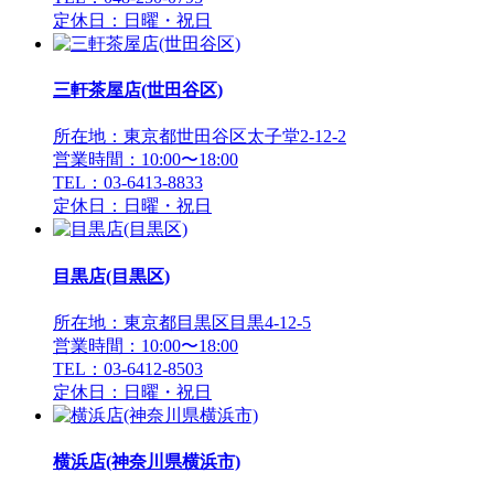
定休日：日曜・祝日
三軒茶屋店(世田谷区)
所在地：東京都世田谷区太子堂2-12-2
営業時間：10:00〜18:00
TEL：03-6413-8833
定休日：日曜・祝日
目黒店(目黒区)
所在地：東京都目黒区目黒4-12-5
営業時間：10:00〜18:00
TEL：03-6412-8503
定休日：日曜・祝日
横浜店(神奈川県横浜市)