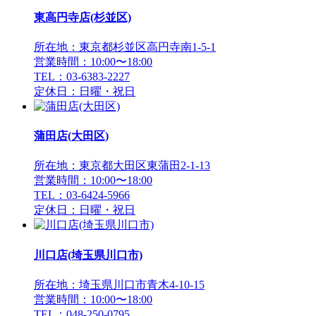
東高円寺店(杉並区)
所在地：東京都杉並区高円寺南1-5-1
営業時間：10:00〜18:00
TEL：03-6383-2227
定休日：日曜・祝日
蒲田店(大田区)
所在地：東京都大田区東蒲田2-1-13
営業時間：10:00〜18:00
TEL：03-6424-5966
定休日：日曜・祝日
川口店(埼玉県川口市)
所在地：埼玉県川口市青木4-10-15
営業時間：10:00〜18:00
TEL：048-250-0795