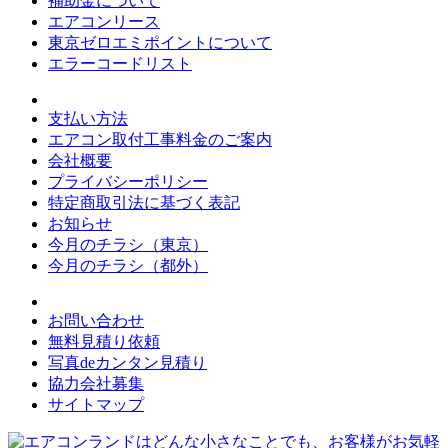
補助金について
エアコンリース
東京ゼロエミポイントについて
エラーコードリスト
支払い方法
エアコン取付工事料金のご案内
会社概要
プライバシーポリシー
特定商取引法に基づく表記
お知らせ
今月のチラシ（東京）
今月のチラシ（都外）
お問い合わせ
無料見積り依頼
写真deカンタン見積り
協力会社募集
サイトマップ