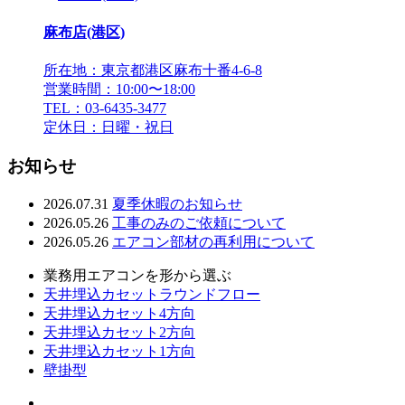
麻布店(港区)
所在地：東京都港区麻布十番4-6-8
営業時間：10:00〜18:00
TEL：03-6435-3477
定休日：日曜・祝日
お知らせ
2026.07.31
夏季休暇のお知らせ
2026.05.26
工事のみのご依頼について
2026.05.26
エアコン部材の再利用について
業務用エアコンを形から選ぶ
天井埋込カセットラウンドフロー
天井埋込カセット4方向
天井埋込カセット2方向
天井埋込カセット1方向
壁掛型