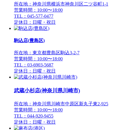
所在地：神奈川県横浜市神奈川区二ツ谷町1-1
営業時間：10:00〜18:00
TEL：045-577-0477
定休日：日曜・祝日
駒込店(豊島区)
所在地：東京都豊島区駒込3-2-7
営業時間：10:00〜18:00
TEL：03-6903-5687
定休日：日曜・祝日
武蔵小杉店(神奈川県川崎市)
所在地：神奈川県川崎市中原区新丸子東2-925
営業時間：10:00〜18:00
TEL：044-920-9455
定休日：日曜・祝日