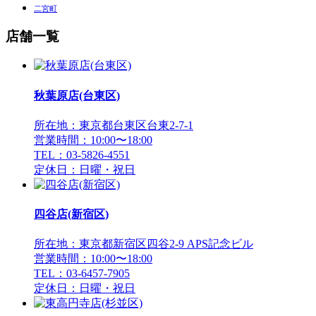
二宮町
店舗一覧
秋葉原店(台東区)
所在地：東京都台東区台東2-7-1
営業時間：10:00〜18:00
TEL：03-5826-4551
定休日：日曜・祝日
四谷店(新宿区)
所在地：東京都新宿区四谷2-9 APS記念ビル
営業時間：10:00〜18:00
TEL：03-6457-7905
定休日：日曜・祝日