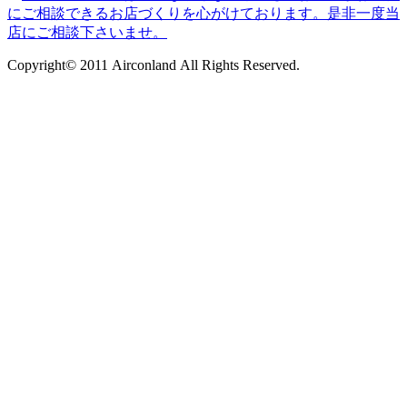
Copyright© 2011 Airconland All Rights Reserved.