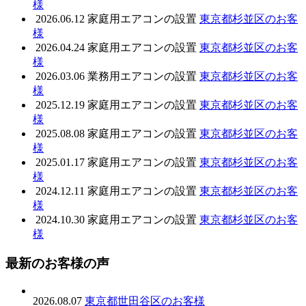
様
2026.06.12
家庭用エアコンの設置
東京都杉並区のお客
様
2026.04.24
家庭用エアコンの設置
東京都杉並区のお客
様
2026.03.06
業務用エアコンの設置
東京都杉並区のお客
様
2025.12.19
家庭用エアコンの設置
東京都杉並区のお客
様
2025.08.08
家庭用エアコンの設置
東京都杉並区のお客
様
2025.01.17
家庭用エアコンの設置
東京都杉並区のお客
様
2024.12.11
家庭用エアコンの設置
東京都杉並区のお客
様
2024.10.30
家庭用エアコンの設置
東京都杉並区のお客
様
最新のお客様の声
2026.08.07
東京都世田谷区のお客様