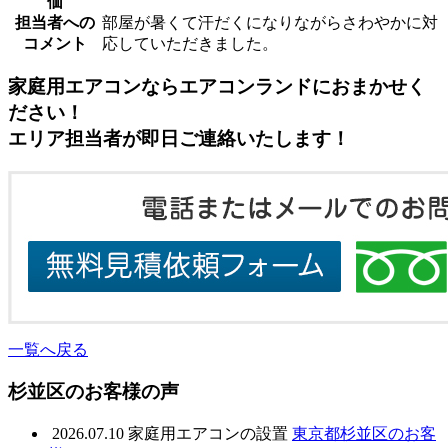
価
担当者への
部屋が暑くて汗だくになりながらさわやかに対
コメント
応していただきました。
家庭用エアコンならエアコンランドにおまかせく
ださい！
エリア担当者が即日ご連絡いたします！
一覧へ戻る
杉並区のお客様の声
2026.07.10
家庭用エアコンの設置
東京都杉並区のお客