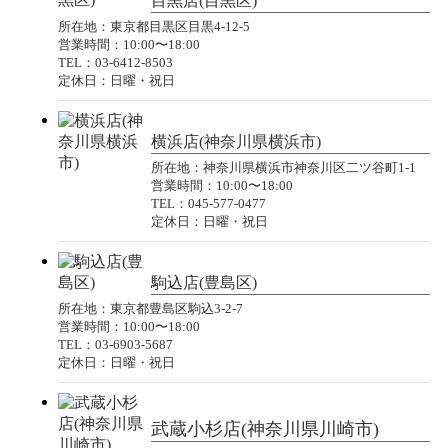
目黒店(目黒区)
所在地：東京都目黒区目黒4-12-5
営業時間：10:00〜18:00
TEL：03-6412-8503
定休日：日曜・祝日
横浜店(神奈川県横浜市)
所在地：神奈川県横浜市神奈川区二ツ谷町1-1
営業時間：10:00〜18:00
TEL：045-577-0477
定休日：日曜・祝日
駒込店(豊島区)
所在地：東京都豊島区駒込3-2-7
営業時間：10:00〜18:00
TEL：03-6903-5687
定休日：日曜・祝日
武蔵小杉店(神奈川県川崎市)