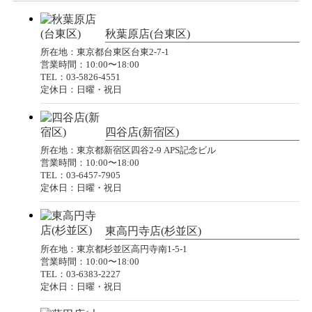
秋葉原店(台東区)
所在地：東京都台東区台東2-7-1
営業時間：10:00〜18:00
TEL：03-5826-4551
定休日：日曜・祝日
四谷店(新宿区)
所在地：東京都新宿区四谷2-9 APS記念ビル
営業時間：10:00〜18:00
TEL：03-6457-7905
定休日：日曜・祝日
東高円寺店(杉並区)
所在地：東京都杉並区高円寺南1-5-1
営業時間：10:00〜18:00
TEL：03-6383-2227
定休日：日曜・祝日