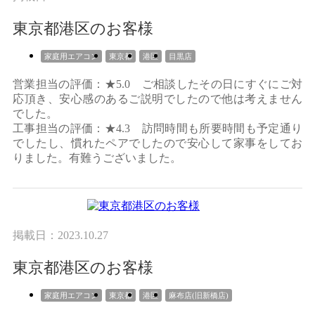
東京都港区のお客様
家庭用エアコン
東京都
港区
目黒店
営業担当の評価：★5.0 ご相談したその日にすぐにご対
応頂き、安心感のあるご説明でしたので他は考えません
でした。
工事担当の評価：★4.3 訪問時間も所要時間も予定通り
でしたし、慣れたペアでしたので安心して家事をしてお
りました。有難うございました。
掲載日：2023.10.27
東京都港区のお客様
家庭用エアコン
東京都
港区
麻布店(旧新橋店)