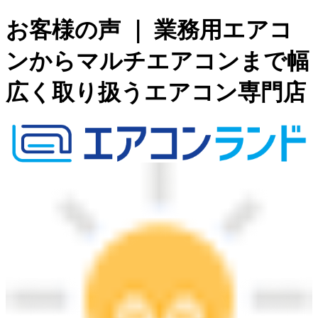
お客様の声 ｜ 業務用エアコ
ンからマルチエアコンまで幅
広く取り扱うエアコン専門店