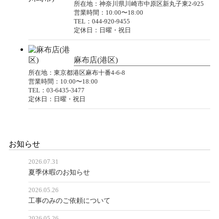
所在地：神奈川県川崎市中原区新丸子東2-925
営業時間：10:00〜18:00
TEL：044-920-9455
定休日：日曜・祝日
麻布店(港区)
所在地：東京都港区麻布十番4-6-8
営業時間：10:00〜18:00
TEL：03-6435-3477
定休日：日曜・祝日
お知らせ
2026.07.31
夏季休暇のお知らせ
2026.05.26
工事のみのご依頼について
2026.05.26