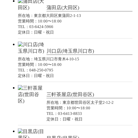
蒲田店(大田区)
所在地：東京都大田区東蒲田2-1-13
営業時間：10:00〜18:00
TEL：03-6424-5966
定休日：日曜・祝日
川口店(埼玉県川口市)
所在地：埼玉県川口市青木4-10-15
営業時間：10:00〜18:00
TEL：048-250-0795
定休日：日曜・祝日
三軒茶屋店(世田谷区)
所在地：東京都世田谷区太子堂2-12-2
営業時間：10:00〜18:00
TEL：03-6413-8833
定休日：日曜・祝日