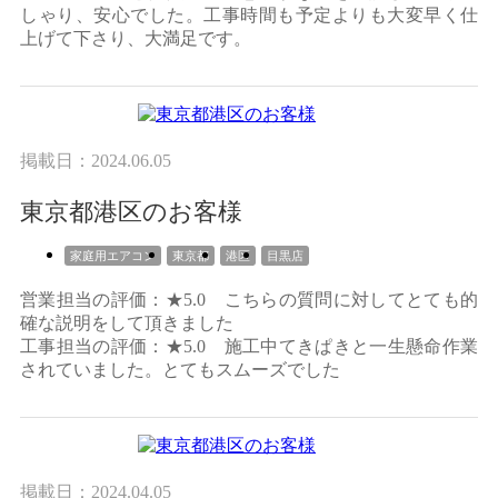
しゃり、安心でした。工事時間も予定よりも大変早く仕
上げて下さり、大満足です。
掲載日：2024.06.05
東京都港区のお客様
家庭用エアコン
東京都
港区
目黒店
営業担当の評価：★5.0 こちらの質問に対してとても的
確な説明をして頂きました
工事担当の評価：★5.0 施工中てきぱきと一生懸命作業
されていました。とてもスムーズでした
掲載日：2024.04.05