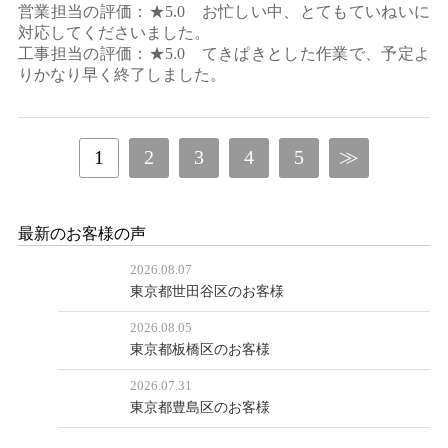
営業担当の評価：★5.0 お忙しい中、とてもていねいに
対応してくださいました。
工事担当の評価：★5.0 てきぱきとした作業で、予定よ
りかなり早く終了しました。
1
2
3
4
5
≫
最新のお客様の声
2026.08.07
東京都世田谷区のお客様
2026.08.05
東京都板橋区のお客様
2026.07.31
東京都豊島区のお客様