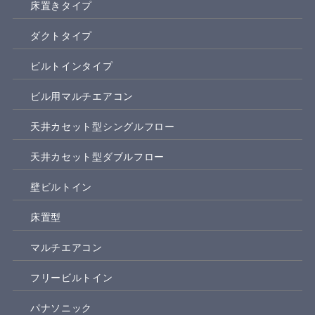
床置きタイプ
ダクトタイプ
ビルトインタイプ
ビル用マルチエアコン
天井カセット型シングルフロー
天井カセット型ダブルフロー
壁ビルトイン
床置型
マルチエアコン
フリービルトイン
パナソニック