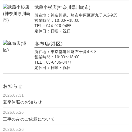
武蔵小杉店(神奈川県川崎市)
所在地：神奈川県川崎市中原区新丸子東2-925
営業時間：10:00〜18:00
TEL：044-920-9455
定休日：日曜・祝日
麻布店(港区)
所在地：東京都港区麻布十番4-6-8
営業時間：10:00〜18:00
TEL：03-6435-3477
定休日：日曜・祝日
お知らせ
2026.07.31
夏季休暇のお知らせ
2026.05.26
工事のみのご依頼について
2026.05.26