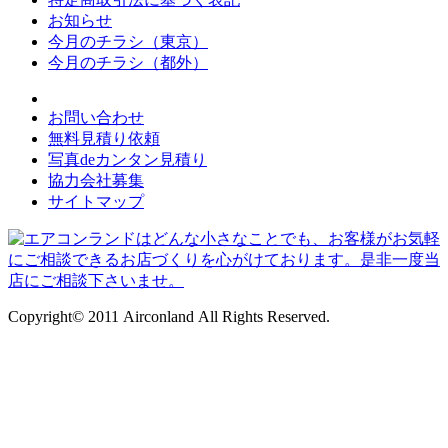
お知らせ
今月のチラシ（東京）
今月のチラシ（都外）
お問い合わせ
無料見積り依頼
写真deカンタン見積り
協力会社募集
サイトマップ
Copyright© 2011 Airconland All Rights Reserved.