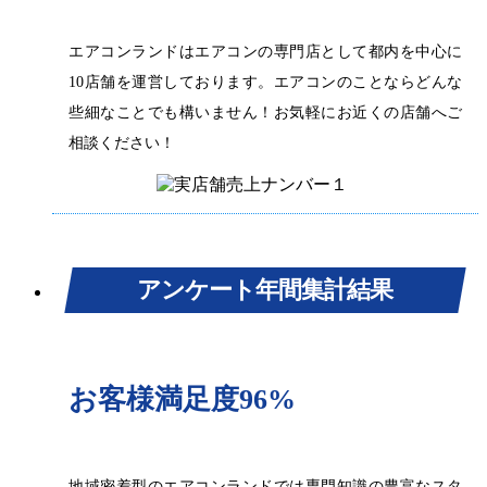
エアコンランドはエアコンの専門店として都内を中心に
10店舗を運営しております。エアコンのことならどんな
些細なことでも構いません！お気軽にお近くの店舗へご
相談ください！
アンケート年間集計結果
お客様満足度96%
地域密着型のエアコンランドでは専門知識の豊富なスタ