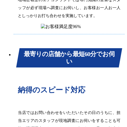
ッフが必ず現場へ調査にお伺いし、お客様お一人お一人
としっかりお打ち合わせを実施しています。
最寄りの店舗から最短60分でお伺
い
納得のスピード対応
当店ではお問い合わせをいただいたその日のうちに、担
当エリアのスタッフが現地調査にお伺いをすることも可