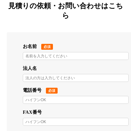
見積りの依頼・お問い合わせはこち
ら
お名前
必須
法人名
電話番号
必須
FAX番号