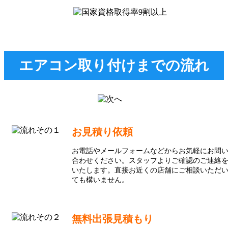
エアコン取り付けまでの流れ
お見積り依頼
お電話やメールフォームなどからお気軽にお問
合わせください。スタッフよりご確認のご連絡
いたします。直接お近くの店舗にご相談いただ
ても構いません。
無料出張見積もり