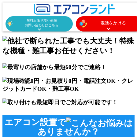
無料出張見積り依頼
電話をかける
お問い合わせはこちら
エアコン設置で
ありませんか？