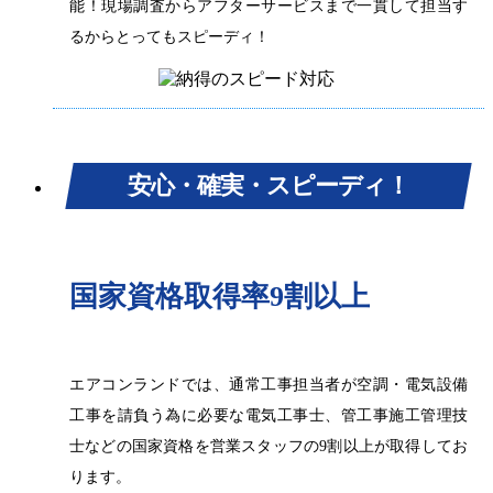
能！現場調査からアフターサービスまで一貫して担当す
るからとってもスピーディ！
安心・確実・スピーディ！
国家資格取得率9割以上
エアコンランドでは、通常工事担当者が空調・電気設備
工事を請負う為に必要な電気工事士、管工事施工管理技
士などの国家資格を営業スタッフの9割以上が取得してお
ります。