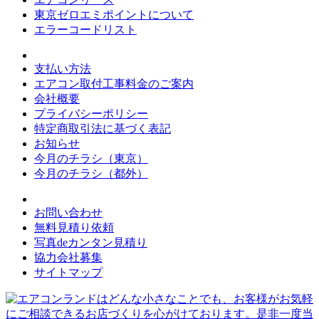
東京ゼロエミポイントについて
エラーコードリスト
支払い方法
エアコン取付工事料金のご案内
会社概要
プライバシーポリシー
特定商取引法に基づく表記
お知らせ
今月のチラシ（東京）
今月のチラシ（都外）
お問い合わせ
無料見積り依頼
写真deカンタン見積り
協力会社募集
サイトマップ