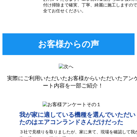
付け掃除まで確実、丁寧、綺麗に施工しますの
全てお任せください。
お客様からの声
実際にご利用いただいたお客様からいただいたアン
ート内容を一部ご紹介！
我が家に適している機種を選んでいただい
たのはエアコンランドさんだけだった
３社で見積りを取りましたが、家に来て、現場を確認して我