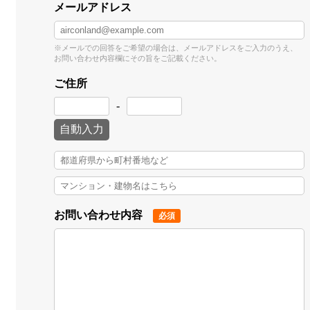
メールアドレス
※メールでの回答をご希望の場合は、メールアドレスをご入力のうえ、
お問い合わせ内容欄にその旨をご記載ください。
ご住所
-
自動入力
お問い合わせ内容
必須