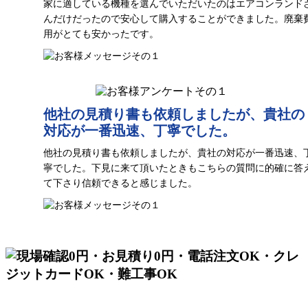
家に適している機種を選んでいただいたのはエアコンランド
んだけだったので安心して購入することができました。廃棄
用がとても安かったです。
他社の見積り書も依頼しましたが、
貴社の
対応が一番迅速、丁寧でした。
他社の見積り書も依頼しましたが、貴社の対応が一番迅速、
寧でした。下見に来て頂いたときもこちらの質問に的確に答
て下さり信頼できると感じました。