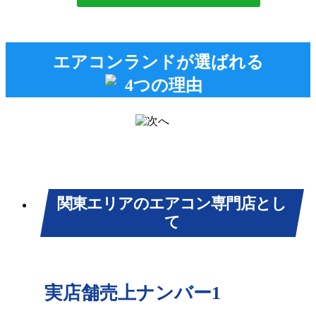
エアコンランドが選ばれる
関東エリアのエアコン専門店とし
て
実店舗売上ナンバー1