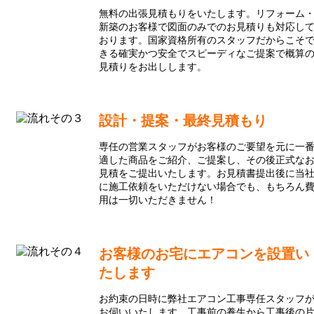
無料の出張見積もりをいたします。リフォーム
新築のお客様で図面のみでのお見積りも対応し
おります。国家資格所有のスタッフだからこそ
きる確実かつ安全でスピーディなご提案で概算
見積りをお出しします。
設計・提案・最終見積もり
専任の営業スタッフがお客様のご要望を元に一
適した商品をご紹介、ご提案し、その後正式な
見積をご提出いたします。お見積書提出後に当
に施工依頼をいただけない場合でも、もちろん
用は一切いただきません！
お客様のお宅にエアコンを設置い
たします
お約束の日時に弊社エアコン工事専任スタッフ
お伺いいたします。工事前の養生から工事後の