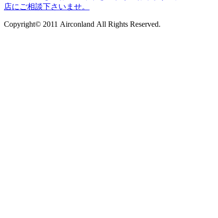
Copyright© 2011 Airconland All Rights Reserved.